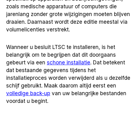
zoals medische apparatuur of computers die
jarenlang zonder grote wijzigingen moeten blijven
draaien. Daarnaast wordt deze editie meestal via
volumelicenties verstrekt.
Wanneer u besluit LTSC te installeren, is het
belangrijk om te begrijpen dat dit doorgaans
gebeurt via een
schone installatie
. Dat betekent
dat bestaande gegevens tijdens het
installatieproces worden verwijderd als u dezelfde
schijf gebruikt. Maak daarom altijd eerst een
volledige back-up
van uw belangrijke bestanden
voordat u begint.