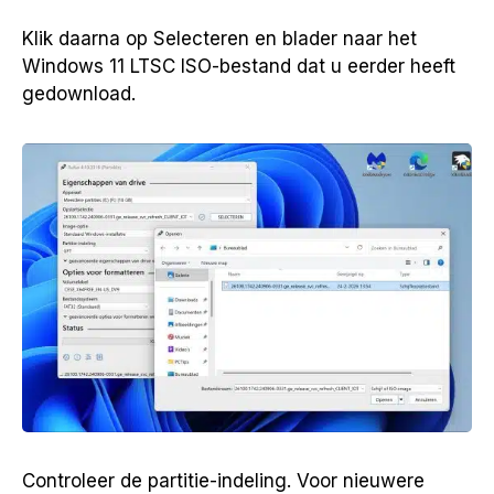
Klik daarna op Selecteren en blader naar het
Windows 11 LTSC ISO-bestand dat u eerder heeft
gedownload.
Controleer de partitie-indeling. Voor nieuwere