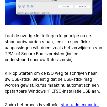
Laat de overige instellingen in principe op de
standaardwaarden staan, tenzij u specifieke
aanpassingen wilt doen, zoals het verwijderen van
TPM- of Secure Boot-vereisten (indien
ondersteund door uw Rufus-versie).
Klik op Starten om de ISO weg te schrijven naar
uw USB-stick. Bevestig dat de USB-stick mag
worden gewist. Rufus maakt nu automatisch een
opstartbare Windows 11 LTSC-installatie USB aan.
Zodra het proces is voltooid,
start u de computer