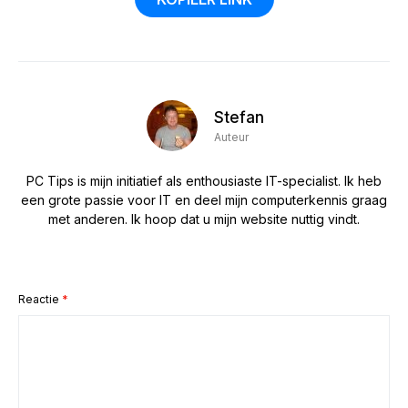
Stefan
Auteur
PC Tips is mijn initiatief als enthousiaste IT-specialist. Ik heb
een grote passie voor IT en deel mijn computerkennis graag
met anderen. Ik hoop dat u mijn website nuttig vindt.
Reactie
*