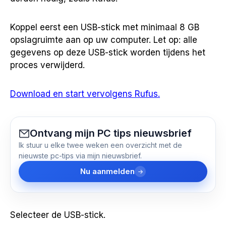
Koppel eerst een USB-stick met minimaal 8 GB
opslagruimte aan op uw computer. Let op: alle
gegevens op deze USB-stick worden tijdens het
proces verwijderd.
Download en start vervolgens Rufus.
Ontvang mijn PC tips nieuwsbrief
Ik stuur u elke twee weken een overzicht met de
nieuwste pc-tips via mijn nieuwsbrief.
Nu aanmelden
Selecteer de USB-stick.