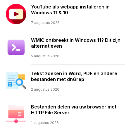
YouTube als webapp installeren in
Windows 11 & 10
7 augustus 2026
WMIC ontbreekt in Windows 11? Dit zijn
alternatieven
5 augustus 2026
Tekst zoeken in Word, PDF en andere
bestanden met dnGrep
2 augustus 2026
Bestanden delen via uw browser met
HTTP File Server
1 augustus 2026