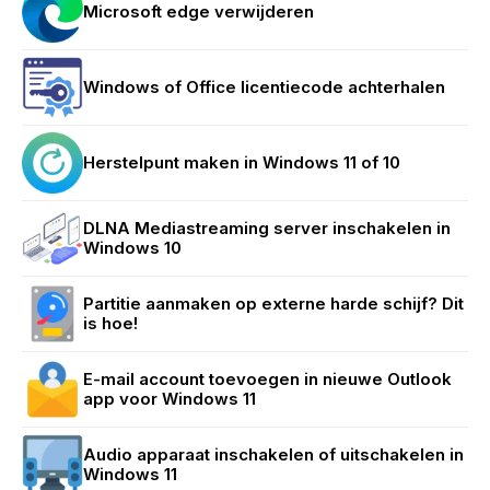
Microsoft edge verwijderen
Windows of Office licentiecode achterhalen
Herstelpunt maken in Windows 11 of 10
DLNA Mediastreaming server inschakelen in
Windows 10
Partitie aanmaken op externe harde schijf? Dit
is hoe!
E-mail account toevoegen in nieuwe Outlook
app voor Windows 11
Audio apparaat inschakelen of uitschakelen in
Windows 11