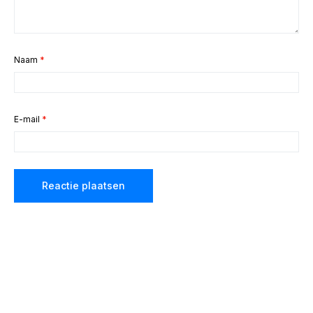
Naam
*
E-mail
*