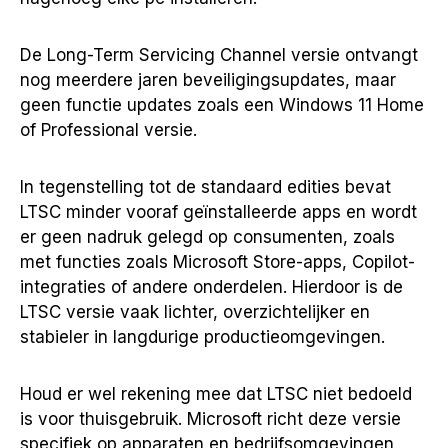
De Long-Term Servicing Channel versie ontvangt
nog meerdere jaren beveiligingsupdates, maar
geen functie updates zoals een Windows 11 Home
of Professional versie.
In tegenstelling tot de standaard edities bevat
LTSC minder vooraf geïnstalleerde apps en wordt
er geen nadruk gelegd op consumenten, zoals
met functies zoals Microsoft Store-apps, Copilot-
integraties of andere onderdelen. Hierdoor is de
LTSC versie vaak lichter, overzichtelijker en
stabieler in langdurige productieomgevingen.
Houd er wel rekening mee dat LTSC niet bedoeld
is voor thuisgebruik. Microsoft richt deze versie
specifiek op apparaten en bedrijfsomgevingen,