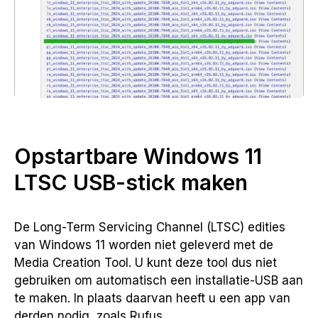
Opstartbare Windows 11
LTSC USB-stick maken
De Long-Term Servicing Channel (LTSC) edities
van Windows 11 worden niet geleverd met de
Media Creation Tool. U kunt deze tool dus niet
gebruiken om automatisch een installatie-USB aan
te maken. In plaats daarvan heeft u een app van
derden nodig, zoals Rufus.