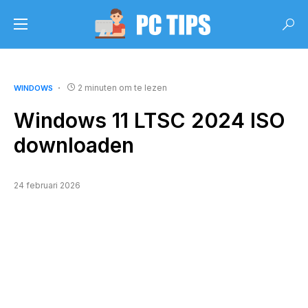
2 minuten om te lezen
WINDOWS
Windows 11 LTSC 2024 ISO
downloaden
24 februari 2026