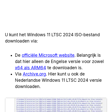
U kunt het Windows 11 LTSC 2024 ISO-bestand
downloaden via:
De
officiële Microsoft website
. Belangrijk is
dat hier alleen de Engelse versie voor zowel
x64 als ARM64
te downloaden is.
Via
Archive.org
. Hier kunt u ook de
Nederlandse Windows 11 LTSC 2024 versie
downloaden.