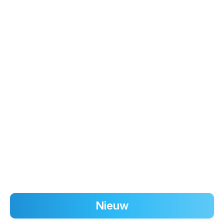
Nieuw