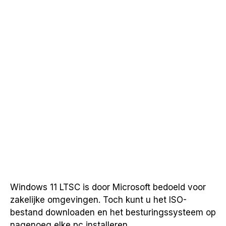
Windows 11 LTSC is door Microsoft bedoeld voor
zakelijke omgevingen. Toch kunt u het ISO-
bestand downloaden en het besturingssysteem op
nagenoeg elke pc installeren.