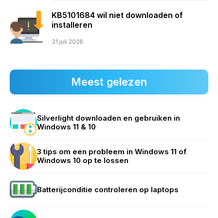
KB5101684 wil niet downloaden of
installeren
31 juli 2026
Meest gelezen
Silverlight downloaden en gebruiken in
Windows 11 & 10
3 tips om een probleem in Windows 11 of
Windows 10 op te lossen
Batterijconditie controleren op laptops