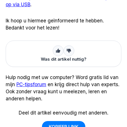
op via USB
.
Ik hoop u hiermee geïnformeerd te hebben.
Bedankt voor het lezen!
Was dit artikel nuttig?
Hulp nodig met uw computer? Word gratis lid van
mijn
PC-tipsforum
en krijg direct hulp van experts.
Ook zonder vraag kunt u meelezen, leren en
anderen helpen.
Deel dit artikel eenvoudig met anderen.
KOPIEER LINK