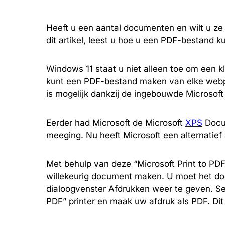
Heeft u een aantal documenten en wilt u z
dit artikel, leest u hoe u een PDF-bestand 
Windows 11 staat u niet alleen toe om een 
kunt een PDF-bestand maken van elke webpa
is mogelijk dankzij de ingebouwde Microsoft 
Eerder had Microsoft de Microsoft
XPS
Docum
meeging. Nu heeft Microsoft een alternatief 
Met behulp van deze “Microsoft Print to PDF
willekeurig document maken. U moet het do
dialoogvenster Afdrukken weer te geven. Se
PDF” printer en maak uw afdruk als PDF. Dit 