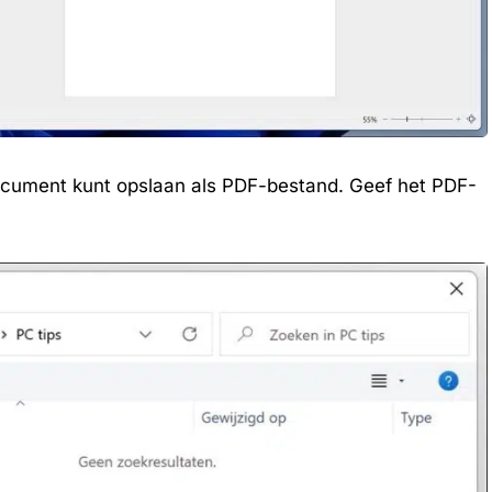
ocument kunt opslaan als PDF-bestand. Geef het PDF-