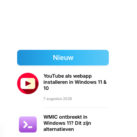
Nieuw
YouTube als webapp
installeren in Windows 11 &
10
7 augustus 2026
WMIC ontbreekt in
Windows 11? Dit zijn
alternatieven