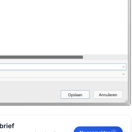
brief