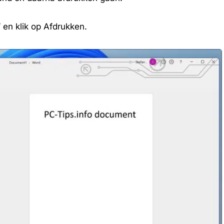
” en klik op Afdrukken.