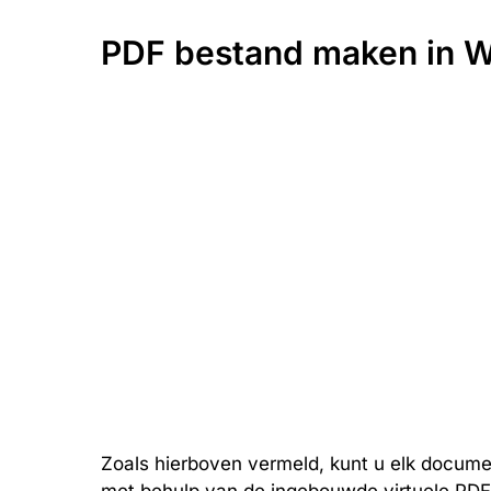
PDF bestand maken in W
Zoals hierboven vermeld, kunt u elk docu