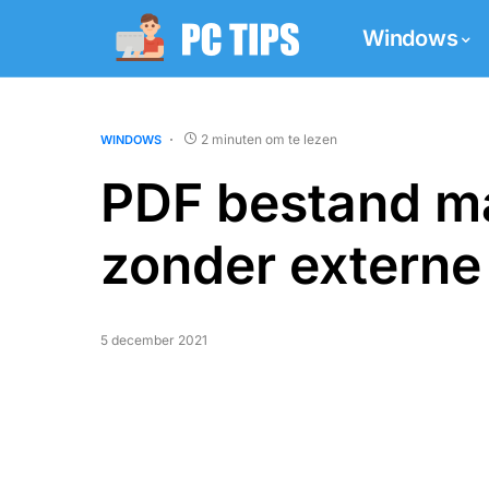
Windows
2 minuten om te lezen
WINDOWS
PDF bestand m
zonder externe
5 december 2021