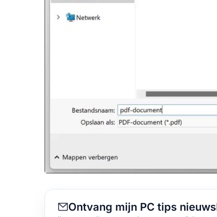
Ontvang mijn PC tips nieuws