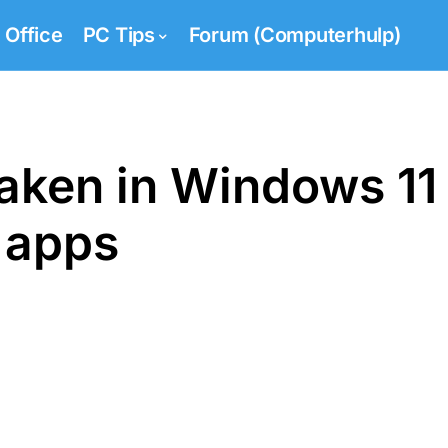
Office
PC Tips
Forum (Computerhulp)
aken in Windows 11
 apps