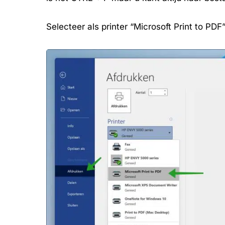
Selecteer als printer “Microsoft Print to PDF