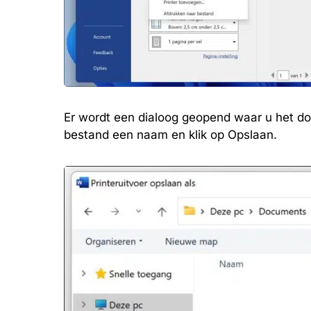
Er wordt een dialoog geopend waar u het d
bestand een naam en klik op Opslaan.