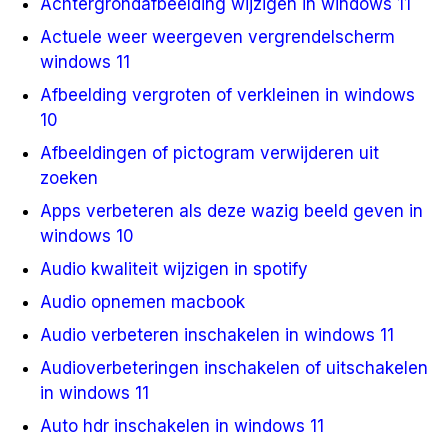
Achtergrondafbeelding wijzigen in windows 11
Actuele weer weergeven vergrendelscherm
windows 11
Afbeelding vergroten of verkleinen in windows
10
Afbeeldingen of pictogram verwijderen uit
zoeken
Apps verbeteren als deze wazig beeld geven in
windows 10
Audio kwaliteit wijzigen in spotify
Audio opnemen macbook
Audio verbeteren inschakelen in windows 11
Audioverbeteringen inschakelen of uitschakelen
in windows 11
Auto hdr inschakelen in windows 11