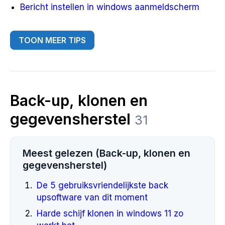
Bericht instellen in windows aanmeldscherm
TOON MEER TIPS
Back-up, klonen en
gegevensherstel
31
Meest gelezen (Back-up, klonen en
gegevensherstel)
De 5 gebruiksvriendelijkste back
upsoftware van dit moment
Harde schijf klonen in windows 11 zo