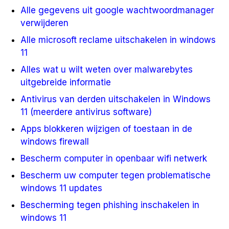
Alle gegevens uit google wachtwoordmanager
verwijderen
Alle microsoft reclame uitschakelen in windows
11
Alles wat u wilt weten over malwarebytes
uitgebreide informatie
Antivirus van derden uitschakelen in Windows
11 (meerdere antivirus software)
Apps blokkeren wijzigen of toestaan in de
windows firewall
Bescherm computer in openbaar wifi netwerk
Bescherm uw computer tegen problematische
windows 11 updates
Bescherming tegen phishing inschakelen in
windows 11