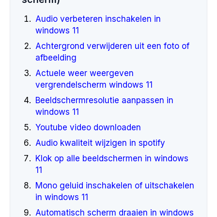
Audio verbeteren inschakelen in
windows 11
Achtergrond verwijderen uit een foto of
afbeelding
Actuele weer weergeven
vergrendelscherm windows 11
Beeldschermresolutie aanpassen in
windows 11
Youtube video downloaden
Audio kwaliteit wijzigen in spotify
Klok op alle beeldschermen in windows
11
Mono geluid inschakelen of uitschakelen
in windows 11
Automatisch scherm draaien in windows