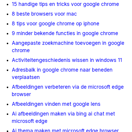
15 handige tips en tricks voor google chrome
8 beste browsers voor mac
8 tips voor google chrome op iphone
9 minder bekende functies in google chrome
Aangepaste zoekmachine toevoegen in google
chrome
Activiteitengeschiedenis wissen in windows 11
Adresbalk in google chrome naar beneden
verplaatsen
Afbeeldingen verbeteren via de microsoft edge
browser
Afbeeldingen vinden met google lens
Ai afbeeldingen maken via bing ai chat met
microsoft edge
Ai thema maken met microsoft edge browser