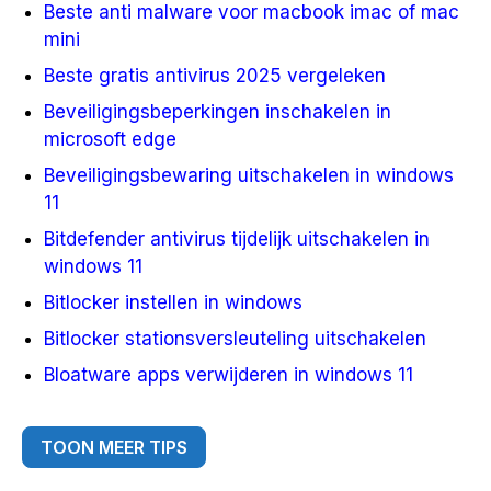
Beste anti malware voor macbook imac of mac
mini
Beste gratis antivirus 2025 vergeleken
Beveiligingsbeperkingen inschakelen in
microsoft edge
Beveiligingsbewaring uitschakelen in windows
11
Bitdefender antivirus tijdelijk uitschakelen in
windows 11
Bitlocker instellen in windows
Bitlocker stationsversleuteling uitschakelen
Bloatware apps verwijderen in windows 11
TOON MEER TIPS