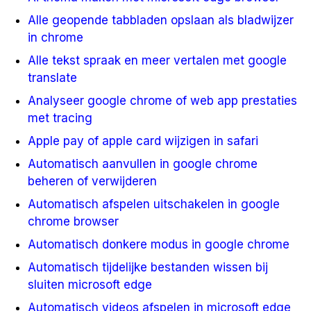
Alle geopende tabbladen opslaan als bladwijzer
in chrome
Alle tekst spraak en meer vertalen met google
translate
Analyseer google chrome of web app prestaties
met tracing
Apple pay of apple card wijzigen in safari
Automatisch aanvullen in google chrome
beheren of verwijderen
Automatisch afspelen uitschakelen in google
chrome browser
Automatisch donkere modus in google chrome
Automatisch tijdelijke bestanden wissen bij
sluiten microsoft edge
Automatisch videos afspelen in microsoft edge