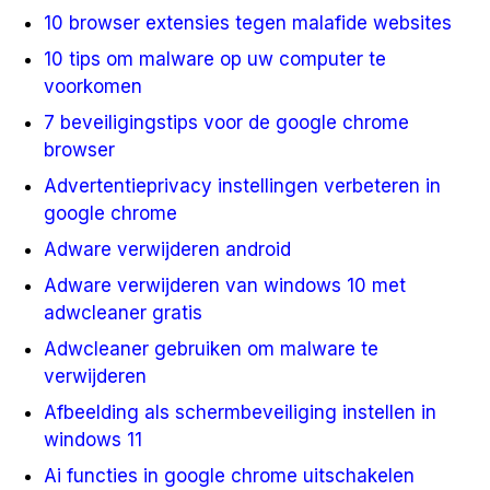
10 browser extensies tegen malafide websites
10 tips om malware op uw computer te
voorkomen
7 beveiligingstips voor de google chrome
browser
Advertentieprivacy instellingen verbeteren in
google chrome
Adware verwijderen android
Adware verwijderen van windows 10 met
adwcleaner gratis
Adwcleaner gebruiken om malware te
verwijderen
Afbeelding als schermbeveiliging instellen in
windows 11
Ai functies in google chrome uitschakelen