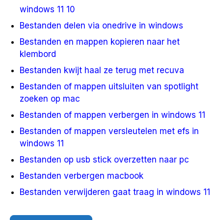
windows 11 10
Bestanden delen via onedrive in windows
Bestanden en mappen kopieren naar het
klembord
Bestanden kwijt haal ze terug met recuva
Bestanden of mappen uitsluiten van spotlight
zoeken op mac
Bestanden of mappen verbergen in windows 11
Bestanden of mappen versleutelen met efs in
windows 11
Bestanden op usb stick overzetten naar pc
Bestanden verbergen macbook
Bestanden verwijderen gaat traag in windows 11