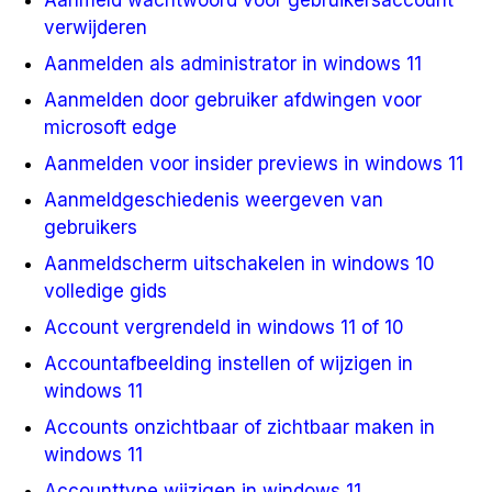
Aanmeld wachtwoord voor gebruikersaccount
verwijderen
Aanmelden als administrator in windows 11
Aanmelden door gebruiker afdwingen voor
microsoft edge
Aanmelden voor insider previews in windows 11
Aanmeldgeschiedenis weergeven van
gebruikers
Aanmeldscherm uitschakelen in windows 10
volledige gids
Account vergrendeld in windows 11 of 10
Accountafbeelding instellen of wijzigen in
windows 11
Accounts onzichtbaar of zichtbaar maken in
windows 11
Accounttype wijzigen in windows 11