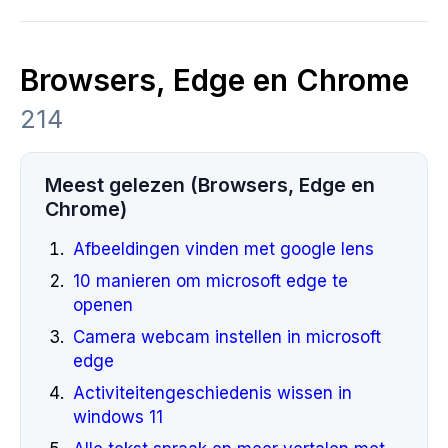
Browsers, Edge en Chrome
214
Meest gelezen (Browsers, Edge en
Chrome)
Afbeeldingen vinden met google lens
10 manieren om microsoft edge te
openen
Camera webcam instellen in microsoft
edge
Activiteitengeschiedenis wissen in
windows 11