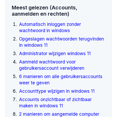
Meest gelezen (Accounts,
aanmelden en rechten)
Automatisch inloggen zonder
wachtwoord in windows
Opgeslagen wachtwoorden terugvinden
in windows 11
Administrator wijzigen windows 11
Aanmeld wachtwoord voor
gebruikersaccount verwijderen
6 manieren om alle gebruikersaccounts
weer te geven
Accounttype wijzigen in windows 11
Accounts onzichtbaar of zichtbaar
maken in windows 11
2 manieren om aangemelde computer