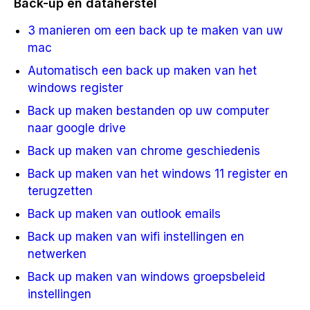
Back-up en dataherstel
3 manieren om een back up te maken van uw
mac
Automatisch een back up maken van het
windows register
Back up maken bestanden op uw computer
naar google drive
Back up maken van chrome geschiedenis
Back up maken van het windows 11 register en
terugzetten
Back up maken van outlook emails
Back up maken van wifi instellingen en
netwerken
Back up maken van windows groepsbeleid
instellingen