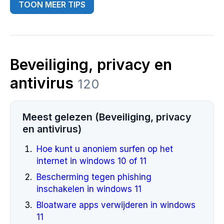
TOON MEER TIPS
Beveiliging, privacy en
antivirus
120
Meest gelezen (Beveiliging, privacy
en antivirus)
Hoe kunt u anoniem surfen op het
internet in windows 10 of 11
Bescherming tegen phishing
inschakelen in windows 11
Bloatware apps verwijderen in windows
11