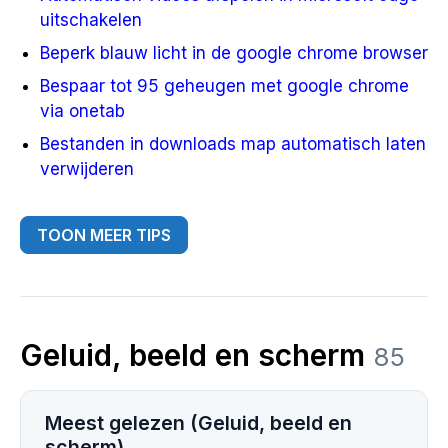
uitschakelen
Beperk blauw licht in de google chrome browser
Bespaar tot 95 geheugen met google chrome
via onetab
Bestanden in downloads map automatisch laten
verwijderen
TOON MEER TIPS
Geluid, beeld en scherm
85
Meest gelezen (Geluid, beeld en
scherm)