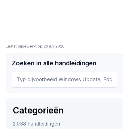
Laatst bijgewerkt op 26 juli 2026
Zoeken in alle handleidingen
Categorieën
2.038 handleidingen