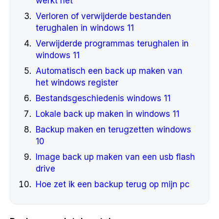
werkt het
Verloren of verwijderde bestanden
terughalen in windows 11
Verwijderde programmas terughalen in
windows 11
Automatisch een back up maken van
het windows register
Bestandsgeschiedenis windows 11
Lokale back up maken in windows 11
Backup maken en terugzetten windows
10
Image back up maken van een usb flash
drive
Hoe zet ik een backup terug op mijn pc