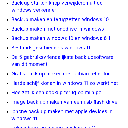
Back up starten knop verwijderen uit de
windows verkenner
Backup maken en terugzetten windows 10
Backup maken met onedrive in windows
Backup maken windows 10 en windows 8 1
Bestandsgeschiedenis windows 11
De 5 gebruiksvriendelijkste back upsoftware
van dit moment
Gratis back up maken met cobian reflector
Harde schijf klonen in windows 11 zo werkt het
Hoe zet ik een backup terug op mijn pc
Image back up maken van een usb flash drive
Iphone back up maken met apple devices in
windows 11