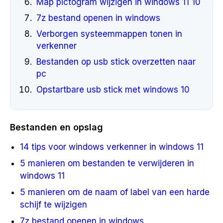
Map pictogram wijzigen in windows 11 10
7z bestand openen in windows
Verborgen systeemmappen tonen in
verkenner
Bestanden op usb stick overzetten naar
pc
Opstartbare usb stick met windows 10
Bestanden en opslag
14 tips voor windows verkenner in windows 11
5 manieren om bestanden te verwijderen in
windows 11
5 manieren om de naam of label van een harde
schijf te wijzigen
7z bestand openen in windows