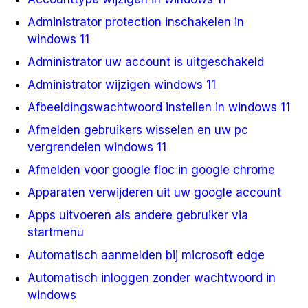
Administrator protection inschakelen in
windows 11
Administrator uw account is uitgeschakeld
Administrator wijzigen windows 11
Afbeeldingswachtwoord instellen in windows 11
Afmelden gebruikers wisselen en uw pc
vergrendelen windows 11
Afmelden voor google floc in google chrome
Apparaten verwijderen uit uw google account
Apps uitvoeren als andere gebruiker via
startmenu
Automatisch aanmelden bij microsoft edge
Automatisch inloggen zonder wachtwoord in
windows