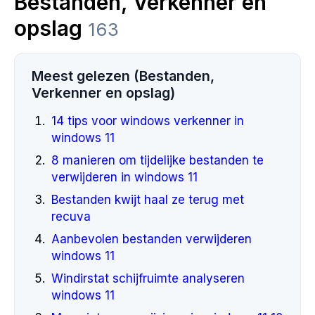
Bestanden, Verkenner en
opslag
163
Meest gelezen (Bestanden,
Verkenner en opslag)
14 tips voor windows verkenner in
windows 11
8 manieren om tijdelijke bestanden te
verwijderen in windows 11
Bestanden kwijt haal ze terug met
recuva
Aanbevolen bestanden verwijderen
windows 11
Windirstat schijfruimte analyseren
windows 11