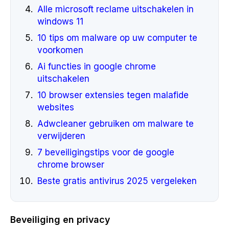
Alle microsoft reclame uitschakelen in
windows 11
10 tips om malware op uw computer te
voorkomen
Ai functies in google chrome
uitschakelen
10 browser extensies tegen malafide
websites
Adwcleaner gebruiken om malware te
verwijderen
7 beveiligingstips voor de google
chrome browser
Beste gratis antivirus 2025 vergeleken
Beveiliging en privacy