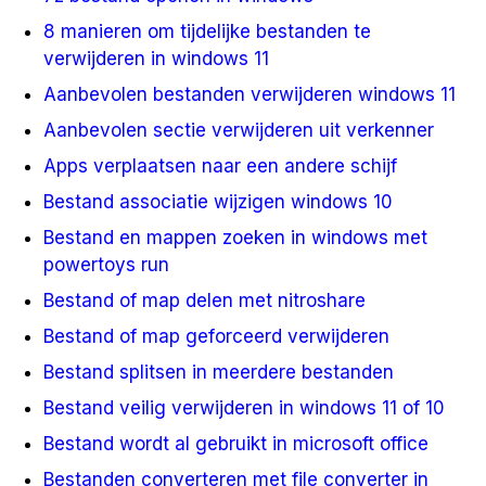
8 manieren om tijdelijke bestanden te
verwijderen in windows 11
Aanbevolen bestanden verwijderen windows 11
Aanbevolen sectie verwijderen uit verkenner
Apps verplaatsen naar een andere schijf
Bestand associatie wijzigen windows 10
Bestand en mappen zoeken in windows met
powertoys run
Bestand of map delen met nitroshare
Bestand of map geforceerd verwijderen
Bestand splitsen in meerdere bestanden
Bestand veilig verwijderen in windows 11 of 10
Bestand wordt al gebruikt in microsoft office
Bestanden converteren met file converter in