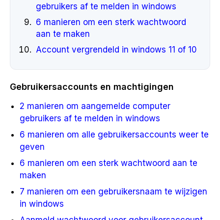
gebruikers af te melden in windows
6 manieren om een sterk wachtwoord
aan te maken
Account vergrendeld in windows 11 of 10
Gebruikersaccounts en machtigingen
2 manieren om aangemelde computer
gebruikers af te melden in windows
6 manieren om alle gebruikersaccounts weer te
geven
6 manieren om een sterk wachtwoord aan te
maken
7 manieren om een gebruikersnaam te wijzigen
in windows