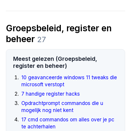
Groepsbeleid, register en
beheer
27
Meest gelezen (Groepsbeleid,
register en beheer)
10 geavanceerde windows 11 tweaks die
microsoft verstopt
7 handige register hacks
Opdrachtprompt commandos die u
mogelijk nog niet kent
17 cmd commandos om alles over je pc
te achterhalen