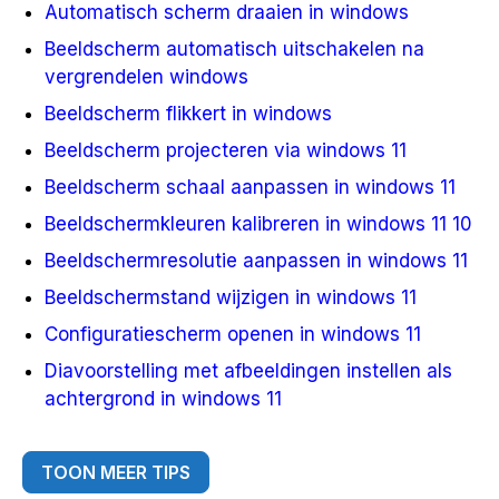
Automatisch scherm draaien in windows
Beeldscherm automatisch uitschakelen na
vergrendelen windows
Beeldscherm flikkert in windows
Beeldscherm projecteren via windows 11
Beeldscherm schaal aanpassen in windows 11
Beeldschermkleuren kalibreren in windows 11 10
Beeldschermresolutie aanpassen in windows 11
Beeldschermstand wijzigen in windows 11
Configuratiescherm openen in windows 11
Diavoorstelling met afbeeldingen instellen als
achtergrond in windows 11
TOON MEER TIPS