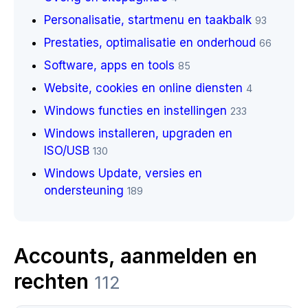
Personalisatie, startmenu en taakbalk
93
Prestaties, optimalisatie en onderhoud
66
Software, apps en tools
85
Website, cookies en online diensten
4
Windows functies en instellingen
233
Windows installeren, upgraden en
ISO/USB
130
Windows Update, versies en
ondersteuning
189
Accounts, aanmelden en
rechten
112