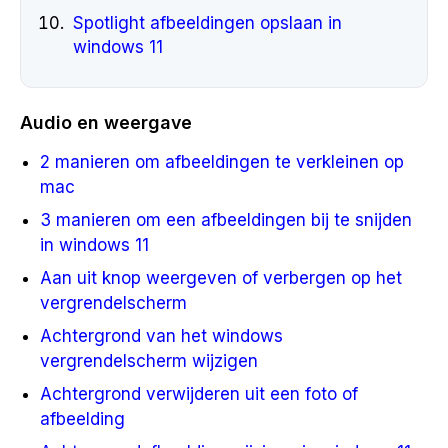
Spotlight afbeeldingen opslaan in
windows 11
Audio en weergave
2 manieren om afbeeldingen te verkleinen op
mac
3 manieren om een afbeeldingen bij te snijden
in windows 11
Aan uit knop weergeven of verbergen op het
vergrendelscherm
Achtergrond van het windows
vergrendelscherm wijzigen
Achtergrond verwijderen uit een foto of
afbeelding