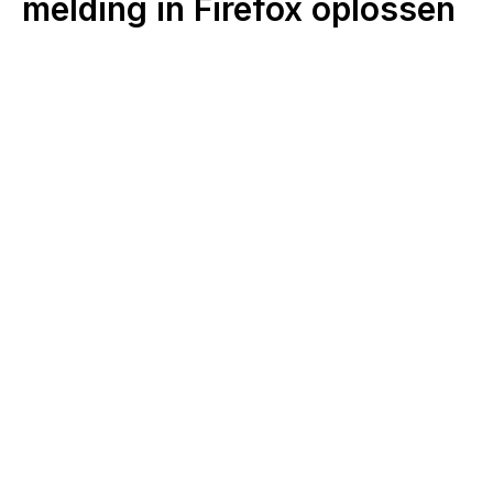
melding in Firefox oplossen