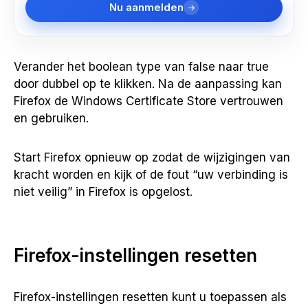
Nu aanmelden
Verander het boolean type van false naar true
door dubbel op te klikken. Na de aanpassing kan
Firefox de Windows Certificate Store vertrouwen
en gebruiken.
Start Firefox opnieuw op zodat de wijzigingen van
kracht worden en kijk of de fout “uw verbinding is
niet veilig” in Firefox is opgelost.
Firefox-instellingen resetten
Firefox-instellingen resetten kunt u toepassen als