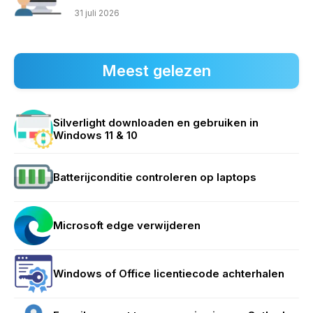
31 juli 2026
Meest gelezen
Silverlight downloaden en gebruiken in
Windows 11 & 10
Batterijconditie controleren op laptops
Microsoft edge verwijderen
Windows of Office licentiecode achterhalen