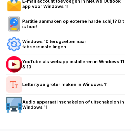
E-mail account toevoegen in nieuwe Outlook
app voor Windows 11
Partitie aanmaken op externe harde schijf? Dit
is hoe!
Windows 10 terugzetten naar
fabrieksinstellingen
YouTube als webapp installeren in Windows 11
& 10
Lettertype groter maken in Windows 11
Audio apparaat inschakelen of uitschakelen in
Windows 11