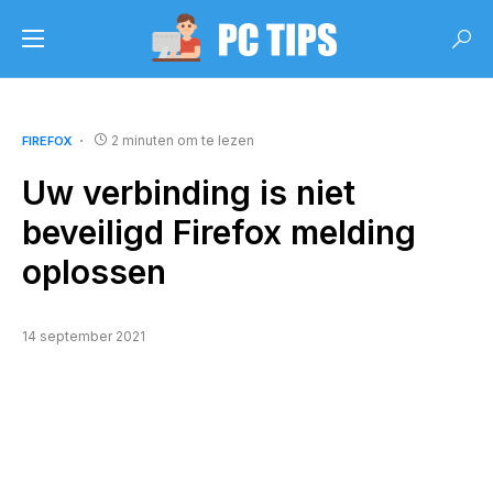
2 minuten om te lezen
FIREFOX
Uw verbinding is niet
beveiligd Firefox melding
oplossen
14 september 2021