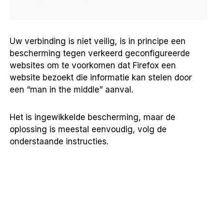
Uw verbinding is niet veilig, is in principe een
bescherming tegen verkeerd geconfigureerde
websites om te voorkomen dat Firefox een
website bezoekt die informatie kan stelen door
een “man in the middle” aanval.
Het is ingewikkelde bescherming, maar de
oplossing is meestal eenvoudig, volg de
onderstaande instructies.