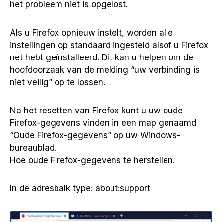
het probleem niet is opgelost.
Als u Firefox opnieuw instelt, worden alle
instellingen op standaard ingesteld alsof u Firefox
net hebt geïnstalleerd. Dit kan u helpen om de
hoofdoorzaak van de melding “uw verbinding is
niet veilig” op te lossen.
Na het resetten van Firefox kunt u uw oude
Firefox-gegevens vinden in een map genaamd
“Oude Firefox-gegevens” op uw Windows-
bureaublad.
Hoe oude Firefox-gegevens te herstellen.
In de adresbalk type: about:support