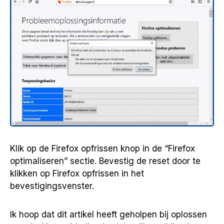
Klik op de Firefox opfrissen knop in de “Firefox
optimaliseren” sectie. Bevestig de reset door te
klikken op Firefox opfrissen in het
bevestigingsvenster.
Ik hoop dat dit artikel heeft geholpen bij oplossen