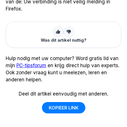
van de: Uw verbinding is niet veilig melding in
Firefox.
Was dit artikel nuttig?
Hulp nodig met uw computer? Word gratis lid van
mijn
PC-tipsforum
en krijg direct hulp van experts.
Ook zonder vraag kunt u meelezen, leren en
anderen helpen.
Deel dit artikel eenvoudig met anderen.
KOPIEER LINK