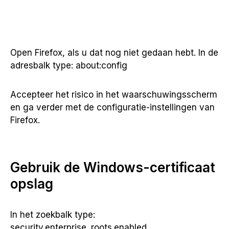
Open Firefox, als u dat nog niet gedaan hebt. In de
adresbalk type: about:config
Accepteer het risico in het waarschuwingsscherm
en ga verder met de configuratie-instellingen van
Firefox.
Gebruik de Windows-certificaat
opslag
In het zoekbalk type:
security.enterprise_roots.enabled