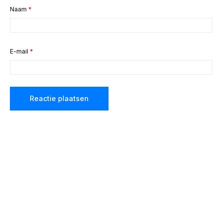
Naam
*
E-mail
*