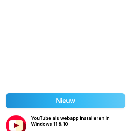
Nieuw
YouTube als webapp installeren in
Windows 11 & 10