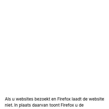
Als u websites bezoekt en Firefox laadt de website
niet. In plaats daarvan toont Firefox u de