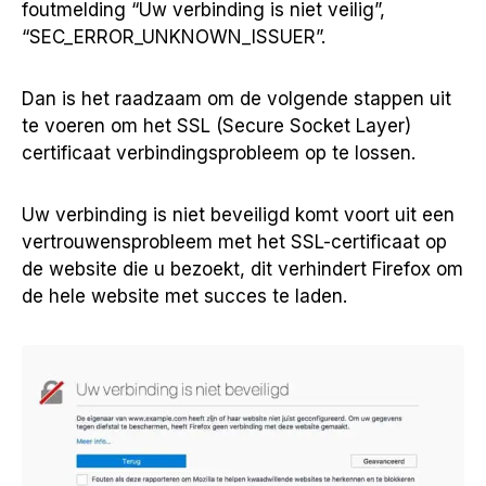
foutmelding “Uw verbinding is niet veilig”,
“SEC_ERROR_UNKNOWN_ISSUER”.
Dan is het raadzaam om de volgende stappen uit
te voeren om het SSL (Secure Socket Layer)
certificaat verbindingsprobleem op te lossen.
Uw verbinding is niet beveiligd komt voort uit een
vertrouwensprobleem met het SSL-certificaat op
de website die u bezoekt, dit verhindert Firefox om
de hele website met succes te laden.