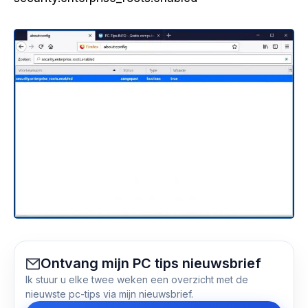
Ontvang mijn PC tips nieuwsbrief
Ik stuur u elke twee weken een overzicht met de
nieuwste pc-tips via mijn nieuwsbrief.