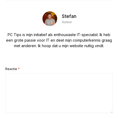
Stefan
Auteur
PC Tips is mijn initiatief als enthousiaste IT-specialist. Ik heb
een grote passie voor IT en deel mijn computerkennis graag
met anderen. Ik hoop dat u mijn website nuttig vindt.
Reactie
*