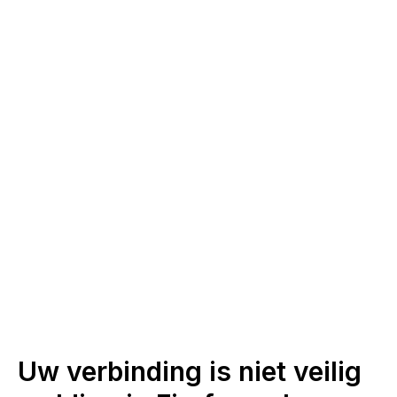
Uw verbinding is niet veilig