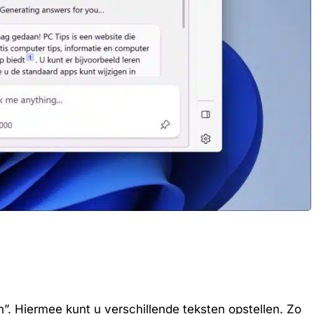
n”. Hiermee kunt u verschillende teksten opstellen. Zo