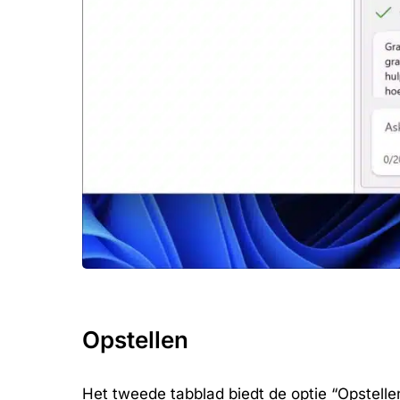
Opstellen
Het tweede tabblad biedt de optie “Opstelle