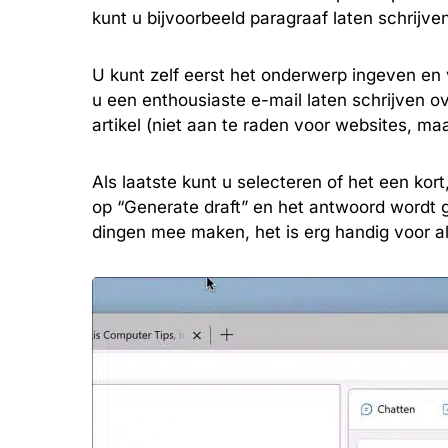
kunt u bijvoorbeeld paragraaf laten schrijven
U kunt zelf eerst het onderwerp ingeven en
u een enthousiaste e-mail laten schrijven o
artikel (niet aan te raden voor websites, ma
Als laatste kunt u selecteren of het een kort
op “Generate draft” en het antwoord wordt 
dingen mee maken, het is erg handig voor al