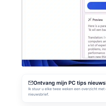
Ontvang mijn PC tips nieuws
Ik stuur u elke twee weken een overzicht met 
nieuwsbrief.