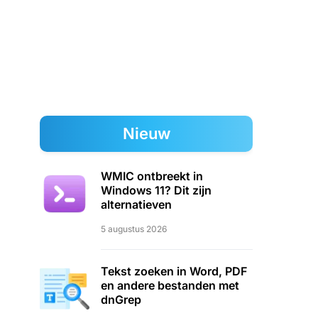
Nieuw
WMIC ontbreekt in
Windows 11? Dit zijn
alternatieven
5 augustus 2026
Tekst zoeken in Word, PDF
en andere bestanden met
dnGrep