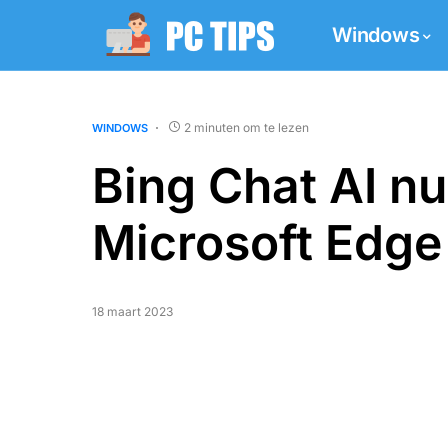
Windows
2 minuten om te lezen
WINDOWS
Bing Chat AI nu
Microsoft Edge
18 maart 2023