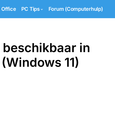
Office
PC Tips
Forum (Computerhulp)
 beschikbaar in
 (Windows 11)