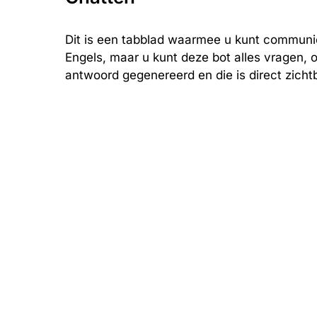
Dit is een tabblad waarmee u kunt communic
Engels, maar u kunt deze bot alles vragen, 
antwoord gegenereerd en die is direct zicht