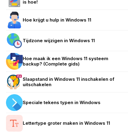
is hoe!
Hoe krijgt u hulp in Windows 11
Tijdzone wijzigen in Windows 11
Hoe maak ik een Windows 11 systeem
backup? (Complete gids)
Slaapstand in Windows 11 inschakelen of
uitschakelen
Speciale tekens typen in Windows
Lettertype groter maken in Windows 11