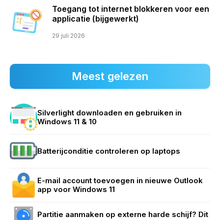
Toegang tot internet blokkeren voor een
applicatie (bijgewerkt)
29 juli 2026
Meest gelezen
Silverlight downloaden en gebruiken in
Windows 11 & 10
Batterijconditie controleren op laptops
E-mail account toevoegen in nieuwe Outlook
app voor Windows 11
Partitie aanmaken op externe harde schijf? Dit