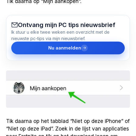
Tik daarna op “Mijn aankopen”.
Ontvang mijn PC tips nieuwsbrief
Ik stuur u elke twee weken een overzicht met de
nieuwste pc-tips via mijn nieuwsbrief.
Nu aanmelden
Tik daarna op het tabblad “Niet op deze iPhone” of
“Niet op deze iPad”. Zoek in de lijst van applicaties