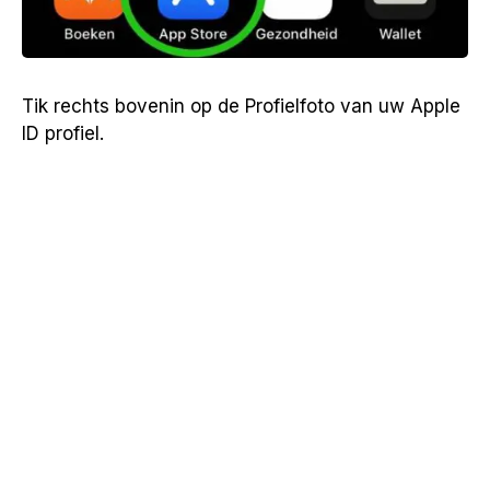
Tik rechts bovenin op de Profielfoto van uw Apple
ID profiel.