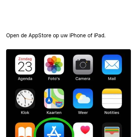
Open de AppStore op uw iPhone of iPad.