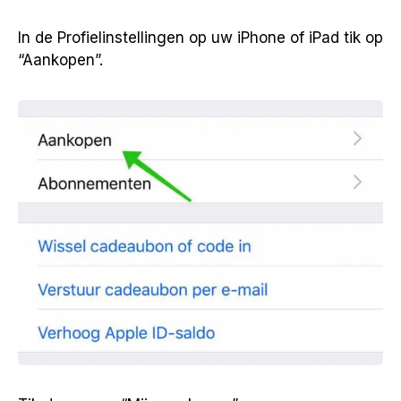
In de Profielinstellingen op uw iPhone of iPad tik op
“Aankopen”.