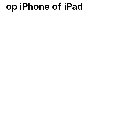
op iPhone of iPad