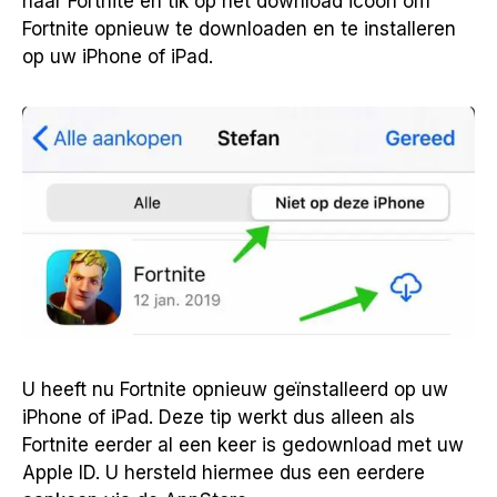
naar Fortnite en tik op het download icoon om
Fortnite opnieuw te downloaden en te installeren
op uw iPhone of iPad.
U heeft nu Fortnite opnieuw geïnstalleerd op uw
iPhone of iPad. Deze tip werkt dus alleen als
Fortnite eerder al een keer is gedownload met uw
Apple ID. U hersteld hiermee dus een eerdere