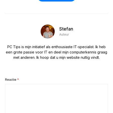
Stefan
Auteur
PC Tips is mijn initiatief als enthousiaste IT-specialist. Ik heb
een grote passie voor IT en deel mijn computerkennis graag
met anderen. Ik hoop dat u mijn website nuttig vindt.
Reactie
*