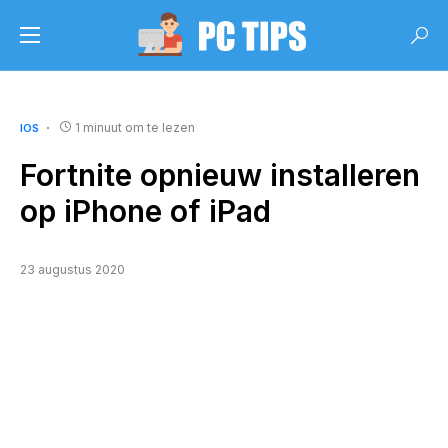
1 minuut om te lezen
IOS
Fortnite opnieuw installeren
op iPhone of iPad
23 augustus 2020