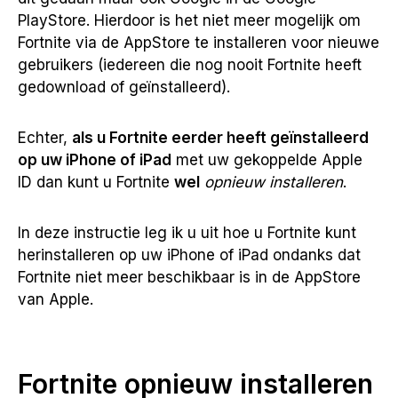
PlayStore.
Hierdoor is het niet meer mogelijk om
Fortnite via de AppStore te installeren voor nieuwe
gebruikers (iedereen die nog nooit Fortnite heeft
gedownload of geïnstalleerd).
Echter,
als u Fortnite eerder heeft geïnstalleerd
op uw iPhone of iPad
met uw gekoppelde Apple
ID dan kunt u Fortnite
wel
opnieuw installeren
.
In deze instructie leg ik u uit hoe u Fortnite kunt
herinstalleren op uw iPhone of iPad ondanks dat
Fortnite niet meer beschikbaar is in de AppStore
van Apple.
Fortnite opnieuw installeren