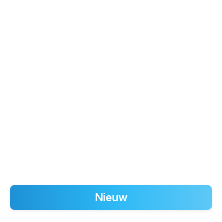
Nieuw