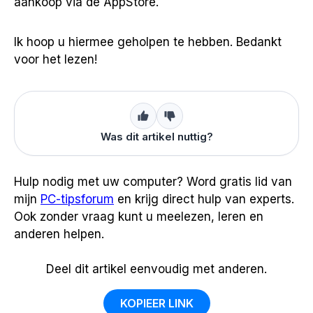
aankoop via de AppStore.
Ik hoop u hiermee geholpen te hebben. Bedankt
voor het lezen!
Was dit artikel nuttig?
Hulp nodig met uw computer? Word gratis lid van
mijn
PC-tipsforum
en krijg direct hulp van experts.
Ook zonder vraag kunt u meelezen, leren en
anderen helpen.
Deel dit artikel eenvoudig met anderen.
KOPIEER LINK