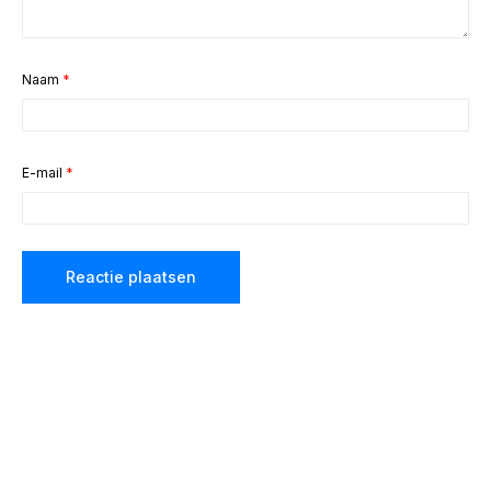
Naam
*
E-mail
*