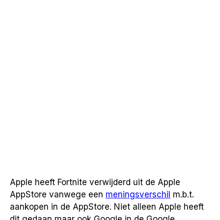
Apple heeft Fortnite verwijderd uit de Apple
AppStore vanwege een
meningsverschil
m.b.t.
aankopen in de AppStore. Niet alleen Apple heeft
dit gedaan maar ook Google in de Google