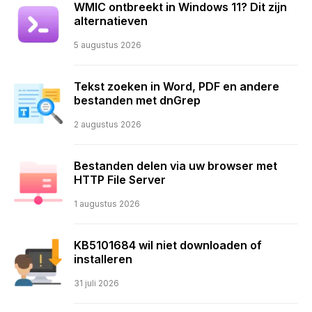
WMIC ontbreekt in Windows 11? Dit zijn
alternatieven
5 augustus 2026
Tekst zoeken in Word, PDF en andere
bestanden met dnGrep
2 augustus 2026
Bestanden delen via uw browser met
HTTP File Server
1 augustus 2026
KB5101684 wil niet downloaden of
installeren
31 juli 2026