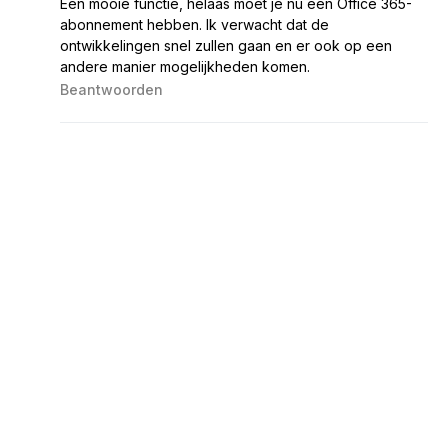
Een mooie functie, helaas moet je nu een Office 365-
abonnement hebben. Ik verwacht dat de
ontwikkelingen snel zullen gaan en er ook op een
andere manier mogelijkheden komen.
Beantwoorden