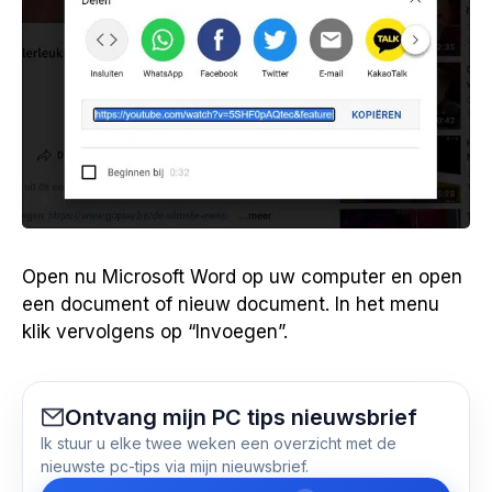
Open nu Microsoft Word op uw computer en open
een document of nieuw document. In het menu
klik vervolgens op “Invoegen”.
Ontvang mijn PC tips nieuwsbrief
Ik stuur u elke twee weken een overzicht met de
nieuwste pc-tips via mijn nieuwsbrief.