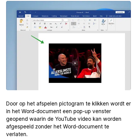
Door op het afspelen pictogram te klikken wordt er
in het Word-document een pop-up venster
geopend waarin de YouTube video kan worden
afgespeeld zonder het Word-document te
verlaten.