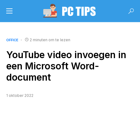
2 minuten om te lezen
OFFICE
YouTube video invoegen in
een Microsoft Word-
document
1 oktober 2022