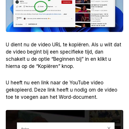
U dient nu de video URL te kopiëren. Als u wilt dat
de video begint bij een specifieke tijd, dan
schakelt u de optie “Beginnen bij” in en klikt u
hierna op de “Kopiëren” knop.
U heeft nu een link naar de YouTube video
gekopieerd. Deze link heeft u nodig om de video
toe te voegen aan het Word-document.