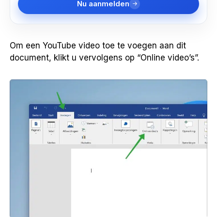
Nu aanmelden
Om een YouTube video toe te voegen aan dit
document, klikt u vervolgens op “Online video’s”.