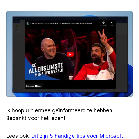
Ik hoop u hiermee geïnformeerd te hebben.
Bedankt voor het lezen!
Lees ook:
Dit zijn 5 handige tips voor Microsoft