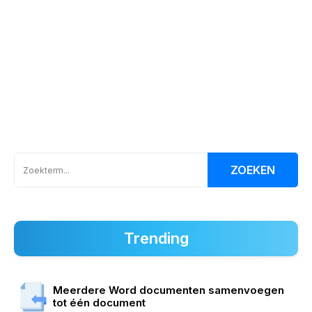
ZOEKEN
Trending
Meerdere Word documenten samenvoegen
tot één document