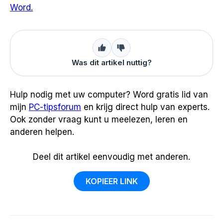
Word.
Was dit artikel nuttig?
Hulp nodig met uw computer? Word gratis lid van
mijn
PC-tipsforum
en krijg direct hulp van experts.
Ook zonder vraag kunt u meelezen, leren en
anderen helpen.
Deel dit artikel eenvoudig met anderen.
KOPIEER LINK