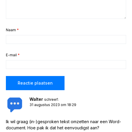
Naam
*
E-mail
*
Walter
schreef:
31 augustus 2023 om 18:29
Ik wil graag (in-)gesproken tekst omzetten naar een Word-
document. Hoe pak ik dat het eenvoudigst aan?