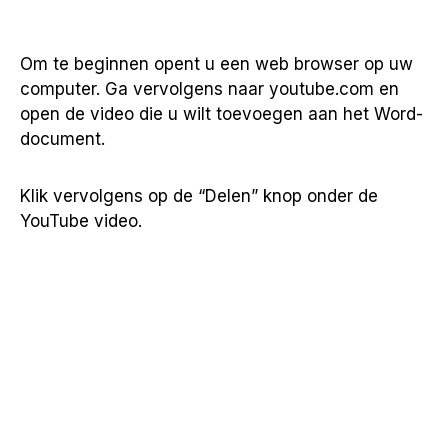
Om te beginnen opent u een web browser op uw
computer. Ga vervolgens naar youtube.com en
open de video die u wilt toevoegen aan het Word-
document.
Klik vervolgens op de “Delen” knop onder de
YouTube video.