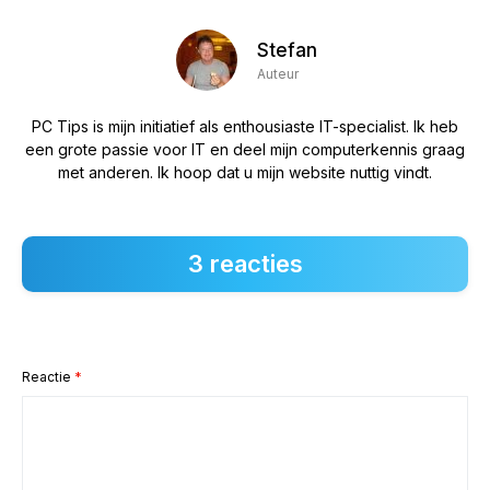
Stefan
Auteur
PC Tips is mijn initiatief als enthousiaste IT-specialist. Ik heb
een grote passie voor IT en deel mijn computerkennis graag
met anderen. Ik hoop dat u mijn website nuttig vindt.
3 reacties
Reactie
*