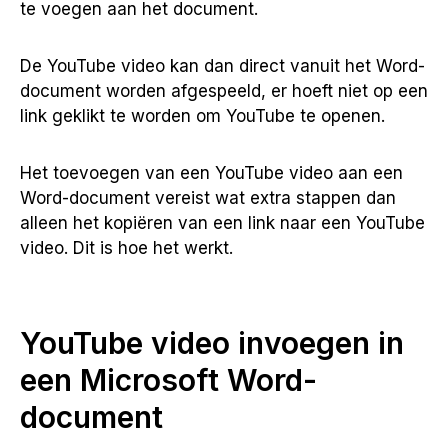
te voegen aan het document.
De YouTube video kan dan direct vanuit het Word-
document worden afgespeeld, er hoeft niet op een
link geklikt te worden om YouTube te openen.
Het toevoegen van een YouTube video aan een
Word-document vereist wat extra stappen dan
alleen het kopiëren van een link naar een YouTube
video. Dit is hoe het werkt.
YouTube video invoegen in
een Microsoft Word-
document