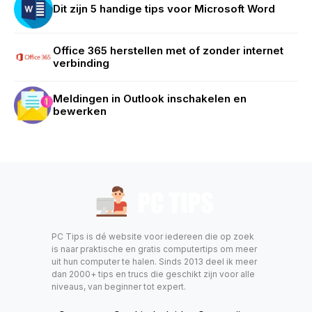
Dit zijn 5 handige tips voor Microsoft Word
Office 365 herstellen met of zonder internet
verbinding
Meldingen in Outlook inschakelen en
bewerken
PC Tips is dé website voor iedereen die op zoek
is naar praktische en gratis computertips om meer
uit hun computer te halen. Sinds 2013 deel ik meer
dan 2000+ tips en trucs die geschikt zijn voor alle
niveaus, van beginner tot expert.