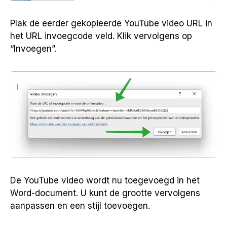
Plak de eerder gekopieerde YouTube video URL in
het URL invoegcode veld. Klik vervolgens op
“Invoegen”.
De YouTube video wordt nu toegevoegd in het
Word-document. U kunt de grootte vervolgens
aanpassen en een stijl toevoegen.