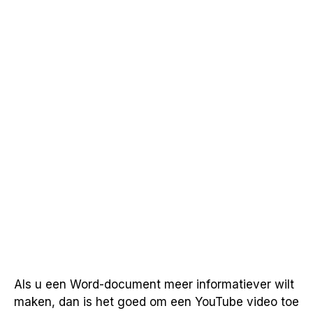
Als u een Word-document meer informatiever wilt
maken, dan is het goed om een YouTube video toe