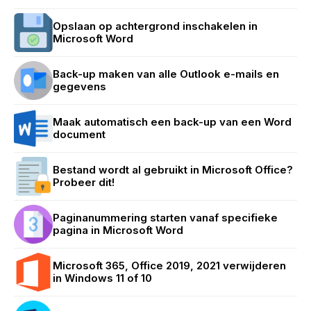
Opslaan op achtergrond inschakelen in
Microsoft Word
Back-up maken van alle Outlook e-mails en
gegevens
Maak automatisch een back-up van een Word
document
Bestand wordt al gebruikt in Microsoft Office?
Probeer dit!
Paginanummering starten vanaf specifieke
pagina in Microsoft Word
Microsoft 365, Office 2019, 2021 verwijderen
in Windows 11 of 10