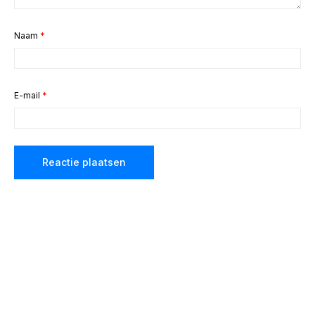
Naam
*
E-mail
*