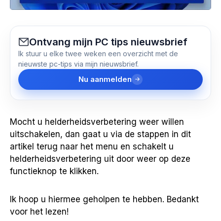
Ontvang mijn PC tips nieuwsbrief
Ik stuur u elke twee weken een overzicht met de
nieuwste pc-tips via mijn nieuwsbrief.
Nu aanmelden
Mocht u helderheidsverbetering weer willen
uitschakelen, dan gaat u via de stappen in dit
artikel terug naar het menu en schakelt u
helderheidsverbetering uit door weer op deze
functieknop te klikken.
Ik hoop u hiermee geholpen te hebben. Bedankt
voor het lezen!