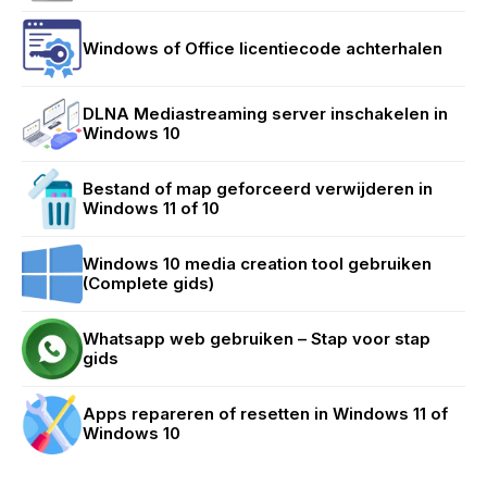
Windows of Office licentiecode achterhalen
DLNA Mediastreaming server inschakelen in
Windows 10
Bestand of map geforceerd verwijderen in
Windows 11 of 10
Windows 10 media creation tool gebruiken
(Complete gids)
Whatsapp web gebruiken – Stap voor stap
gids
Apps repareren of resetten in Windows 11 of
Windows 10