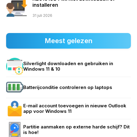
installeren
31 juli 2026
Meest gelezen
Silverlight downloaden en gebruiken in
Windows 11 & 10
Batterijconditie controleren op laptops
E-mail account toevoegen in nieuwe Outlook
app voor Windows 11
Partitie aanmaken op externe harde schijf? Dit
is hoe!