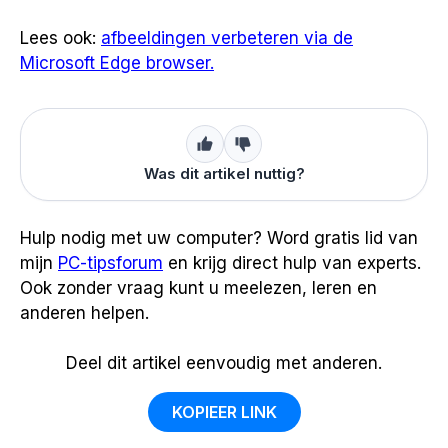
Lees ook:
afbeeldingen verbeteren via de
Microsoft Edge browser.
Was dit artikel nuttig?
Hulp nodig met uw computer? Word gratis lid van
mijn
PC-tipsforum
en krijg direct hulp van experts.
Ook zonder vraag kunt u meelezen, leren en
anderen helpen.
Deel dit artikel eenvoudig met anderen.
KOPIEER LINK