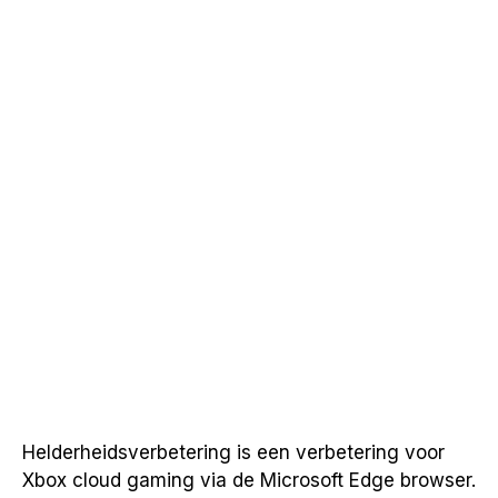
Helderheidsverbetering is een verbetering voor
Xbox cloud gaming via de Microsoft Edge browser.