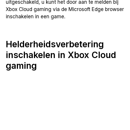
uitgeschakeld, u kunt het door aan te melden bij
Xbox Cloud gaming via de Microsoft Edge browser
inschakelen in een game.
Helderheidsverbetering
inschakelen in Xbox Cloud
gaming