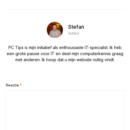
Stefan
Auteur
PC Tips is mijn initiatief als enthousiaste IT-specialist. Ik heb
een grote passie voor IT en deel mijn computerkennis graag
met anderen. Ik hoop dat u mijn website nuttig vindt.
Reactie
*