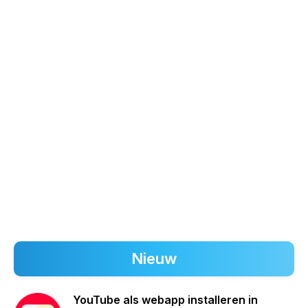
Nieuw
YouTube als webapp installeren in