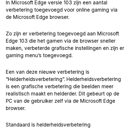
In Microsoft Edge versie 103 zijn een aantal
verbetering toegevoegd voor online gaming via
de Microsoft Edge browser.
Zo zijn er verbetering toegevoegd aan Microsoft
Edge 103 die het gamen via de browser sneller
maken, verbeterde grafische instellingen en zijn er
gaming menu’s toegevoegd.
Een van deze nieuwe verbetering is
“Helderheidsverbetering”. Helderheidsverbetering
is een grafische verbetering die beelden meer
realistisch maakt en helderder. Dit gebeurt op de
PC van de gebruiker zelf via de Microsoft Edge
browser.
Standaard is helderheidsverbetering