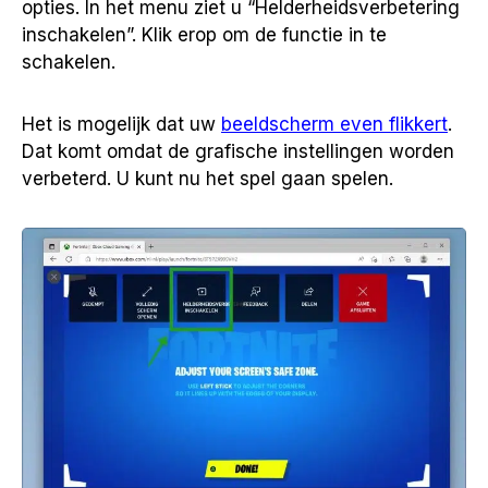
opties. In het menu ziet u “Helderheidsverbetering
inschakelen”. Klik erop om de functie in te
schakelen.
Het is mogelijk dat uw
beeldscherm even flikkert
.
Dat komt omdat de grafische instellingen worden
verbeterd. U kunt nu het spel gaan spelen.