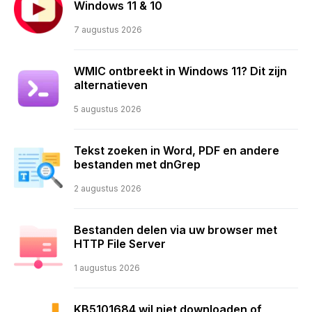
Windows 11 & 10
7 augustus 2026
WMIC ontbreekt in Windows 11? Dit zijn
alternatieven
5 augustus 2026
Tekst zoeken in Word, PDF en andere
bestanden met dnGrep
2 augustus 2026
Bestanden delen via uw browser met
HTTP File Server
1 augustus 2026
KB5101684 wil niet downloaden of