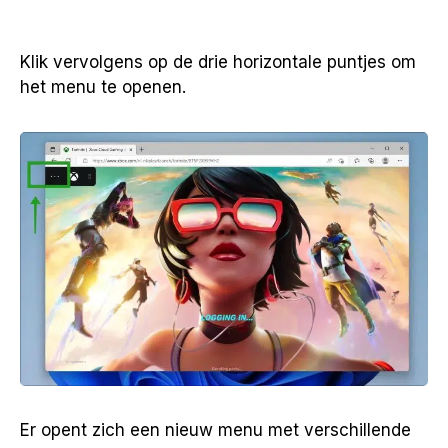
Klik vervolgens op de drie horizontale puntjes om
het menu te openen.
Er opent zich een nieuw menu met verschillende