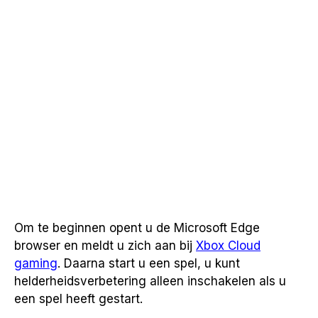
Om te beginnen opent u de Microsoft Edge
browser en meldt u zich aan bij
Xbox Cloud
gaming
. Daarna start u een spel, u kunt
helderheidsverbetering alleen inschakelen als u
een spel heeft gestart.