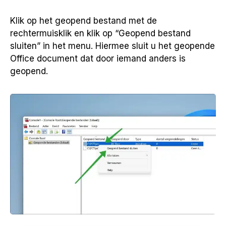
Klik op het geopend bestand met de
rechtermuisklik en klik op “Geopend bestand
sluiten” in het menu. Hiermee sluit u het geopende
Office document dat door iemand anders is
geopend.