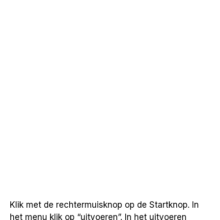
Klik met de rechtermuisknop op de Startknop. In
het menu klik op “uitvoeren”. In het uitvoeren