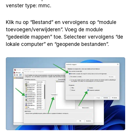
venster type: mmc.
Klik nu op “Bestand” en vervolgens op “module
toevoegen/verwijderen”. Voeg de module
“gedeelde mappen” toe. Selecteer vervolgens “de
lokale computer” en “geopende bestanden”.