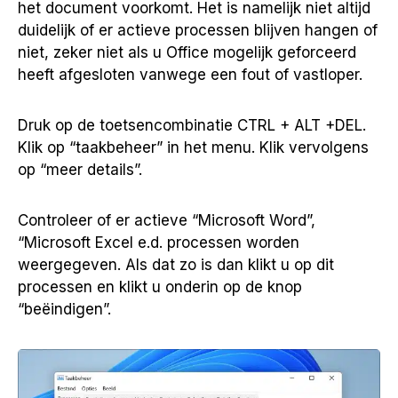
het document voorkomt. Het is namelijk niet altijd
duidelijk of er actieve processen blijven hangen of
niet, zeker niet als u Office mogelijk geforceerd
heeft afgesloten vanwege een fout of vastloper.
Druk op de toetsencombinatie CTRL + ALT +DEL.
Klik op “taakbeheer” in het menu. Klik vervolgens
op “meer details”.
Controleer of er actieve “Microsoft Word”,
“Microsoft Excel e.d. processen worden
weergegeven. Als dat zo is dan klikt u op dit
processen en klikt u onderin op de knop
“beëindigen”.