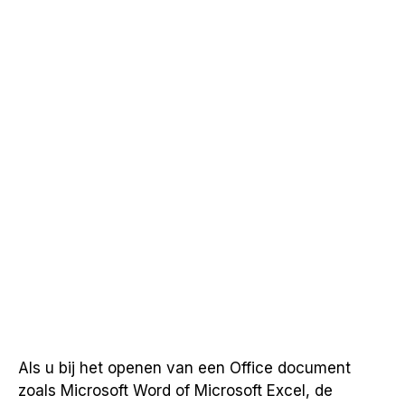
Als u bij het openen van een Office document
zoals Microsoft Word of Microsoft Excel, de