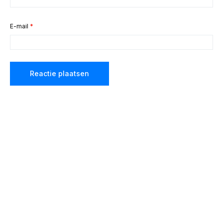
E-mail
*