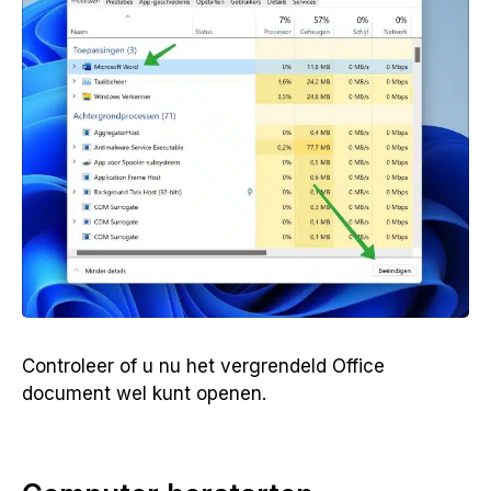
Controleer of u nu het vergrendeld Office
document wel kunt openen.