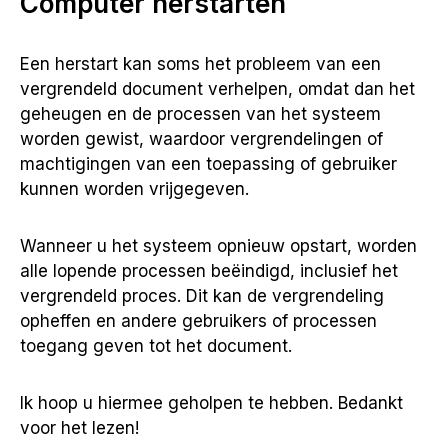
Computer herstarten
Een herstart kan soms het probleem van een
vergrendeld document verhelpen, omdat dan het
geheugen en de processen van het systeem
worden gewist, waardoor vergrendelingen of
machtigingen van een toepassing of gebruiker
kunnen worden vrijgegeven.
Wanneer u het systeem opnieuw opstart, worden
alle lopende processen beëindigd, inclusief het
vergrendeld proces. Dit kan de vergrendeling
opheffen en andere gebruikers of processen
toegang geven tot het document.
Ik hoop u hiermee geholpen te hebben. Bedankt
voor het lezen!