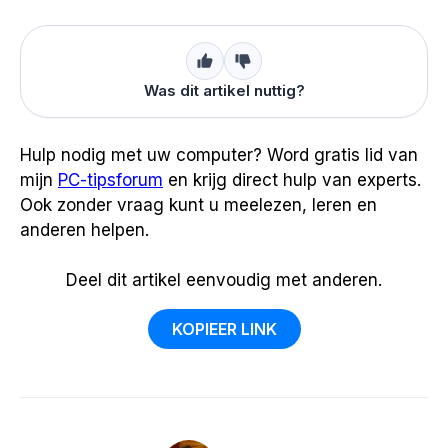
Was dit artikel nuttig?
Hulp nodig met uw computer? Word gratis lid van
mijn
PC-tipsforum
en krijg direct hulp van experts.
Ook zonder vraag kunt u meelezen, leren en
anderen helpen.
Deel dit artikel eenvoudig met anderen.
KOPIEER LINK