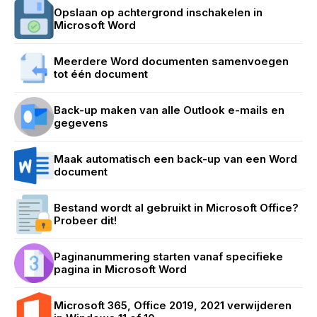
Opslaan op achtergrond inschakelen in
Microsoft Word
Meerdere Word documenten samenvoegen
tot één document
Back-up maken van alle Outlook e-mails en
gegevens
Maak automatisch een back-up van een Word
document
Bestand wordt al gebruikt in Microsoft Office?
Probeer dit!
Paginanummering starten vanaf specifieke
pagina in Microsoft Word
Microsoft 365, Office 2019, 2021 verwijderen