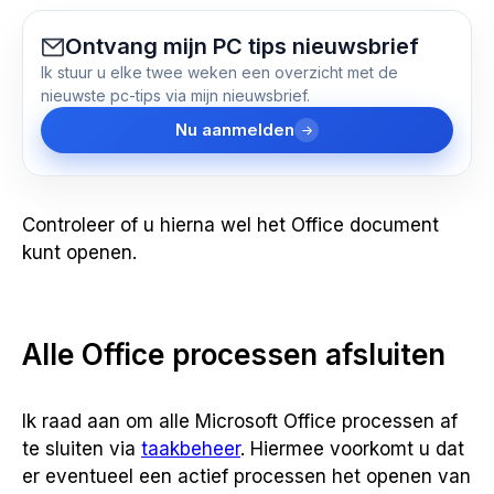
Ontvang mijn PC tips nieuwsbrief
Ik stuur u elke twee weken een overzicht met de
nieuwste pc-tips via mijn nieuwsbrief.
Nu aanmelden
Controleer of u hierna wel het Office document
kunt openen.
Alle Office processen afsluiten
Ik raad aan om alle Microsoft Office processen af
te sluiten via
taakbeheer
. Hiermee voorkomt u dat
er eventueel een actief processen het openen van