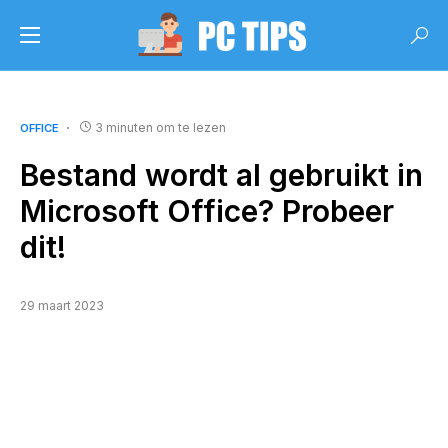
3 minuten om te lezen
OFFICE
Bestand wordt al gebruikt in
Microsoft Office? Probeer
dit!
29 maart 2023