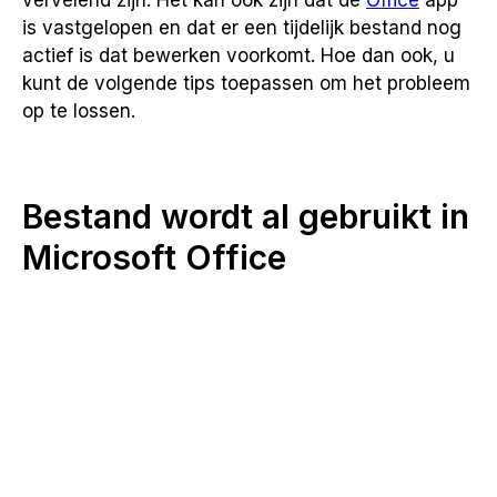
vervelend zijn. Het kan ook zijn dat de
Office
app
is vastgelopen en dat er een tijdelijk bestand nog
actief is dat bewerken voorkomt. Hoe dan ook, u
kunt de volgende tips toepassen om het probleem
op te lossen.
Bestand wordt al gebruikt in
Microsoft Office