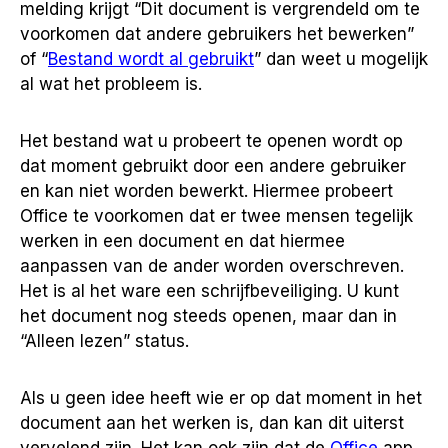
melding krijgt “Dit document is vergrendeld om te
voorkomen dat andere gebruikers het bewerken”
of “
Bestand wordt al gebruikt
” dan weet u mogelijk
al wat het probleem is.
Het bestand wat u probeert te openen wordt op
dat moment gebruikt door een andere gebruiker
en kan niet worden bewerkt. Hiermee probeert
Office te voorkomen dat er twee mensen tegelijk
werken in een document en dat hiermee
aanpassen van de ander worden overschreven.
Het is al het ware een schrijfbeveiliging. U kunt
het document nog steeds openen, maar dan in
“Alleen lezen” status.
Als u geen idee heeft wie er op dat moment in het
document aan het werken is, dan kan dit uiterst