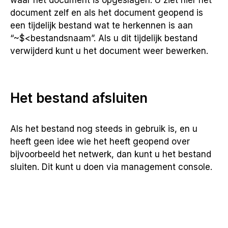
waar het document is opgeslagen. U ziet hier het
document zelf en als het document geopend is
een tijdelijk bestand wat te herkennen is aan
“~$<bestandsnaam”. Als u dit tijdelijk bestand
verwijderd kunt u het document weer bewerken.
Het bestand afsluiten
Als het bestand nog steeds in gebruik is, en u
heeft geen idee wie het heeft geopend over
bijvoorbeeld het netwerk, dan kunt u het bestand
sluiten. Dit kunt u doen via management console.