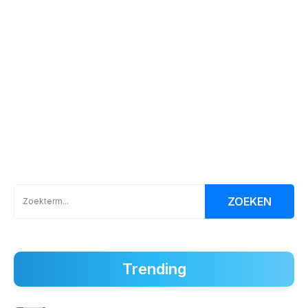
ZOEKEN
Trending