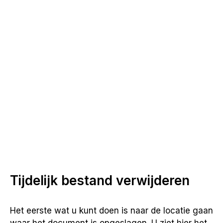
Tijdelijk bestand verwijderen
Het eerste wat u kunt doen is naar de locatie gaan