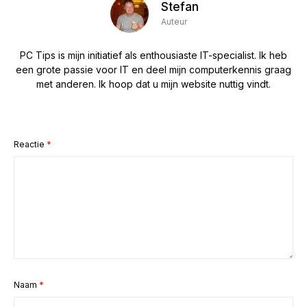
Stefan
Auteur
PC Tips is mijn initiatief als enthousiaste IT-specialist. Ik heb
een grote passie voor IT en deel mijn computerkennis graag
met anderen. Ik hoop dat u mijn website nuttig vindt.
Reactie
*
Naam
*