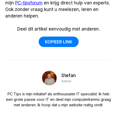
mijn
PC-tipsforum
en krijg direct hulp van experts.
Ook zonder vraag kunt u meelezen, leren en
anderen helpen.
Deel dit artikel eenvoudig met anderen.
KOPIEER LINK
Stefan
Auteur
PC Tips is mijn initiatief als enthousiaste IT-specialist. Ik heb
een grote passie voor IT en deel mijn computerkennis graag
met anderen. Ik hoop dat u mijn website nuttig vindt.