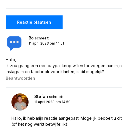
Bo
schreef:
11 april 2023 om 14:51
Hallo,
Ik zou graag een een paypal knop willen toevoegen aan mijn
instagram en facebook voor klanten, is dit mogelijk?
Beantwoorden
Stefan
schreef:
11 april 2023 om 14:59
Hallo, ik heb mijn reactie aangepast. Mogelijk bedoelt u dit
(of het nog werkt betwijfel ik):