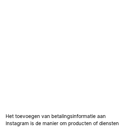
Het toevoegen van betalingsinformatie aan
Instagram is de manier om producten of diensten