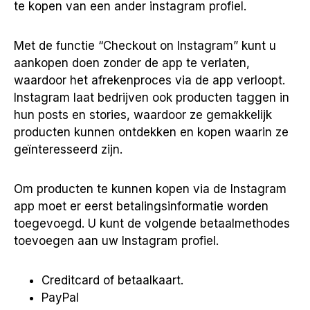
te kopen van een ander instagram profiel.
Met de functie “Checkout on Instagram” kunt u
aankopen doen zonder de app te verlaten,
waardoor het afrekenproces via de app verloopt.
Instagram laat bedrijven ook producten taggen in
hun posts en stories, waardoor ze gemakkelijk
producten kunnen ontdekken en kopen waarin ze
geïnteresseerd zijn.
Om producten te kunnen kopen via de Instagram
app moet er eerst betalingsinformatie worden
toegevoegd. U kunt de volgende betaalmethodes
toevoegen aan uw Instagram profiel.
Creditcard of betaalkaart.
PayPal