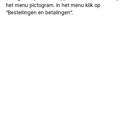
het menu pictogram. In het menu klik op
“Bestellingen en betalingen”.