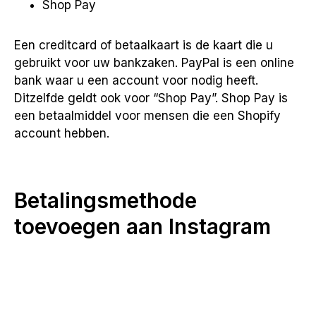
Shop Pay
Een creditcard of betaalkaart is de kaart die u
gebruikt voor uw bankzaken. PayPal is een online
bank waar u een account voor nodig heeft.
Ditzelfde geldt ook voor “Shop Pay”. Shop Pay is
een betaalmiddel voor mensen die een Shopify
account hebben.
Betalingsmethode
toevoegen aan Instagram