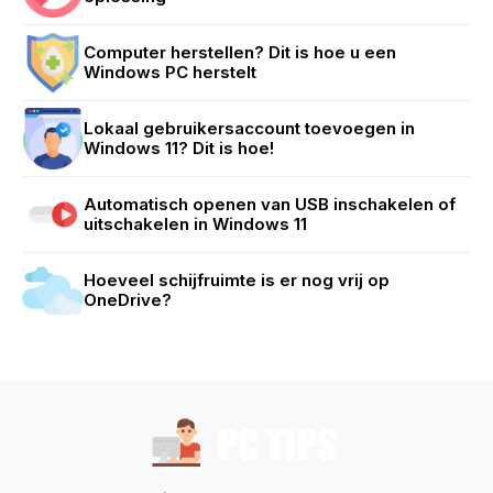
Computer herstellen? Dit is hoe u een
Windows PC herstelt
Lokaal gebruikersaccount toevoegen in
Windows 11? Dit is hoe!
Automatisch openen van USB inschakelen of
uitschakelen in Windows 11
Hoeveel schijfruimte is er nog vrij op
OneDrive?