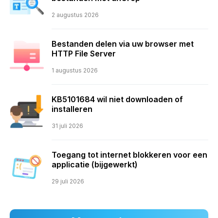
2 augustus 2026
Bestanden delen via uw browser met
HTTP File Server
1 augustus 2026
KB5101684 wil niet downloaden of
installeren
31 juli 2026
Toegang tot internet blokkeren voor een
applicatie (bijgewerkt)
29 juli 2026