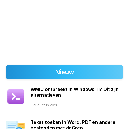
Nieuw
WMIC ontbreekt in Windows 11? Dit zijn
alternatieven
5 augustus 2026
Tekst zoeken in Word, PDF en andere
bestanden met dnGrep