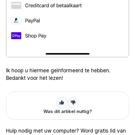
Ik hoop u hiermee geïnformeerd te hebben.
Bedankt voor het lezen!
Was dit artikel nuttig?
Hulp nodig met uw computer? Word gratis lid van