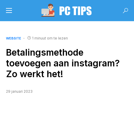
1 minuut om te lezen
WEBSITE
Betalingsmethode
toevoegen aan instagram?
Zo werkt het!
29 januari 2023