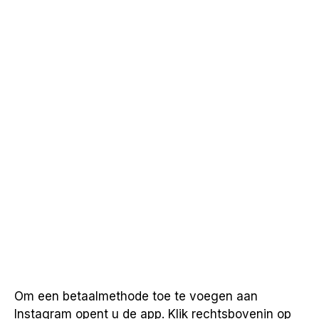
Om een betaalmethode toe te voegen aan
Instagram opent u de app. Klik rechtsbovenin op