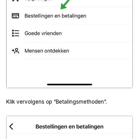
Klik vervolgens op “Betalingsmethoden”.