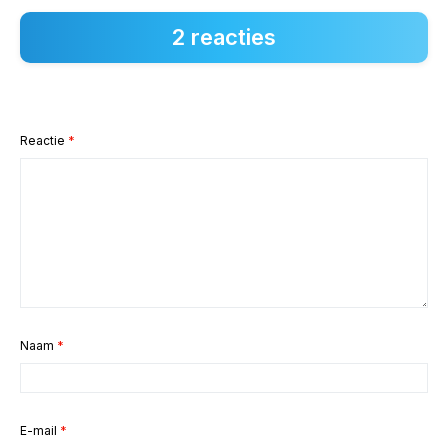
2 reacties
Reactie
*
Naam
*
E-mail
*