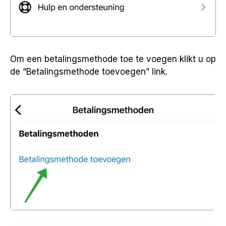
Om een betalingsmethode toe te voegen klikt u op
de “Betalingsmethode toevoegen” link.