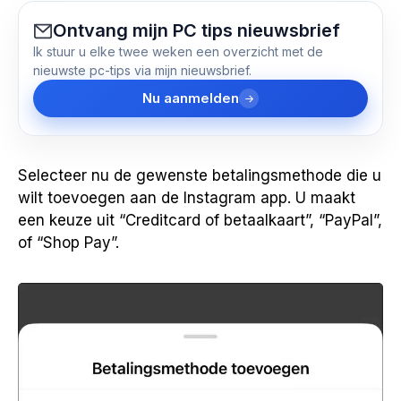
Ontvang mijn PC tips nieuwsbrief
Ik stuur u elke twee weken een overzicht met de
nieuwste pc-tips via mijn nieuwsbrief.
Nu aanmelden
Selecteer nu de gewenste betalingsmethode die u
wilt toevoegen aan de Instagram app. U maakt
een keuze uit “Creditcard of betaalkaart”, “PayPal”,
of “Shop Pay”.