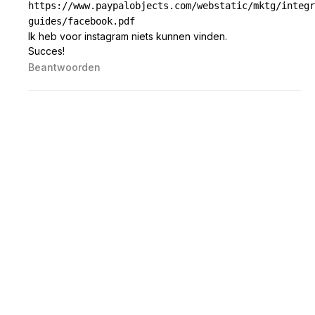
https://www.paypalobjects.com/webstatic/mktg/integr
guides/facebook.pdf
Ik heb voor instagram niets kunnen vinden.
Succes!
Beantwoorden