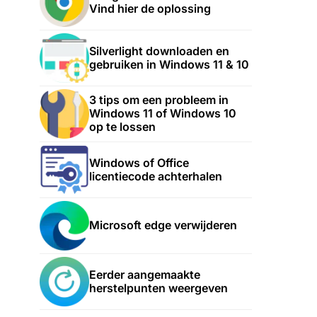
Vind hier de oplossing
Silverlight downloaden en
gebruiken in Windows 11 & 10
3 tips om een probleem in
Windows 11 of Windows 10
op te lossen
Windows of Office
licentiecode achterhalen
Microsoft edge verwijderen
Eerder aangemaakte
herstelpunten weergeven