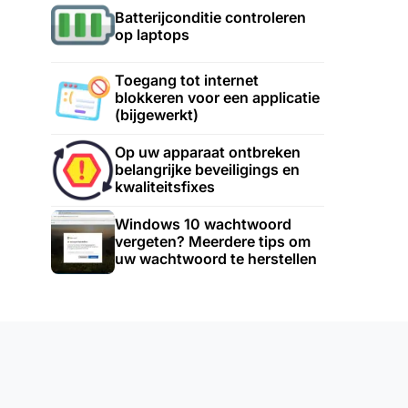
Batterijconditie controleren
op laptops
Toegang tot internet
blokkeren voor een applicatie
(bijgewerkt)
Op uw apparaat ontbreken
belangrijke beveiligings en
kwaliteitsfixes
Windows 10 wachtwoord
vergeten? Meerdere tips om
uw wachtwoord te herstellen