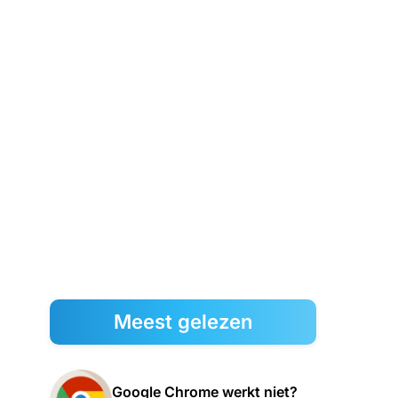
Meest gelezen
Google Chrome werkt niet?