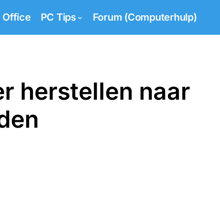
Office
PC Tips
Forum (Computerhulp)
er herstellen naar
den