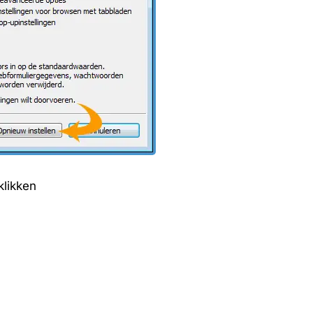
klikken