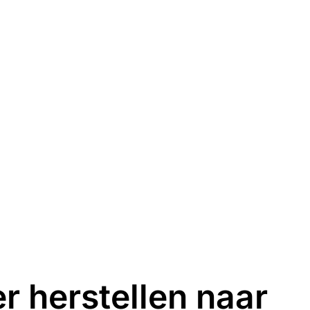
er herstellen naar