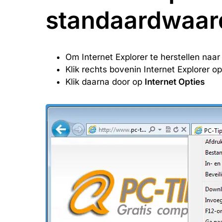
standaardwaar
Om Internet Explorer te herstellen naa
Klik rechts bovenin Internet Explorer o
Klik daarna door op
Internet Opties