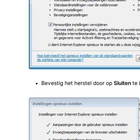
Bevestig het herstel door op
Sluiten
te 