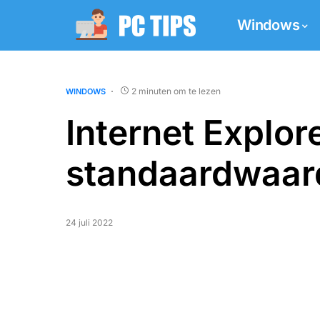
Windows
2 minuten om te lezen
WINDOWS
Internet Explor
standaardwaar
24 juli 2022