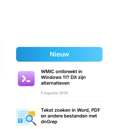
Nieuw
WMIC ontbreekt in
Windows 11? Dit zijn
alternatieven
5 augustus 2026
Tekst zoeken in Word, PDF
en andere bestanden met
dnGrep