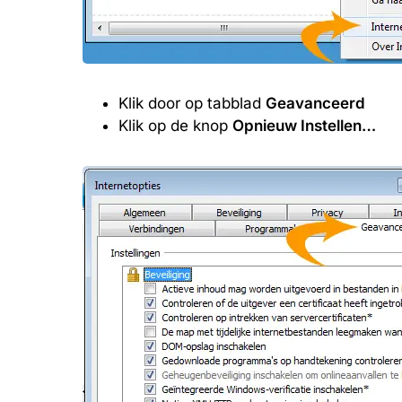
Klik door op tabblad
Geavanceerd
Klik op de knop
Opnieuw Instellen…