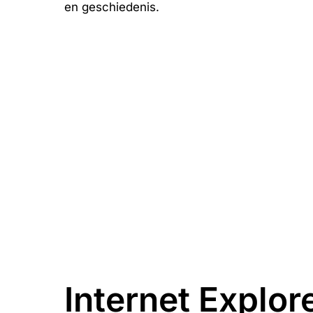
en geschiedenis.
Internet Explor