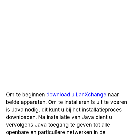
Om te beginnen
download u LanXchange
naar
beide apparaten. Om te installeren is uit te voeren
is Java nodig, dit kunt u bij het installatieproces
downloaden. Na installatie van Java dient u
vervolgens Java toegang te geven tot alle
openbare en particuliere netwerken in de