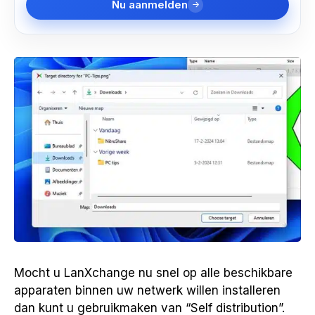
Nu aanmelden
Mocht u LanXchange nu snel op alle beschikbare
apparaten binnen uw netwerk willen installeren
dan kunt u gebruikmaken van “Self distribution”.