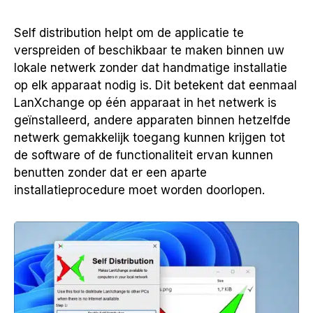
Self distribution helpt om de applicatie te
verspreiden of beschikbaar te maken binnen uw
lokale netwerk zonder dat handmatige installatie
op elk apparaat nodig is. Dit betekent dat eenmaal
LanXchange op één apparaat in het netwerk is
geïnstalleerd, andere apparaten binnen hetzelfde
netwerk gemakkelijk toegang kunnen krijgen tot
de software of de functionaliteit ervan kunnen
benutten zonder dat er een aparte
installatieprocedure moet worden doorlopen.