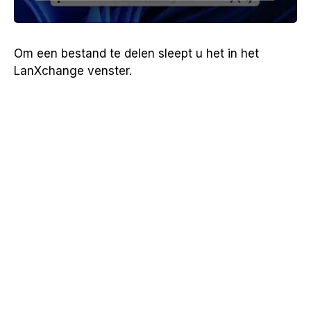
Om een bestand te delen sleept u het in het
LanXchange venster.