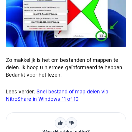
Zo makkelijk is het om bestanden of mappen te
delen. Ik hoop u hiermee geïnformeerd te hebben.
Bedankt voor het lezen!
Lees verder:
Snel bestand of map delen via
NitroShare in Windows 11 of 10
Was dit artikel nuttig?