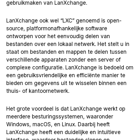
gebruikmaken van LanXchange.
LanXchange ook wel “LXC” genoemd is open-
source, platformonafhankelijke software
ontworpen voor het eenvoudig delen van
bestanden over een lokaal netwerk. Het stelt u in
staat om bestanden en mappen te delen tussen
verschillende apparaten zonder een server of
complexe configuratie. LanXchange is bedoeld om
een gebruiksvriendelijke en efficiënte manier te
bieden om gegevens uit te wisselen binnen een
thuis- of kantoornetwerk.
Het grote voordeel is dat LanXchange werkt op
meerdere besturingssystemen, waaronder
Windows, macOS, en Linux. Daarbij heeft
LanXchange heeft een duidelijke en intuïtieve