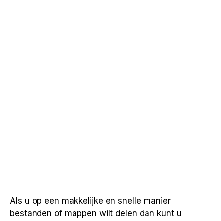
Als u op een makkelijke en snelle manier
bestanden of mappen wilt delen dan kunt u