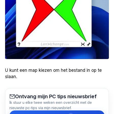
U kunt een map kiezen om het bestand in op te
slaan.
Ontvang mijn PC tips nieuwsbrief
Ik stuur u elke twee weken een overzicht met de
nieuwste pc-tips via mijn nieuwsbrief.