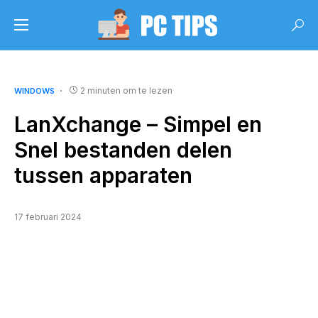
2 minuten om te lezen
WINDOWS
LanXchange – Simpel en
Snel bestanden delen
tussen apparaten
17 februari 2024