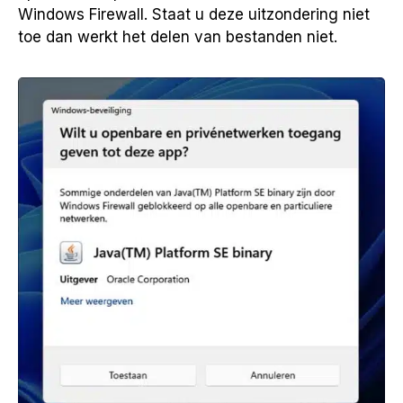
Windows Firewall. Staat u deze uitzondering niet
toe dan werkt het delen van bestanden niet.