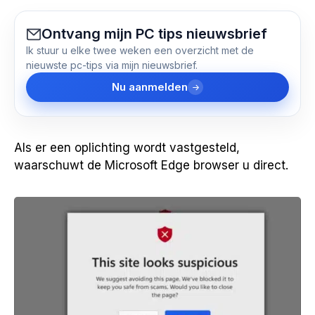
Ontvang mijn PC tips nieuwsbrief
Ik stuur u elke twee weken een overzicht met de
nieuwste pc-tips via mijn nieuwsbrief.
Nu aanmelden
Als er een oplichting wordt vastgesteld,
waarschuwt de Microsoft Edge browser u direct.