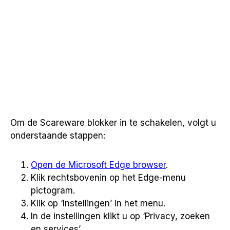
Om de Scareware blokker in te schakelen, volgt u
onderstaande stappen:
Open de Microsoft Edge browser
.
Klik rechtsbovenin op het Edge-menu
pictogram.
Klik op ‘Instellingen’ in het menu.
In de instellingen klikt u op ‘Privacy, zoeken
en services’.