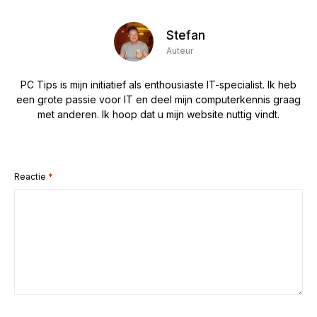
Stefan
Auteur
PC Tips is mijn initiatief als enthousiaste IT-specialist. Ik heb
een grote passie voor IT en deel mijn computerkennis graag
met anderen. Ik hoop dat u mijn website nuttig vindt.
Reactie
*