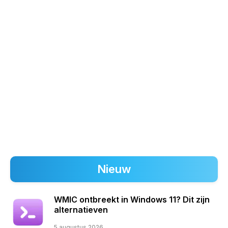
Nieuw
WMIC ontbreekt in Windows 11? Dit zijn
alternatieven
5 augustus 2026