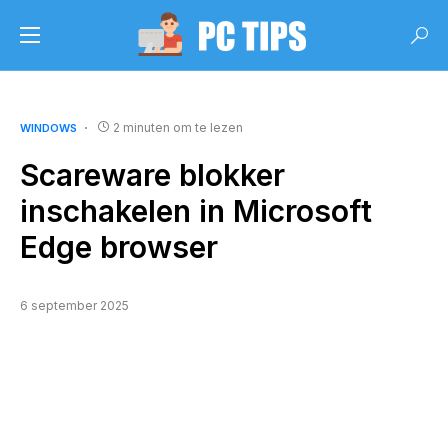
2 minuten om te lezen
WINDOWS
Scareware blokker
inschakelen in Microsoft
Edge browser
6 september 2025