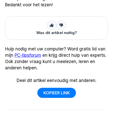
Bedankt voor het lezen!
Was dit artikel nuttig?
Hulp nodig met uw computer? Word gratis lid van
mijn
PC-tipsforum
en krijg direct hulp van experts.
Ook zonder vraag kunt u meelezen, leren en
anderen helpen.
Deel dit artikel eenvoudig met anderen.
KOPIEER LINK