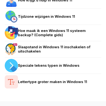
Hoe krijgt u hulp in Windows 11
Tijdzone wijzigen in Windows 11
Hoe maak ik een Windows 11 systeem
backup? (Complete gids)
Slaapstand in Windows 11 inschakelen of
uitschakelen
Speciale tekens typen in Windows
Lettertype groter maken in Windows 11