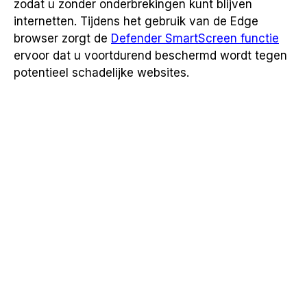
zodat u zonder onderbrekingen kunt blijven
internetten. Tijdens het gebruik van de Edge
browser zorgt de
Defender SmartScreen functie
ervoor dat u voortdurend beschermd wordt tegen
potentieel schadelijke websites.