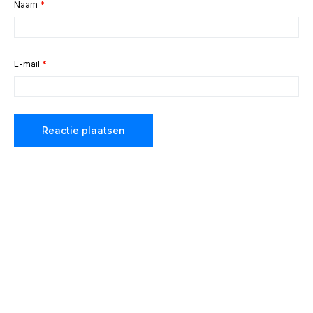
Naam
*
E-mail
*