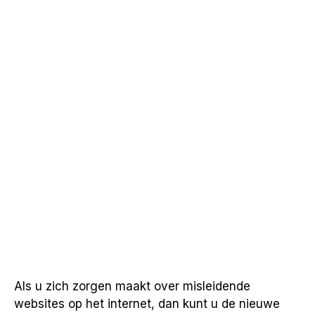
Als u zich zorgen maakt over misleidende
websites op het internet, dan kunt u de nieuwe