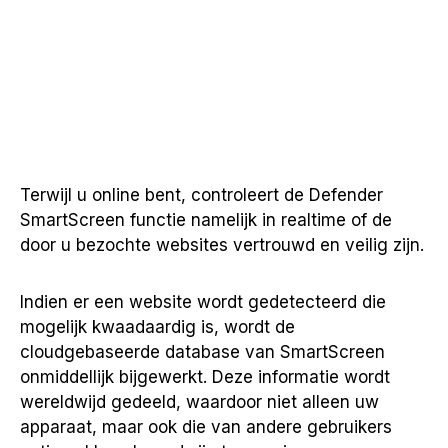
Terwijl u online bent, controleert de Defender
SmartScreen functie namelijk in realtime of de
door u bezochte websites vertrouwd en veilig zijn.
Indien er een website wordt gedetecteerd die
mogelijk kwaadaardig is, wordt de
cloudgebaseerde database van SmartScreen
onmiddellijk bijgewerkt. Deze informatie wordt
wereldwijd gedeeld, waardoor niet alleen uw
apparaat, maar ook die van andere gebruikers