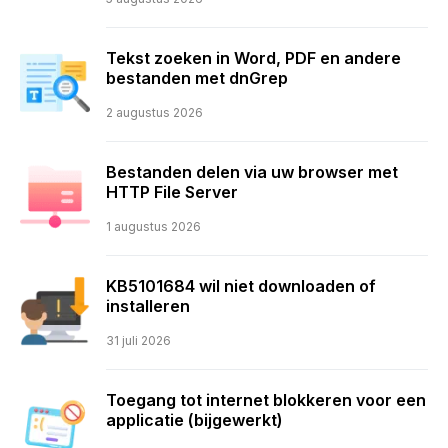
Tekst zoeken in Word, PDF en andere
bestanden met dnGrep
2 augustus 2026
Bestanden delen via uw browser met
HTTP File Server
1 augustus 2026
KB5101684 wil niet downloaden of
installeren
31 juli 2026
Toegang tot internet blokkeren voor een
applicatie (bijgewerkt)