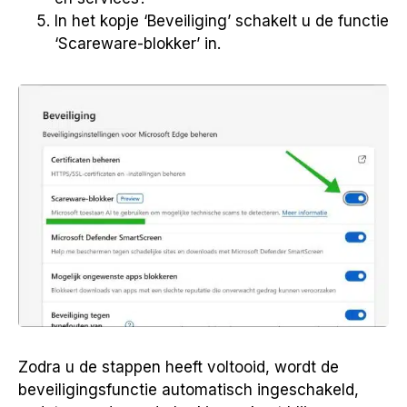
In het kopje ‘Beveiliging’ schakelt u de functie
‘Scareware-blokker’ in.
Zodra u de stappen heeft voltooid, wordt de
beveiligingsfunctie automatisch ingeschakeld,