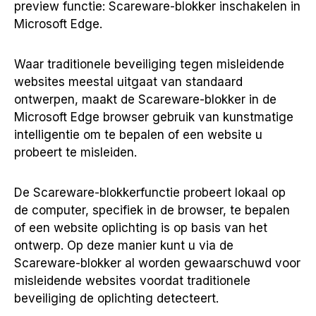
preview functie: Scareware-blokker inschakelen in
Microsoft Edge.
Waar traditionele beveiliging tegen misleidende
websites meestal uitgaat van standaard
ontwerpen, maakt de Scareware-blokker in de
Microsoft Edge browser gebruik van kunstmatige
intelligentie om te bepalen of een website u
probeert te misleiden.
De Scareware-blokkerfunctie probeert lokaal op
de computer, specifiek in de browser, te bepalen
of een website oplichting is op basis van het
ontwerp. Op deze manier kunt u via de
Scareware-blokker al worden gewaarschuwd voor
misleidende websites voordat traditionele
beveiliging de oplichting detecteert.