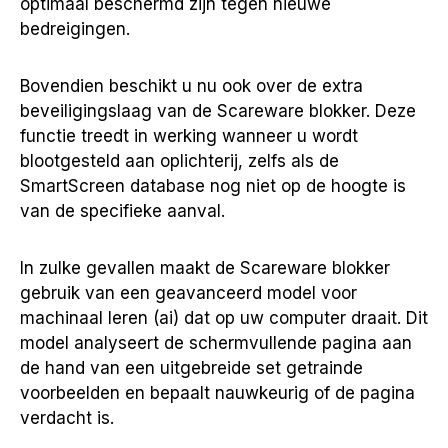
optimaal beschermd zijn tegen nieuwe
bedreigingen.
Bovendien beschikt u nu ook over de extra
beveiligingslaag van de Scareware blokker. Deze
functie treedt in werking wanneer u wordt
blootgesteld aan oplichterij, zelfs als de
SmartScreen database nog niet op de hoogte is
van de specifieke aanval.
In zulke gevallen maakt de Scareware blokker
gebruik van een geavanceerd model voor
machinaal leren (ai) dat op uw computer draait. Dit
model analyseert de schermvullende pagina aan
de hand van een uitgebreide set getrainde
voorbeelden en bepaalt nauwkeurig of de pagina
verdacht is.