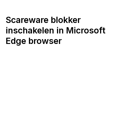
Scareware blokker
inschakelen in Microsoft
Edge browser