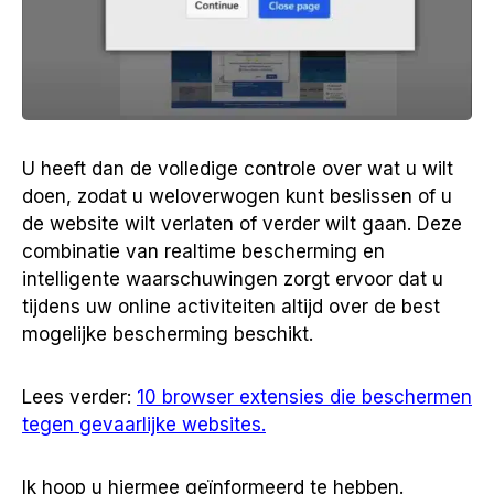
U heeft dan de volledige controle over wat u wilt
doen, zodat u weloverwogen kunt beslissen of u
de website wilt verlaten of verder wilt gaan. Deze
combinatie van realtime bescherming en
intelligente waarschuwingen zorgt ervoor dat u
tijdens uw online activiteiten altijd over de best
mogelijke bescherming beschikt.
Lees verder:
10 browser extensies die beschermen
tegen gevaarlijke websites.
Ik hoop u hiermee geïnformeerd te hebben.