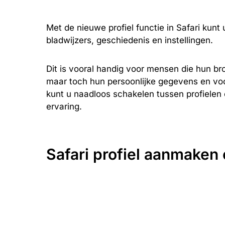
Met de nieuwe profiel functie in Safari kun
bladwijzers, geschiedenis en instellingen.
Dit is vooral handig voor mensen die hun br
maar toch hun persoonlijke gegevens en voo
kunt u naadloos schakelen tussen profielen
ervaring.
Safari profiel aanmake