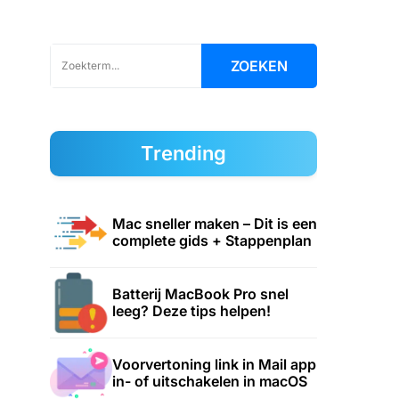
ZOEKEN
Trending
Mac sneller maken – Dit is een
complete gids + Stappenplan
Batterij MacBook Pro snel
leeg? Deze tips helpen!
Voorvertoning link in Mail app
in- of uitschakelen in macOS