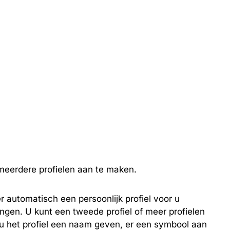
 meerdere profielen aan te maken.
r automatisch een persoonlijk profiel voor u
ngen. U kunt een tweede profiel of meer profielen
u het profiel een naam geven, er een symbool aan