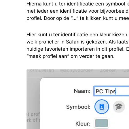
Hierna kunt u ter identificatie een symbool
met ieder een identificatie voor bijvoorbeeld
profiel. Door op de “…” te klikken kunt u me
Hier kunt u ter identificatie een kleur kiezen
welk profiel er in Safari is gekozen. Als l
huidige favorieten importeren in dit profiel. 
“maak profiel aan” om verder te gaan.