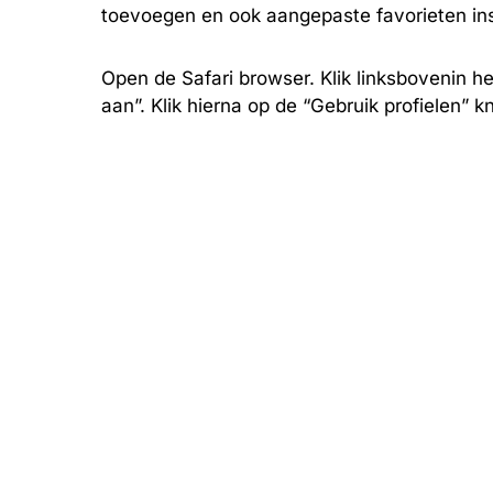
toevoegen en ook aangepaste favorieten ins
Open de Safari browser. Klik linksbovenin he
aan”. Klik hierna op de “Gebruik profielen” k