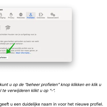
 kunt u op de “beheer profielen” knop klikken en klik u
te verwijderen klikt u op “-“.
eeft u een duidelijke naam in voor het nieuwe profiel.