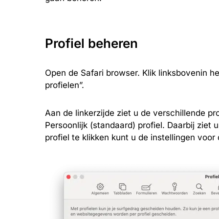
Profiel beheren
Open de Safari browser. Klik linksbovenin he
profielen”.
Aan de linkerzijde ziet u de verschillende profi
Persoonlijk (standaard) profiel. Daarbij ziet
profiel te klikken kunt u de instellingen voor