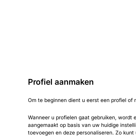
Profiel aanmaken
Om te beginnen dient u eerst een profiel of
Wanneer u profielen gaat gebruiken, wordt e
aangemaakt op basis van uw huidige instelli
toevoegen en deze personaliseren. Zo kunt 