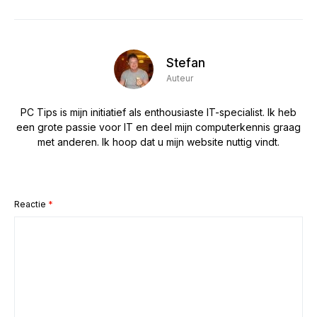
Stefan
Auteur
PC Tips is mijn initiatief als enthousiaste IT-specialist. Ik heb
een grote passie voor IT en deel mijn computerkennis graag
met anderen. Ik hoop dat u mijn website nuttig vindt.
Reactie
*