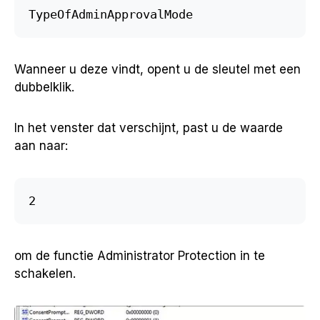
TypeOfAdminApprovalMode
Wanneer u deze vindt, opent u de sleutel met een
dubbelklik.
In het venster dat verschijnt, past u de waarde
aan naar:
2
om de functie Administrator Protection in te
schakelen.