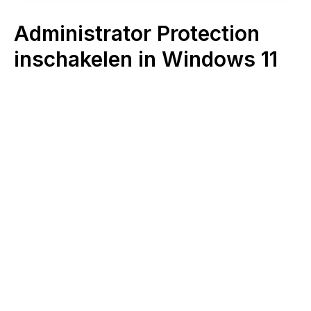
Administrator Protection
inschakelen in Windows 11