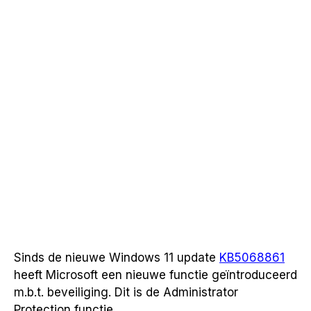
Sinds de nieuwe Windows 11 update
KB5068861
heeft Microsoft een nieuwe functie geïntroduceerd
m.b.t. beveiliging. Dit is de Administrator
Protection functie.