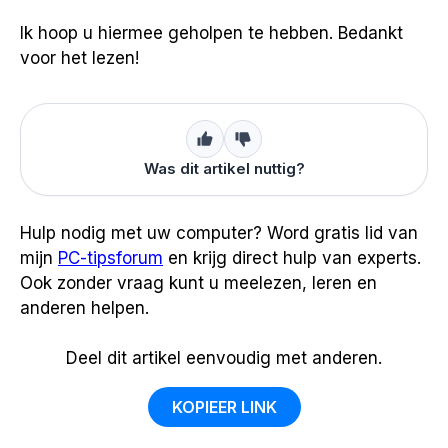
Ik hoop u hiermee geholpen te hebben. Bedankt
voor het lezen!
Was dit artikel nuttig?
Hulp nodig met uw computer? Word gratis lid van
mijn
PC-tipsforum
en krijg direct hulp van experts.
Ook zonder vraag kunt u meelezen, leren en
anderen helpen.
Deel dit artikel eenvoudig met anderen.
KOPIEER LINK