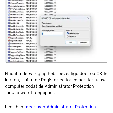
Nadat u de wijziging hebt bevestigd door op OK te
klikken, sluit u de Register-editor en herstart u uw
computer zodat de Administrator Protection
functie wordt toegepast.
Lees hier
meer over Administrator Protection.