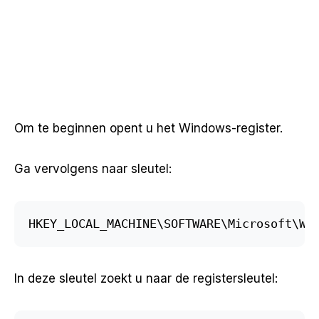
Om te beginnen opent u het Windows-register.
Ga vervolgens naar sleutel:
HKEY_LOCAL_MACHINE\SOFTWARE\Microsoft\Wi
In deze sleutel zoekt u naar de registersleutel: