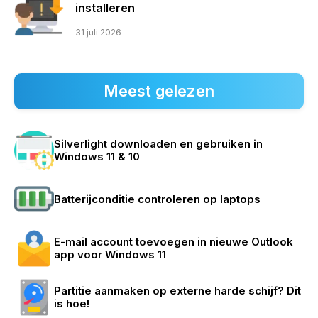
installeren
31 juli 2026
Meest gelezen
Silverlight downloaden en gebruiken in
Windows 11 & 10
Batterijconditie controleren op laptops
E-mail account toevoegen in nieuwe Outlook
app voor Windows 11
Partitie aanmaken op externe harde schijf? Dit
is hoe!