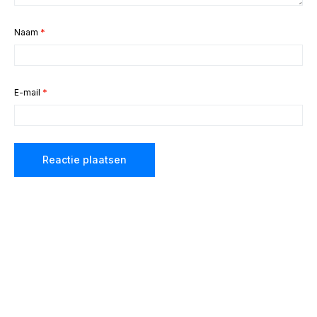
Naam
*
E-mail
*