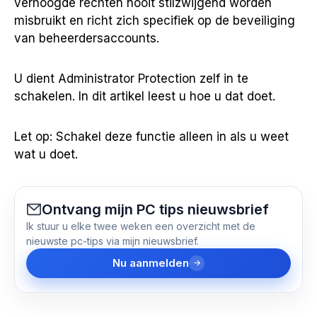
verhoogde rechten nooit stilzwijgend worden
misbruikt en richt zich specifiek op de beveiliging
van beheerdersaccounts.
U dient Administrator Protection zelf in te
schakelen. In dit artikel leest u hoe u dat doet.
Let op: Schakel deze functie alleen in als u weet
wat u doet.
Ontvang mijn PC tips nieuwsbrief
Ik stuur u elke twee weken een overzicht met de
nieuwste pc-tips via mijn nieuwsbrief.
Nu aanmelden