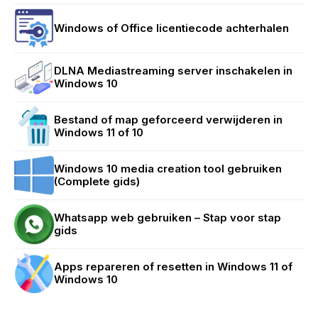
Windows of Office licentiecode achterhalen
DLNA Mediastreaming server inschakelen in
Windows 10
Bestand of map geforceerd verwijderen in
Windows 11 of 10
Windows 10 media creation tool gebruiken
(Complete gids)
Whatsapp web gebruiken – Stap voor stap
gids
Apps repareren of resetten in Windows 11 of
Windows 10