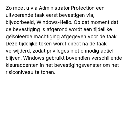
Zo moet u via Administrator Protection een
uitvoerende taak eerst bevestigen via,
bijvoorbeeld, Windows-Hello. Op dat moment dat
de bevestiging is afgerond wordt een tijdelijke
geïsoleerde machtiging afgegeven voor de taak.
Deze tijdelijke token wordt direct na de taak
verwijderd, zodat privileges niet onnodig actief
blijven. Windows gebruikt bovendien verschillende
kleuraccenten in het bevestigingsvenster om het
risiconiveau te tonen.