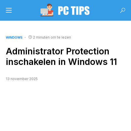
2 minuten om te lezen
WINDOWS
Administrator Protection
inschakelen in Windows 11
13 november 2025