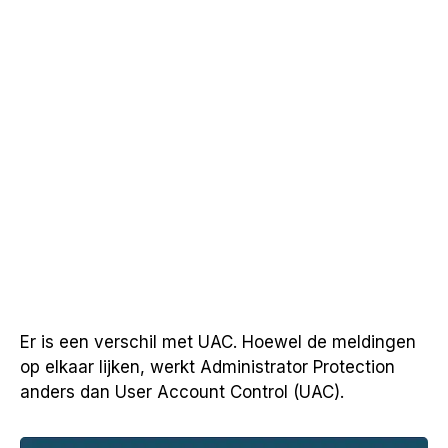
Er is een verschil met UAC. Hoewel de meldingen
op elkaar lijken, werkt Administrator Protection
anders dan User Account Control (UAC).