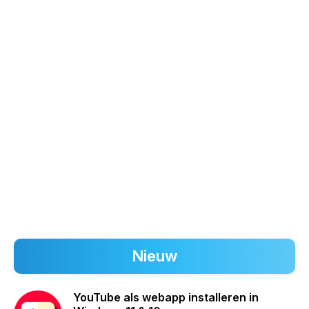
Nieuw
YouTube als webapp installeren in