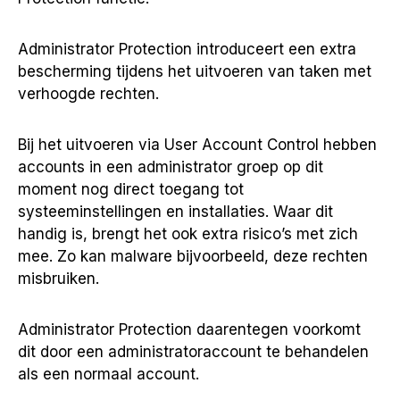
Administrator Protection introduceert een extra
bescherming tijdens het uitvoeren van taken met
verhoogde rechten.
Bij het uitvoeren via User Account Control hebben
accounts in een administrator groep op dit
moment nog direct toegang tot
systeeminstellingen en installaties. Waar dit
handig is, brengt het ook extra risico’s met zich
mee. Zo kan malware bijvoorbeeld, deze rechten
misbruiken.
Administrator Protection daarentegen voorkomt
dit door een administratoraccount te behandelen
als een normaal account.