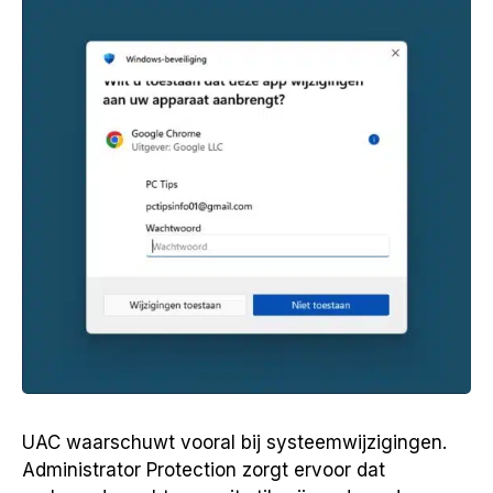
UAC waarschuwt vooral bij systeemwijzigingen.
Administrator Protection zorgt ervoor dat