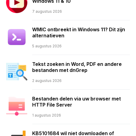
Windows 11 & 10
7 augustus 2026
WMIC ontbreekt in Windows 11? Dit zijn
alternatieven
5 augustus 2026
Tekst zoeken in Word, PDF en andere
bestanden met dnGrep
2 augustus 2026
Bestanden delen via uw browser met
HTTP File Server
1 augustus 2026
KB5101684 wil niet downloaden of