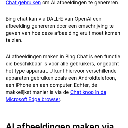
Chat gebruiken
om AI afbeeldingen te genereren.
Bing chat kan via DALL-E van OpenAI een
afbeelding genereren door een omschrijving te
geven van hoe deze afbeelding eruit moet komen
te zien.
Al afbeeldingen maken in Bing Chat is een functie
die beschikbaar is voor alle gebruikers, ongeacht
het type apparaat. U kunt hiervoor verschillende
apparaten gebruiken zoals een Androidtelefoon,
een iPhone en een computer. Echter, de
makkelijkst manier is via de
Chat knop in de
Microsoft Edge browser
.
AI afbeeldingen maken via