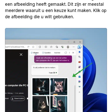
een afbeelding heeft gemaakt. Dit zijn er meestal
meerdere waaruit u een keuze kunt maken. Klik op
de afbeelding die u wilt gebruiken.