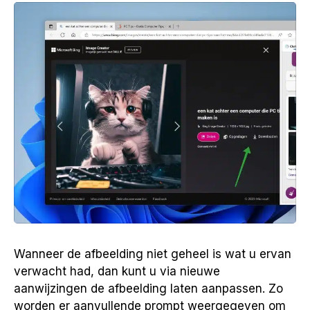
Wanneer de afbeelding niet geheel is wat u ervan
verwacht had, dan kunt u via nieuwe
aanwijzingen de afbeelding laten aanpassen. Zo
worden er aanvullende prompt weergegeven om