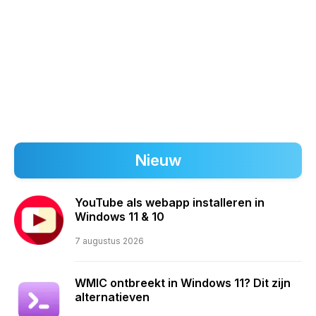
Nieuw
YouTube als webapp installeren in
Windows 11 & 10
7 augustus 2026
WMIC ontbreekt in Windows 11? Dit zijn
alternatieven