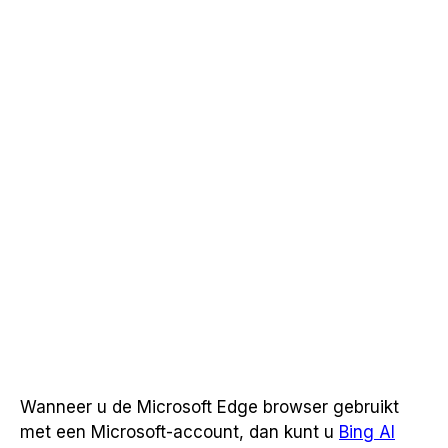
Wanneer u de Microsoft Edge browser gebruikt
met een Microsoft-account, dan kunt u
Bing AI