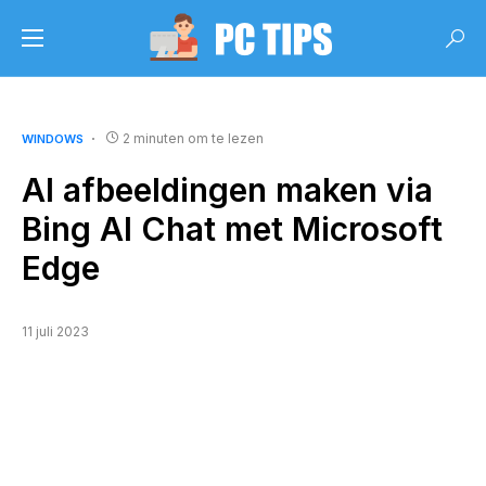
2 minuten om te lezen
WINDOWS
AI afbeeldingen maken via
Bing AI Chat met Microsoft
Edge
11 juli 2023