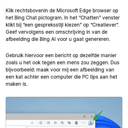
Klik rechtsbovenin de Microsoft Edge browser op
het Bing Chat pictogram. In het “Chatten” venster
klikt bij “een gespreksstijl kiezen” op “Creatiever”.
Geef vervolgens een omschrijving in van de
afbeelding die Bing AI voor u gaat genereren.
Gebruik hiervoor een bericht op dezelfde manier
zoals u het ook tegen een mens zou zeggen. Dus
bijvoorbeeld: maak voor mij een afbeelding van
een kat achter een computer die PC tips aan het
maken is.