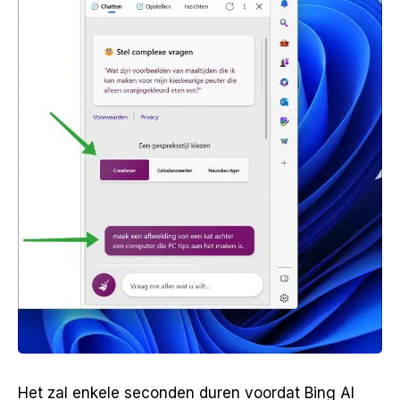
Het zal enkele seconden duren voordat Bing AI