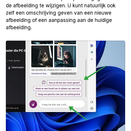
de afbeelding te wijzigen. U kunt natuurlijk ook
zelf een omschrijving geven van een nieuwe
afbeelding of een aanpassing aan de huidige
afbeelding.