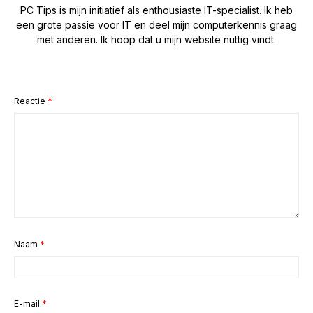
PC Tips is mijn initiatief als enthousiaste IT-specialist. Ik heb
een grote passie voor IT en deel mijn computerkennis graag
met anderen. Ik hoop dat u mijn website nuttig vindt.
Reactie
*
Naam
*
E-mail
*