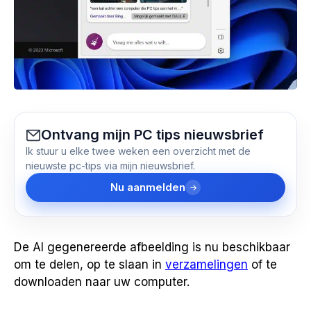
Ontvang mijn PC tips nieuwsbrief
Ik stuur u elke twee weken een overzicht met de
nieuwste pc-tips via mijn nieuwsbrief.
Nu aanmelden
De AI gegenereerde afbeelding is nu beschikbaar
om te delen, op te slaan in
verzamelingen
of te
downloaden naar uw computer.