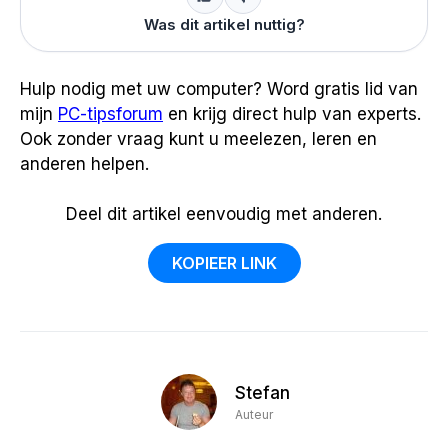
Was dit artikel nuttig?
Hulp nodig met uw computer? Word gratis lid van
mijn
PC-tipsforum
en krijg direct hulp van experts.
Ook zonder vraag kunt u meelezen, leren en
anderen helpen.
Deel dit artikel eenvoudig met anderen.
KOPIEER LINK
Stefan
Auteur