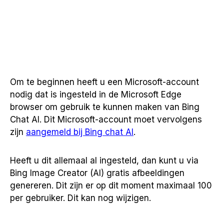
Om te beginnen heeft u een Microsoft-account
nodig dat is ingesteld in de Microsoft Edge
browser om gebruik te kunnen maken van Bing
Chat AI. Dit Microsoft-account moet vervolgens
zijn
aangemeld bij Bing chat AI
.
Heeft u dit allemaal al ingesteld, dan kunt u via
Bing Image Creator (AI) gratis afbeeldingen
genereren. Dit zijn er op dit moment maximaal 100
per gebruiker. Dit kan nog wijzigen.