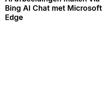
Bing AI Chat met Microsoft
Edge