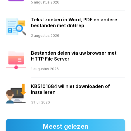
5 augustus 2026
Tekst zoeken in Word, PDF en andere
bestanden met dnGrep
2 augustus 2026
Bestanden delen via uw browser met
HTTP File Server
1 augustus 2026
KB5101684 wil niet downloaden of
installeren
31 juli 2026
Meest gelezen