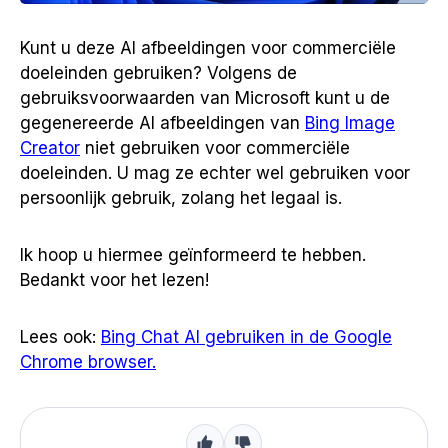
Kunt u deze AI afbeeldingen voor commerciële
doeleinden gebruiken? Volgens de
gebruiksvoorwaarden van Microsoft kunt u de
gegenereerde AI afbeeldingen van
Bing Image
Creator
niet gebruiken voor commerciële
doeleinden. U mag ze echter wel gebruiken voor
persoonlijk gebruik, zolang het legaal is.
Ik hoop u hiermee geïnformeerd te hebben.
Bedankt voor het lezen!
Lees ook:
Bing Chat AI gebruiken in de Google
Chrome browser.