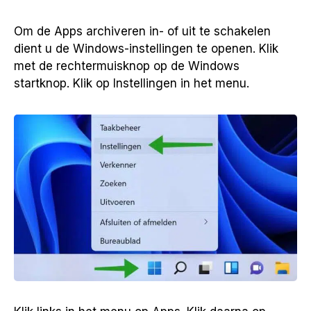
Om de Apps archiveren in- of uit te schakelen
dient u de Windows-instellingen te openen. Klik
met de rechtermuisknop op de Windows
startknop. Klik op Instellingen in het menu.