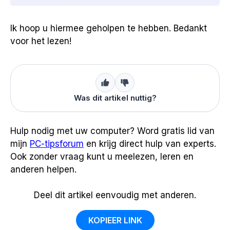
Ik hoop u hiermee geholpen te hebben. Bedankt
voor het lezen!
Was dit artikel nuttig?
Hulp nodig met uw computer? Word gratis lid van
mijn
PC-tipsforum
en krijg direct hulp van experts.
Ook zonder vraag kunt u meelezen, leren en
anderen helpen.
Deel dit artikel eenvoudig met anderen.
KOPIEER LINK