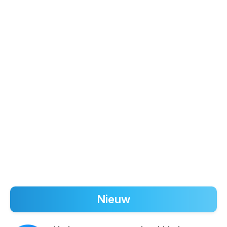
Nieuw