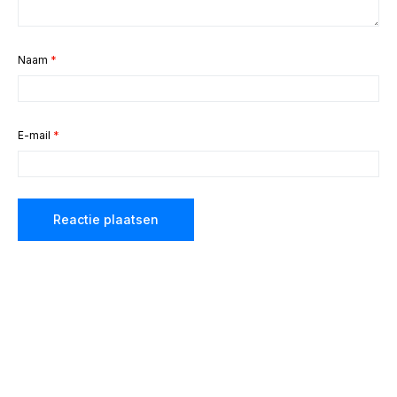
Naam
*
E-mail
*