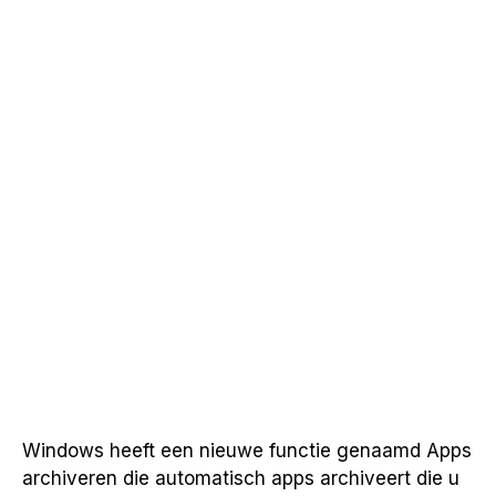
Windows heeft een nieuwe functie genaamd Apps
archiveren die automatisch apps archiveert die u