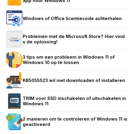
app voor Windows 11
Windows of Office licentiecode achterhalen
Problemen met de Microsoft Store? Hier vind
u de oplossing!
3 tips om een probleem in Windows 11 of
Windows 10 op te lossen
KB5055523 wil niet downloaden of installeren
TRIM voor SSD inschakelen of uitschakelen in
Windows 11
2 manieren om te controleren of Windows 11 is
geactiveerd