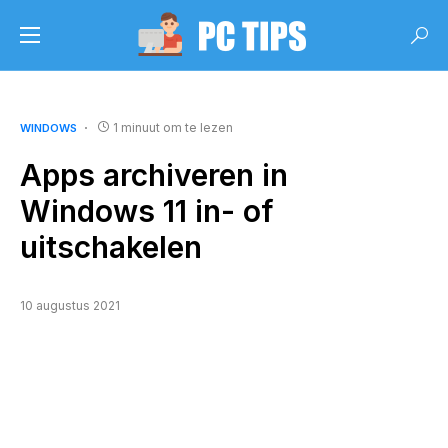
1 minuut om te lezen
WINDOWS
Apps archiveren in
Windows 11 in- of
uitschakelen
10 augustus 2021