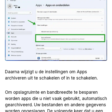
Daarna wijzigt u de instellingen om Apps
archiveren uit te schakelen of in te schakelen.
Om opslagruimte en bandbreedte te besparen
worden apps die u niet vaak gebruikt, automatisch
gearchiveerd. Uw bestanden en andere gegevens
worden opgeslagen. De volgende keer dat u een