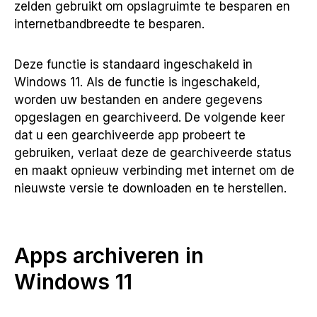
zelden gebruikt om opslagruimte te besparen en
internetbandbreedte te besparen.
Deze functie is standaard ingeschakeld in
Windows 11. Als de functie is ingeschakeld,
worden uw bestanden en andere gegevens
opgeslagen en gearchiveerd. De volgende keer
dat u een gearchiveerde app probeert te
gebruiken, verlaat deze de gearchiveerde status
en maakt opnieuw verbinding met internet om de
nieuwste versie te downloaden en te herstellen.
Apps archiveren in
Windows 11