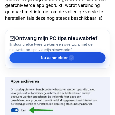
gearchiveerde app gebruikt, wordt verbinding
gemaakt met internet om de volledige versie te
herstellen (als deze nog steeds beschikbaar is).
Ontvang mijn PC tips nieuwsbrief
Ik stuur u elke twee weken een overzicht met de
nieuwste pc-tips via mijn nieuwsbrief.
Nu aanmelden