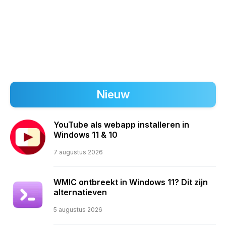
Nieuw
YouTube als webapp installeren in
Windows 11 & 10
7 augustus 2026
WMIC ontbreekt in Windows 11? Dit zijn
alternatieven
5 augustus 2026