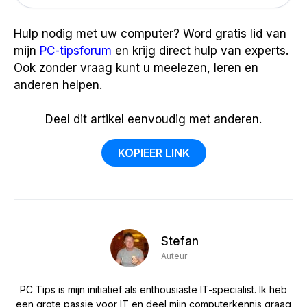
Hulp nodig met uw computer? Word gratis lid van
mijn
PC-tipsforum
en krijg direct hulp van experts.
Ook zonder vraag kunt u meelezen, leren en
anderen helpen.
Deel dit artikel eenvoudig met anderen.
KOPIEER LINK
Stefan
Auteur
PC Tips is mijn initiatief als enthousiaste IT-specialist. Ik heb
een grote passie voor IT en deel mijn computerkennis graag