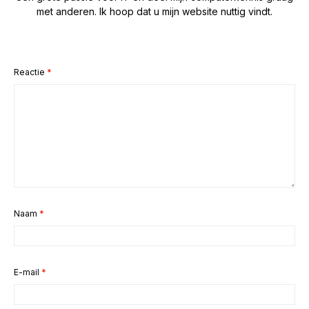
met anderen. Ik hoop dat u mijn website nuttig vindt.
Reactie
*
Naam
*
E-mail
*