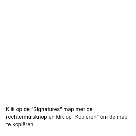
Klik op de “Signatures” map met de
rechtermuisknop en klik op “Kopiëren” om de map
te kopiëren.