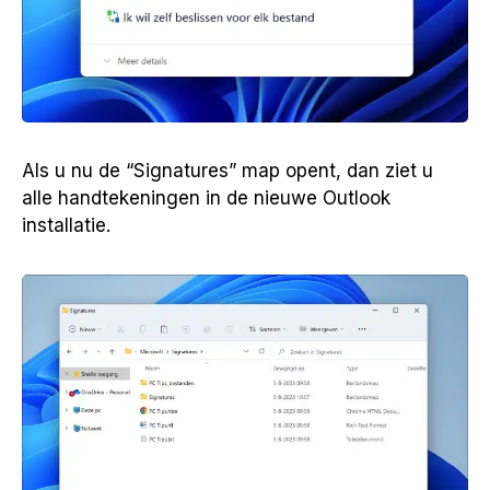
Als u nu de “Signatures” map opent, dan ziet u
alle handtekeningen in de nieuwe Outlook
installatie.