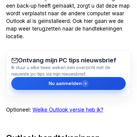
een back-up heeft gemaakt, zorgt u dat deze map
wordt verplaatst naar de andere computer waar
Outlook al is geïnstalleerd. Ook hier gaan we de
map weer terugzetten naar de handtekeningen
locatie.
Ontvang mijn PC tips nieuwsbrief
Ik stuur u elke twee weken een overzicht met de
nieuwste pc-tips via mijn nieuwsbrief.
Nu aanmelden
Optioneel:
Welke Outlook versie heb ik?