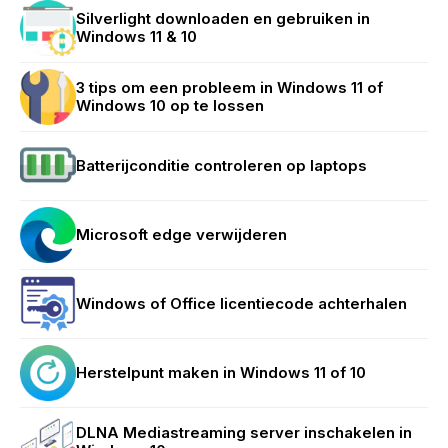
Silverlight downloaden en gebruiken in
Windows 11 & 10
3 tips om een probleem in Windows 11 of
Windows 10 op te lossen
Batterijconditie controleren op laptops
Microsoft edge verwijderen
Windows of Office licentiecode achterhalen
Herstelpunt maken in Windows 11 of 10
DLNA Mediastreaming server inschakelen in