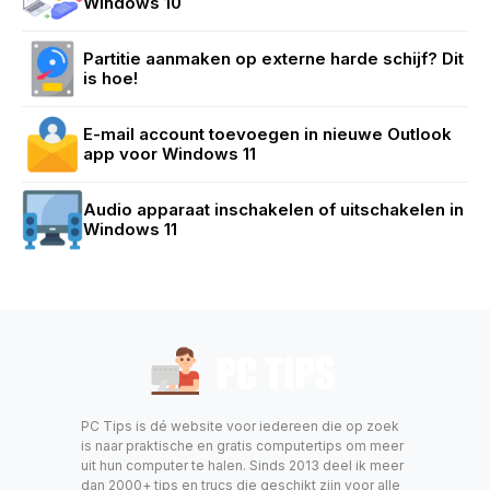
Windows 10
Partitie aanmaken op externe harde schijf? Dit
is hoe!
E-mail account toevoegen in nieuwe Outlook
app voor Windows 11
Audio apparaat inschakelen of uitschakelen in
Windows 11
PC Tips is dé website voor iedereen die op zoek
is naar praktische en gratis computertips om meer
uit hun computer te halen. Sinds 2013 deel ik meer
dan 2000+ tips en trucs die geschikt zijn voor alle