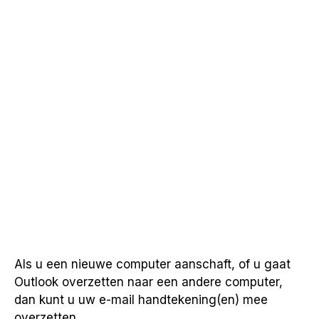
Als u een nieuwe computer aanschaft, of u gaat
Outlook overzetten naar een andere computer,
dan kunt u uw e-mail handtekening(en) mee
overzetten.