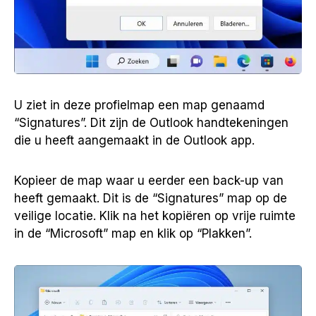
U ziet in deze profielmap een map genaamd
“Signatures”. Dit zijn de Outlook handtekeningen
die u heeft aangemaakt in de Outlook app.
Kopieer de map waar u eerder een back-up van
heeft gemaakt. Dit is de “Signatures” map op de
veilige locatie. Klik na het kopiëren op vrije ruimte
in de “Microsoft” map en klik op “Plakken”.