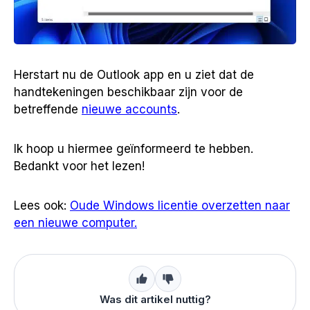
Herstart nu de Outlook app en u ziet dat de
handtekeningen beschikbaar zijn voor de
betreffende
nieuwe accounts
.
Ik hoop u hiermee geïnformeerd te hebben.
Bedankt voor het lezen!
Lees ook:
Oude Windows licentie overzetten naar
een nieuwe computer.
Was dit artikel nuttig?