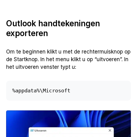
Outlook handtekeningen
exporteren
Om te beginnen klikt u met de rechtermuisknop op
de Startknop. In het menu klikt u op “uitvoeren”. In
het uitvoeren venster typt u:
%appdata%\Microsoft