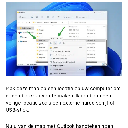
Plak deze map op een locatie op uw computer om
er een back-up van te maken. Ik raad aan een
veilige locatie zoals een externe harde schijf of
USB-stick.
Nu u van de map met Outlook handtekeningen