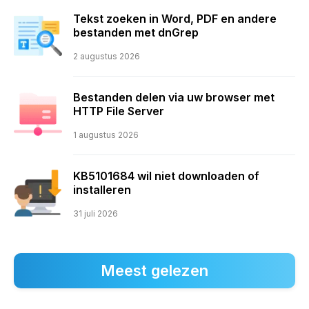
Tekst zoeken in Word, PDF en andere
bestanden met dnGrep
2 augustus 2026
Bestanden delen via uw browser met
HTTP File Server
1 augustus 2026
KB5101684 wil niet downloaden of
installeren
31 juli 2026
Meest gelezen