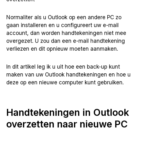
Normaliter als u Outlook op een andere PC zo
gaan installeren en u configureert uw e-mail
account, dan worden handtekeningen niet mee
overgezet. U zou dan een e-mail handtekening
verliezen en dit opnieuw moeten aanmaken.
In dit artikel leg ik u uit hoe een back-up kunt
maken van uw Outlook handtekeningen en hoe u
deze op een nieuwe computer kunt gebruiken.
Handtekeningen in Outlook
overzetten naar nieuwe PC