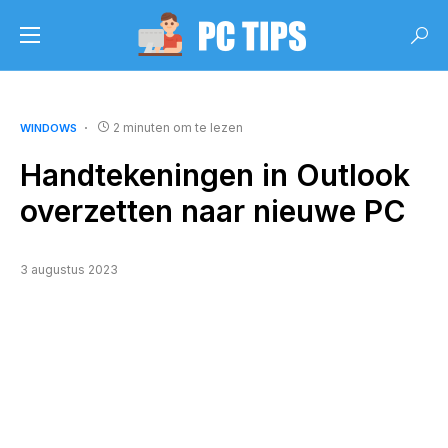
2 minuten om te lezen
WINDOWS
Handtekeningen in Outlook
overzetten naar nieuwe PC
3 augustus 2023