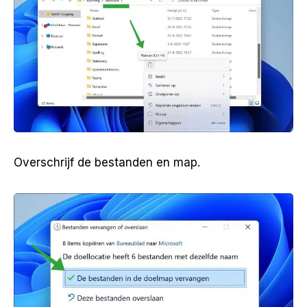
Overschrijf de bestanden en map.