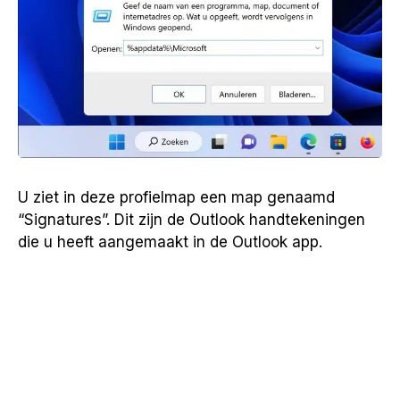
U ziet in deze profielmap een map genaamd
“Signatures”. Dit zijn de Outlook handtekeningen
die u heeft aangemaakt in de Outlook app.