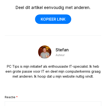
Deel dit artikel eenvoudig met anderen.
KOPIEER LINK
Stefan
Auteur
PC Tips is mijn initiatief als enthousiaste IT-specialist. Ik heb
een grote passie voor IT en deel mijn computerkennis graag
met anderen. Ik hoop dat u mijn website nuttig vindt.
Reactie
*