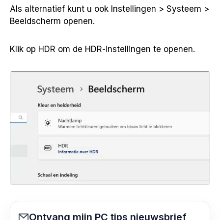
Als alternatief kunt u ook Instellingen > Systeem >
Beeldscherm openen.
Klik op HDR om de HDR-instellingen te openen.
Ontvang mijn PC tips nieuwsbrief