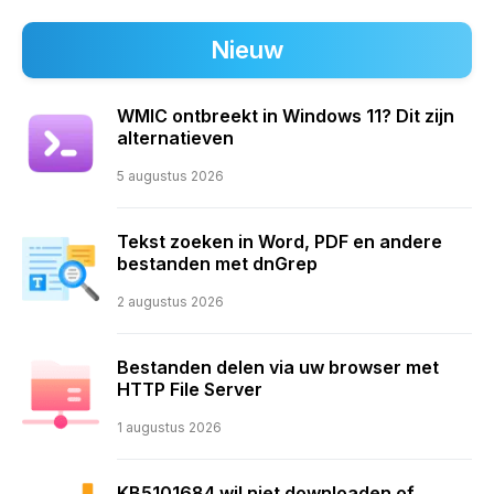
Nieuw
WMIC ontbreekt in Windows 11? Dit zijn
alternatieven
5 augustus 2026
Tekst zoeken in Word, PDF en andere
bestanden met dnGrep
2 augustus 2026
Bestanden delen via uw browser met
HTTP File Server
1 augustus 2026
KB5101684 wil niet downloaden of