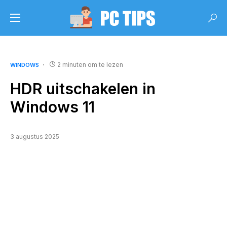
2 minuten om te lezen
WINDOWS
HDR uitschakelen in
Windows 11
3 augustus 2025