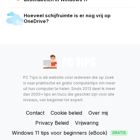
Hoeveel schijfruimte is er nog vrij op
OneDrive?
PC Tips is dé website voor iedereen die op zoek
is naar praktische en gratis computertips om meer
uit hun computer te halen. Sinds 2013 deel ik meer
dan 2000+ tips en trucs die geschikt zijn voor alle
niveaus, van beginner tot expert.
Contact
Cookie beleid
Over mij
Privacy Beleid
Vrijwaring
Windows 11 tips voor beginners (eBook)
GRATIS