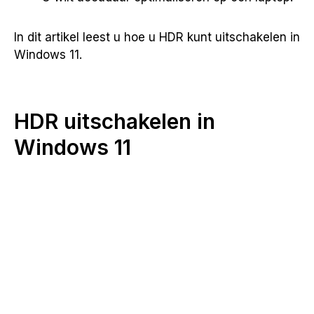
In dit artikel leest u hoe u HDR kunt uitschakelen in
Windows 11.
HDR uitschakelen in
Windows 11