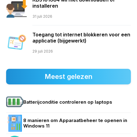
installeren
31 juli 2026
Toegang tot internet blokkeren voor een
applicatie (bijgewerkt)
29 juli 2026
Meest gelezen
Batterijconditie controleren op laptops
8 manieren om Apparaatbeheer te openen in
Windows 11