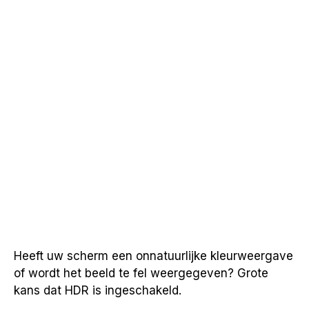
Heeft uw scherm een onnatuurlijke kleurweergave
of wordt het beeld te fel weergegeven? Grote
kans dat HDR is ingeschakeld.