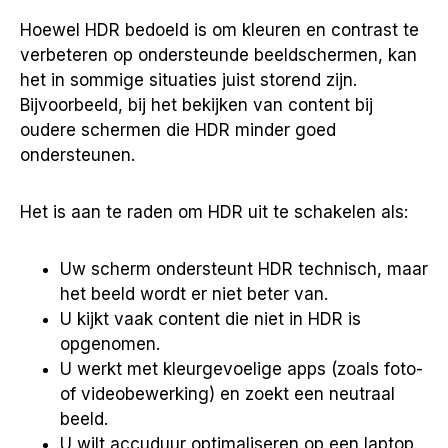
Hoewel HDR bedoeld is om kleuren en contrast te
verbeteren op ondersteunde beeldschermen, kan
het in sommige situaties juist storend zijn.
Bijvoorbeeld, bij het bekijken van content bij
oudere schermen die HDR minder goed
ondersteunen.
Het is aan te raden om HDR uit te schakelen als:
Uw scherm ondersteunt HDR technisch, maar
het beeld wordt er niet beter van.
U kijkt vaak content die niet in HDR is
opgenomen.
U werkt met kleurgevoelige apps (zoals foto-
of videobewerking) en zoekt een neutraal
beeld.
U wilt accuduur optimaliseren op een laptop.