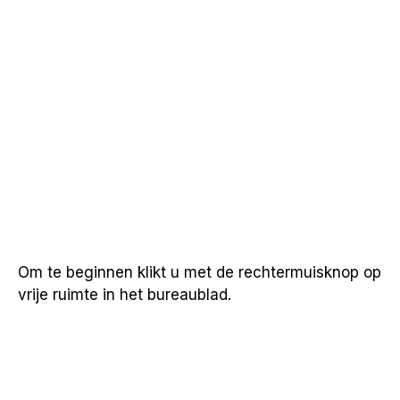
Om te beginnen klikt u met de rechtermuisknop op
vrije ruimte in het bureaublad.