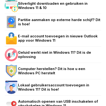
Silverlight downloaden en gebruiken in
Windows 11 & 10
Partitie aanmaken op externe harde schijf? Dit
is hoe!
E-mail account toevoegen in nieuwe Outlook
app voor Windows 11
Geluid werkt niet in Windows 11? Dit is de
oplossing
Computer herstellen? Dit is hoe u een
Windows PC herstelt
Lokaal gebruikersaccount toevoegen in
Windows 11? Dit is hoe!
Automatisch openen van USB inschakelen of
uitschakelen in Windows 11