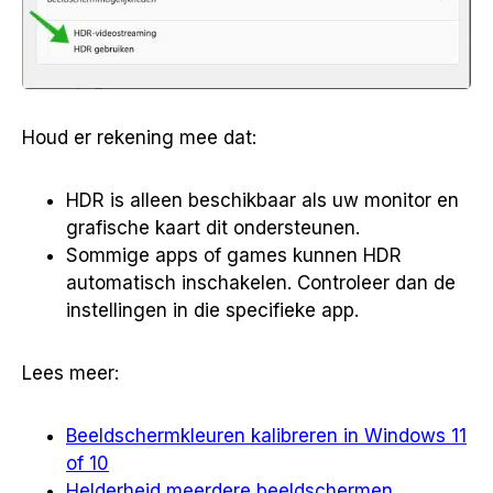
Houd er rekening mee dat:
HDR is alleen beschikbaar als uw monitor en
grafische kaart dit ondersteunen.
Sommige apps of games kunnen HDR
automatisch inschakelen. Controleer dan de
instellingen in die specifieke app.
Lees meer:
Beeldschermkleuren kalibreren in Windows 11
of 10
Helderheid meerdere beeldschermen