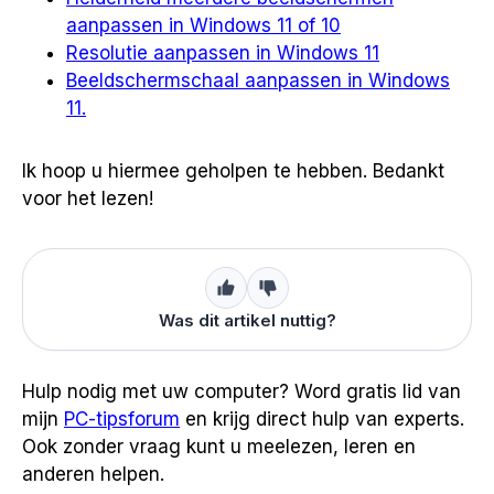
aanpassen in Windows 11 of 10
Resolutie aanpassen in Windows 11
Beeldschermschaal aanpassen in Windows
11.
Ik hoop u hiermee geholpen te hebben. Bedankt
voor het lezen!
Was dit artikel nuttig?
Hulp nodig met uw computer? Word gratis lid van
mijn
PC-tipsforum
en krijg direct hulp van experts.
Ook zonder vraag kunt u meelezen, leren en
anderen helpen.