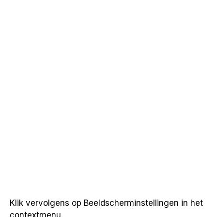
Klik vervolgens op Beeldscherminstellingen in het
contextmenu.