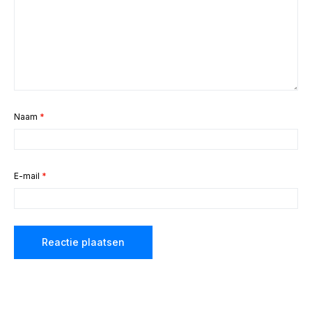
Naam
*
E-mail
*