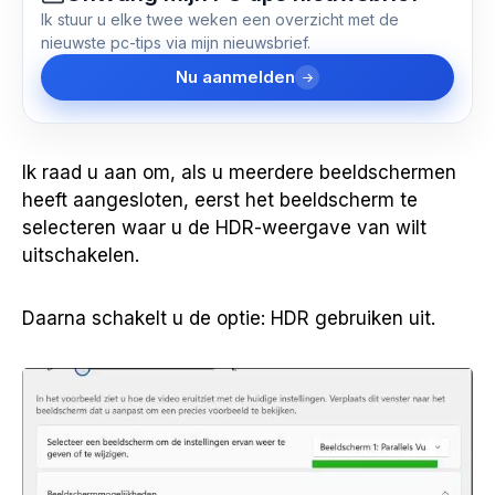
Ik stuur u elke twee weken een overzicht met de
nieuwste pc-tips via mijn nieuwsbrief.
Nu aanmelden
Ik raad u aan om, als u meerdere beeldschermen
heeft aangesloten, eerst het beeldscherm te
selecteren waar u de HDR-weergave van wilt
uitschakelen.
Daarna schakelt u de optie: HDR gebruiken uit.