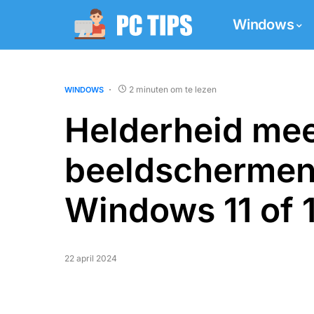
Windows
2 minuten om te lezen
WINDOWS
Helderheid me
beeldschermen
Windows 11 of 
22 april 2024