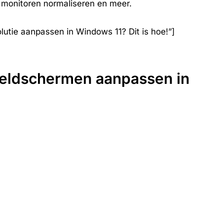
e monitoren normaliseren en meer.
tie aanpassen in Windows 11? Dit is hoe!”]
eldschermen aanpassen in