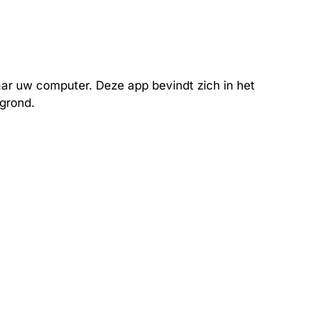
ar uw computer. Deze app bevindt zich in het
rgrond.