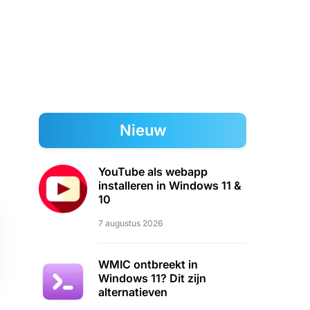
Nieuw
YouTube als webapp
installeren in Windows 11 &
10
7 augustus 2026
WMIC ontbreekt in
Windows 11? Dit zijn
alternatieven