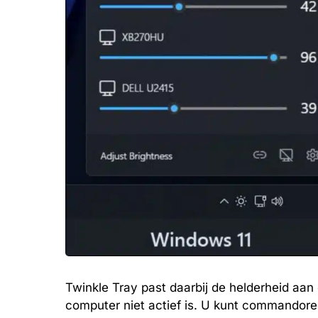
Twinkle Tray past daarbij de helderheid aan
computer niet actief is. U kunt commandore