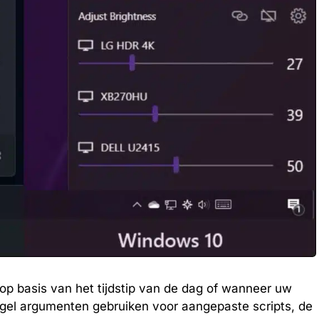
 op basis van het tijdstip van de dag of wanneer uw
gel argumenten gebruiken voor aangepaste scripts, de