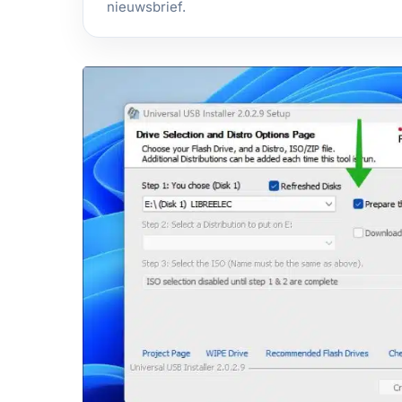
nieuwsbrief.