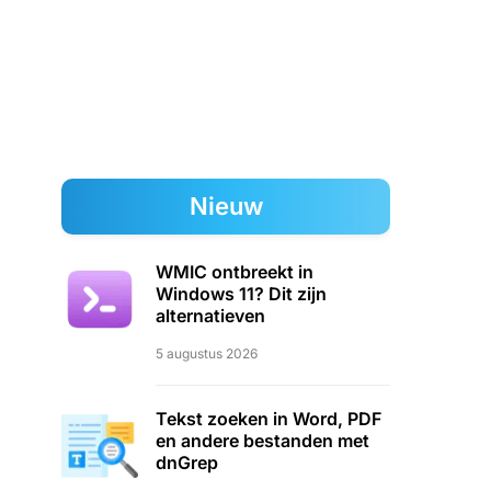
Nieuw
WMIC ontbreekt in
Windows 11? Dit zijn
alternatieven
5 augustus 2026
Tekst zoeken in Word, PDF
en andere bestanden met
dnGrep