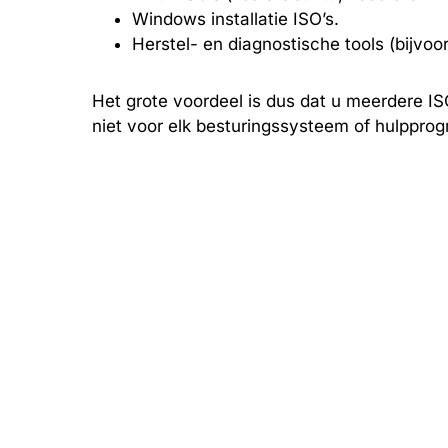
Windows installatie ISO’s.
Herstel- en diagnostische tools (bijvoor
Het grote voordeel is dus dat u meerdere IS
niet voor elk besturingssysteem of hulppro