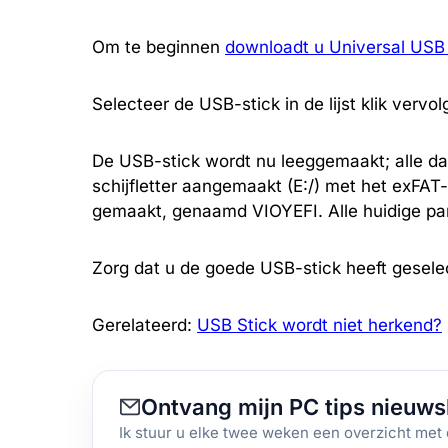
Om te beginnen
downloadt u Universal USB I
Selecteer de USB-stick in de lijst klik vervo
De USB-stick wordt nu leeggemaakt; alle da
schijfletter aangemaakt (E:/) met het exFAT
gemaakt, genaamd VIOYEFI. Alle huidige par
Zorg dat u de goede USB-stick heeft gesele
Gerelateerd:
USB Stick wordt niet herkend?
Ontvang mijn PC tips nieuws
Ik stuur u elke twee weken een overzicht met 