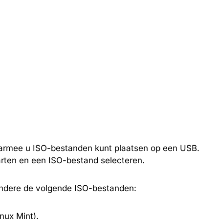
 waarmee u ISO-bestanden kunt plaatsen op een USB.
rten en een ISO-bestand selecteren.
andere de volgende ISO-bestanden:
nux Mint).