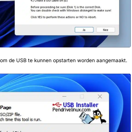
 om de USB te kunnen opstarten worden aangemaakt.