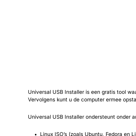
Universal USB Installer is een gratis tool
Vervolgens kunt u de computer ermee opsta
Universal USB Installer ondersteunt onder 
Linux ISO’s (zoals Ubuntu, Fedora en Li