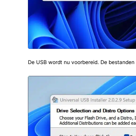
De USB wordt nu voorbereid. De bestanden