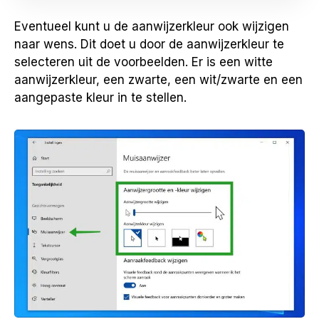
Eventueel kunt u de aanwijzerkleur ook wijzigen
naar wens. Dit doet u door de aanwijzerkleur te
selecteren uit de voorbeelden. Er is een witte
aanwijzerkleur, een zwarte, een wit/zwarte en een
aangepaste kleur in te stellen.