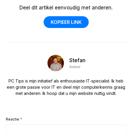
Deel dit artikel eenvoudig met anderen.
KOPIEER LINK
Stefan
Auteur
PC Tips is mijn initiatief als enthousiaste IT-specialist. Ik heb
een grote passie voor IT en deel mijn computerkennis graag
met anderen. Ik hoop dat u mijn website nuttig vindt.
Reactie
*