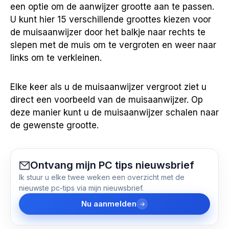
een optie om de aanwijzer grootte aan te passen.
U kunt hier 15 verschillende groottes kiezen voor
de muisaanwijzer door het balkje naar rechts te
slepen met de muis om te vergroten en weer naar
links om te verkleinen.
Elke keer als u de muisaanwijzer vergroot ziet u
direct een voorbeeld van de muisaanwijzer. Op
deze manier kunt u de muisaanwijzer schalen naar
de gewenste grootte.
Ontvang mijn PC tips nieuwsbrief
Ik stuur u elke twee weken een overzicht met de
nieuwste pc-tips via mijn nieuwsbrief.
Nu aanmelden