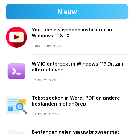
Nieuw
YouTube als webapp installeren in
Windows 11 & 10
7 augustus 2026
WMIC ontbreekt in Windows 11? Dit zijn
alternatieven
5 augustus 2026
Tekst zoeken in Word, PDF en andere
bestanden met dnGrep
2 augustus 2026
Bestanden delen via uw browser met