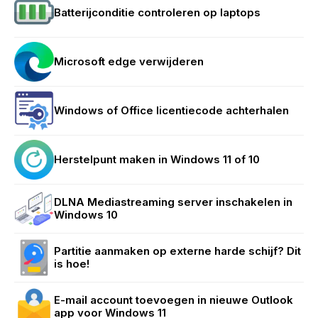
Batterijconditie controleren op laptops
Microsoft edge verwijderen
Windows of Office licentiecode achterhalen
Herstelpunt maken in Windows 11 of 10
DLNA Mediastreaming server inschakelen in
Windows 10
Partitie aanmaken op externe harde schijf? Dit
is hoe!
E-mail account toevoegen in nieuwe Outlook
app voor Windows 11