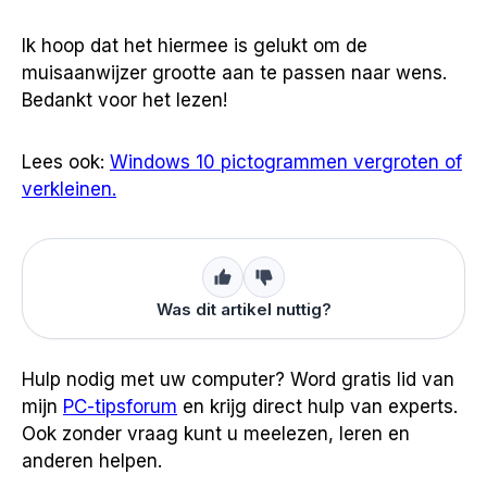
Ik hoop dat het hiermee is gelukt om de
muisaanwijzer grootte aan te passen naar wens.
Bedankt voor het lezen!
Lees ook:
Windows 10 pictogrammen vergroten of
verkleinen.
Was dit artikel nuttig?
Hulp nodig met uw computer? Word gratis lid van
mijn
PC-tipsforum
en krijg direct hulp van experts.
Ook zonder vraag kunt u meelezen, leren en
anderen helpen.