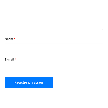
Naam
*
E-mail
*