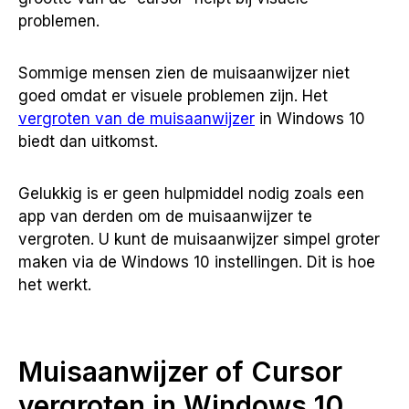
problemen.
Sommige mensen zien de muisaanwijzer niet
goed omdat er visuele problemen zijn. Het
vergroten van de muisaanwijzer
in Windows 10
biedt dan uitkomst.
Gelukkig is er geen hulpmiddel nodig zoals een
app van derden om de muisaanwijzer te
vergroten. U kunt de muisaanwijzer simpel groter
maken via de Windows 10 instellingen. Dit is hoe
het werkt.
Muisaanwijzer of Cursor
vergroten in Windows 10