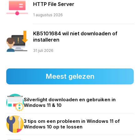
HTTP File Server
1 augustus 2026
KB5101684 wil niet downloaden of
installeren
31 juli 2026
Meest gelezen
Silverlight downloaden en gebruiken in
Windows 11 & 10
3 tips om een probleem in Windows 11 of
Windows 10 op te lossen