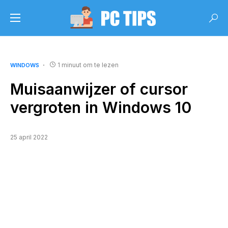
1 minuut om te lezen
WINDOWS
Muisaanwijzer of cursor
vergroten in Windows 10
25 april 2022