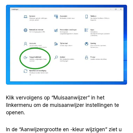
Klik vervolgens op “Muisaanwijzer” in het
linkermenu om de muisaanwijzer instellingen te
openen.
In de “Aanwijzergrootte en -kleur wijzigen” ziet u