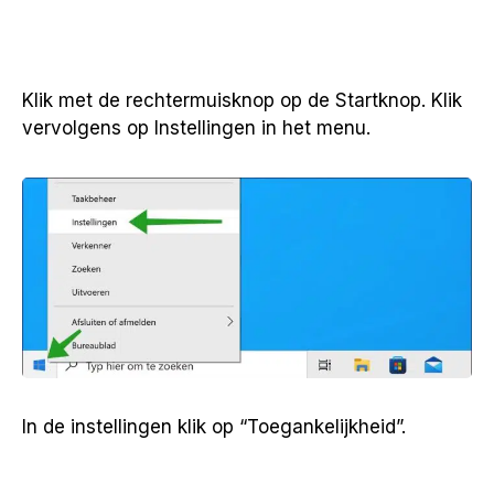
Klik met de rechtermuisknop op de Startknop. Klik
vervolgens op Instellingen in het menu.
In de instellingen klik op “Toegankelijkheid”.