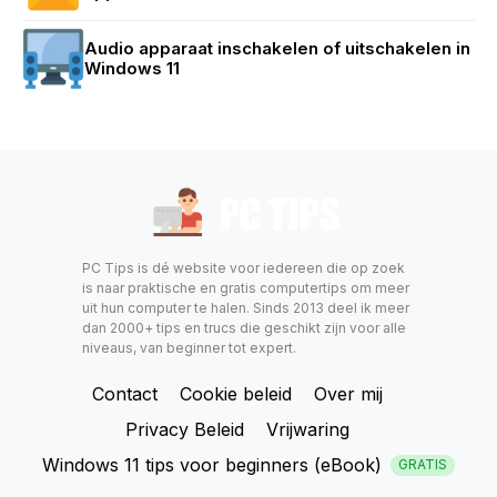
Audio apparaat inschakelen of uitschakelen in
Windows 11
PC Tips is dé website voor iedereen die op zoek
is naar praktische en gratis computertips om meer
uit hun computer te halen. Sinds 2013 deel ik meer
dan 2000+ tips en trucs die geschikt zijn voor alle
niveaus, van beginner tot expert.
Contact
Cookie beleid
Over mij
Privacy Beleid
Vrijwaring
Windows 11 tips voor beginners (eBook)
GRATIS