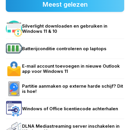
Meest gelezen
Silverlight downloaden en gebruiken in
Windows 11 & 10
Batterijconditie controleren op laptops
E-mail account toevoegen in nieuwe Outlook
app voor Windows 11
Partitie aanmaken op externe harde schijf? Dit
is hoe!
Windows of Office licentiecode achterhalen
DLNA Mediastreaming server inschakelen in