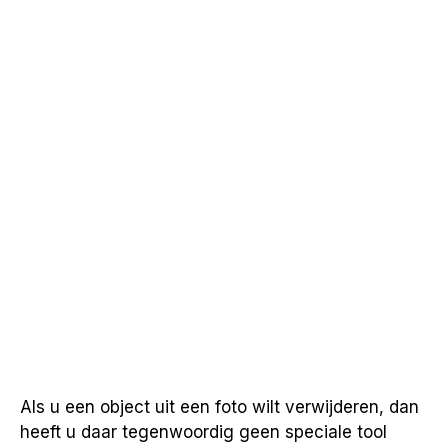
Als u een object uit een foto wilt verwijderen, dan
heeft u daar tegenwoordig geen speciale tool