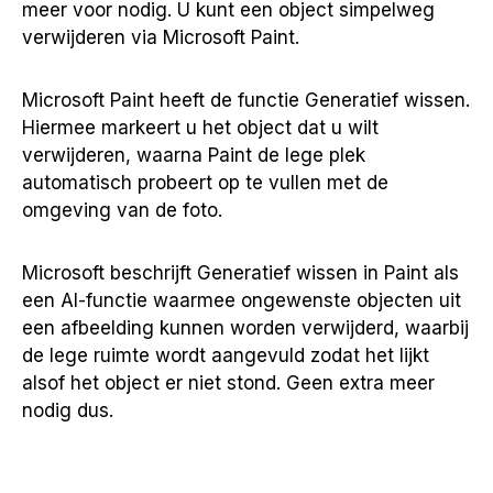
meer voor nodig. U kunt een object simpelweg
verwijderen via Microsoft Paint.
Microsoft Paint heeft de functie Generatief wissen.
Hiermee markeert u het object dat u wilt
verwijderen, waarna Paint de lege plek
automatisch probeert op te vullen met de
omgeving van de foto.
Microsoft beschrijft Generatief wissen in Paint als
een AI-functie waarmee ongewenste objecten uit
een afbeelding kunnen worden verwijderd, waarbij
de lege ruimte wordt aangevuld zodat het lijkt
alsof het object er niet stond. Geen extra meer
nodig dus.