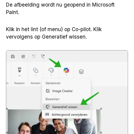
De afbeelding wordt nu geopend in Microsoft
Paint.
Klik in het lint (of menu) op Co-pilot. Klik
vervolgens op Generatief wissen.