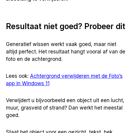
Resultaat niet goed? Probeer dit
Generatief wissen werkt vaak goed, maar niet
altijd perfect. Het resultaat hangt vooral af van de
foto en de achtergrond.
Lees ook:
Achtergrond verwijderen met de Foto’s
app in Windows 11
Verwijdert u bijvoorbeeld een object uit een lucht,
muur, grasveld of strand? Dan werkt het meestal
goed.
Staat het object voor een gezicht, tekst, hek,