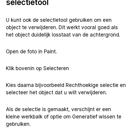
selectietool
U kunt ook de selectietool gebruiken om een
object te verwijderen. Dit werkt vooral goed als
het object duidelijk losstaat van de achtergrond.
Open de foto in Paint.
Klik bovenin op Selecteren
Kies daarna bijvoorbeeld Rechthoekige selectie en
selecteer het object dat u wilt verwijderen.
Als de selectie is gemaakt, verschijnt er een
kleine werkbalk of optie om Generatief wissen te
gebruiken.