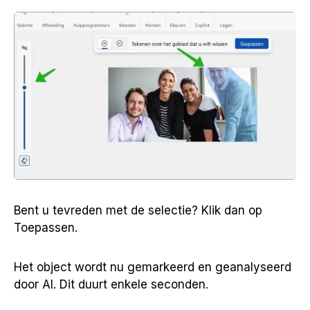
Bent u tevreden met de selectie? Klik dan op
Toepassen.
Het object wordt nu gemarkeerd en geanalyseerd
door AI. Dit duurt enkele seconden.