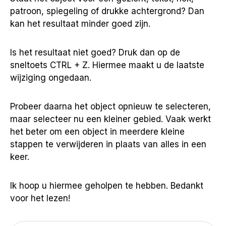
patroon, spiegeling of drukke achtergrond? Dan
kan het resultaat minder goed zijn.
Is het resultaat niet goed? Druk dan op de
sneltoets CTRL + Z. Hiermee maakt u de laatste
wijziging ongedaan.
Probeer daarna het object opnieuw te selecteren,
maar selecteer nu een kleiner gebied. Vaak werkt
het beter om een object in meerdere kleine
stappen te verwijderen in plaats van alles in een
keer.
Ik hoop u hiermee geholpen te hebben. Bedankt
voor het lezen!