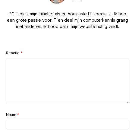
PC Tips is mijn initiatief als enthousiaste IT-specialist. Ik heb
een grote passie voor IT en deel mijn computerkennis graag
met anderen. Ik hoop dat u mijn website nuttig vindt.
Reactie
*
Naam
*