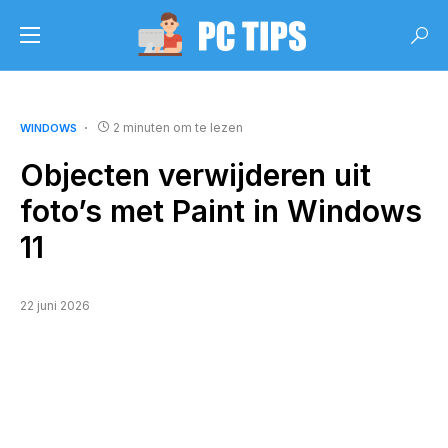
2 minuten om te lezen
WINDOWS
Objecten verwijderen uit
foto’s met Paint in Windows
11
22 juni 2026