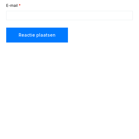
E-mail
*