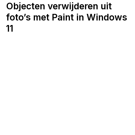
Objecten verwijderen uit
foto’s met Paint in Windows
11