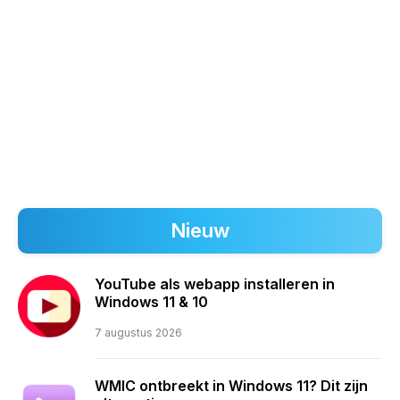
Nieuw
YouTube als webapp installeren in
Windows 11 & 10
7 augustus 2026
WMIC ontbreekt in Windows 11? Dit zijn