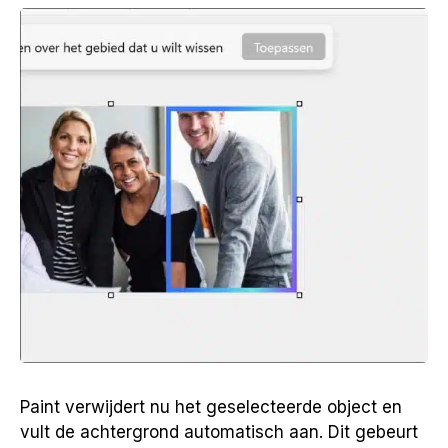
Paint verwijdert nu het geselecteerde object en
vult de achtergrond automatisch aan. Dit gebeurt