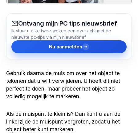
Ontvang mijn PC tips nieuwsbrief
Ik stuur u elke twee weken een overzicht met de
nieuwste pc-tips via mijn nieuwsbrief.
Nu aanmelden
Gebruik daarna de muis om over het object te
tekenen dat u wilt verwijderen. U hoeft dit niet
perfect te doen, maar probeer het object zo
volledig mogelijk te markeren.
Als de muispunt te klein is? Dan kunt u aan de
linkerzijde de muispunt vergroten, zodat u het
object beter kunt markeren.