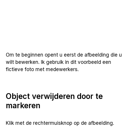
Om te beginnen opent u eerst de afbeelding die u
wilt bewerken. Ik gebruik in dit voorbeeld een
fictieve foto met medewerkers.
Object verwijderen door te
markeren
Klik met de rechtermuisknop op de afbeelding.