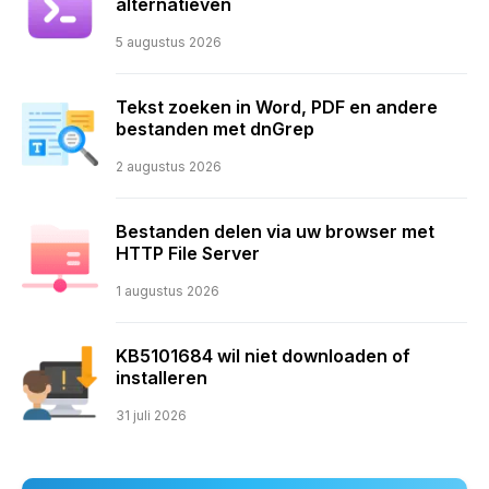
alternatieven
5 augustus 2026
Tekst zoeken in Word, PDF en andere
bestanden met dnGrep
2 augustus 2026
Bestanden delen via uw browser met
HTTP File Server
1 augustus 2026
KB5101684 wil niet downloaden of
installeren
31 juli 2026