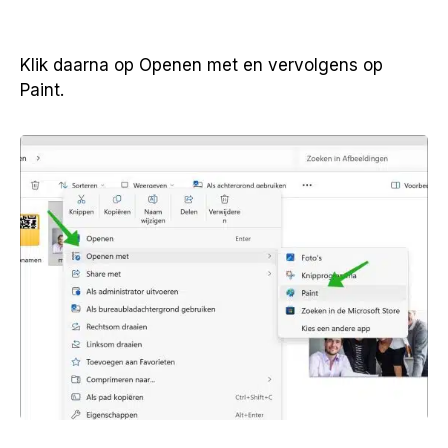
Klik daarna op Openen met en vervolgens op
Paint.