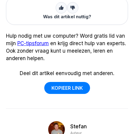
Was dit artikel nuttig?
Hulp nodig met uw computer? Word gratis lid van
mijn
PC-tipsforum
en krijg direct hulp van experts.
Ook zonder vraag kunt u meelezen, leren en
anderen helpen.
Deel dit artikel eenvoudig met anderen.
KOPIEER LINK
Stefan
Auteur