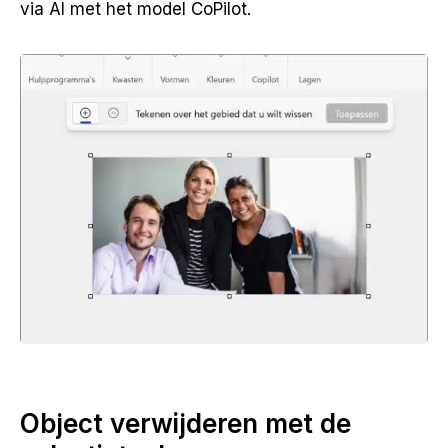
via AI met het model CoPilot.
Object verwijderen met de