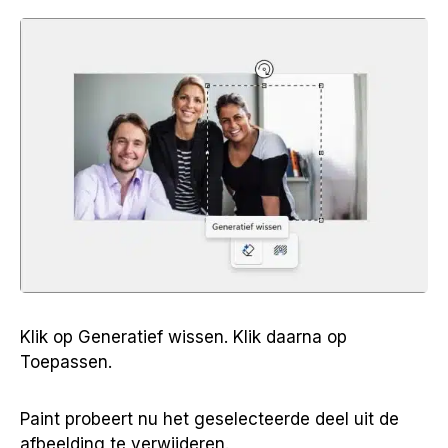
Klik op Generatief wissen. Klik daarna op
Toepassen.
Paint probeert nu het geselecteerde deel uit de
afbeelding te verwijderen.