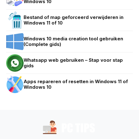
Windows 10
Bestand of map geforceerd verwijderen in
Windows 11 of 10
Windows 10 media creation tool gebruiken
(Complete gids)
Whatsapp web gebruiken – Stap voor stap
gids
Apps repareren of resetten in Windows 11 of
Windows 10