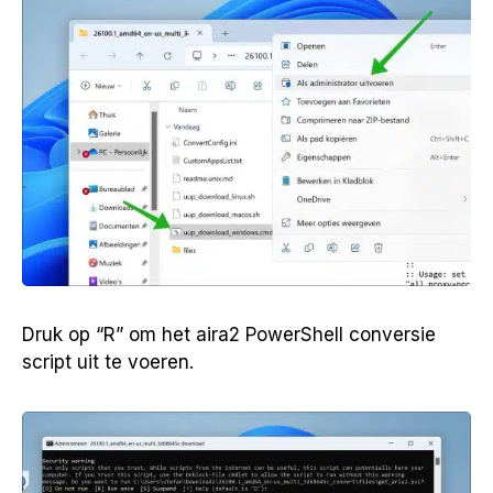
Druk op “R” om het aira2 PowerShell conversie
script uit te voeren.