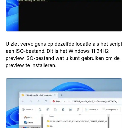
U ziet vervolgens op dezelfde locatie als het script
een ISO-bestand. Dit is het Windows 11 24H2
preview ISO-bestand wat u kunt gebruiken om de
preview te installeren.