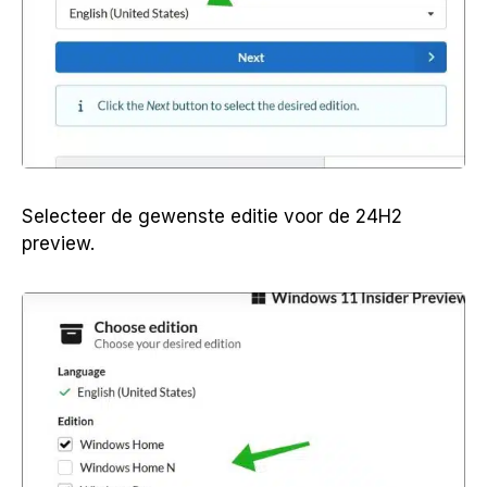
Selecteer de gewenste editie voor de 24H2
preview.