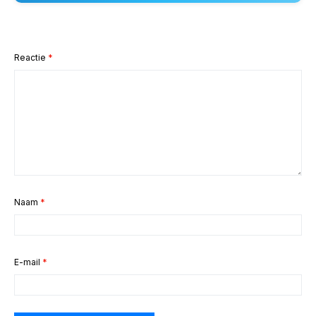
Reactie
*
Naam
*
E-mail
*