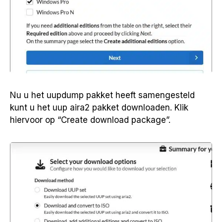
Nu u het uupdump pakket heeft samengesteld
kunt u het uup aira2 pakket downloaden. Klik
hiervoor op “Create download package”.