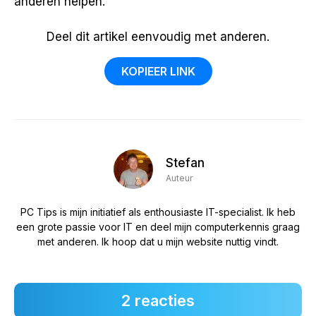
anderen helpen.
Deel dit artikel eenvoudig met anderen.
KOPIEER LINK
Stefan
Auteur
PC Tips is mijn initiatief als enthousiaste IT-specialist. Ik heb
een grote passie voor IT en deel mijn computerkennis graag
met anderen. Ik hoop dat u mijn website nuttig vindt.
2 reacties