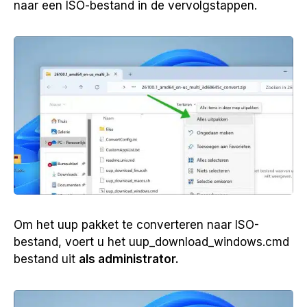
naar een ISO-bestand in de vervolgstappen.
Om het uup pakket te converteren naar ISO-
bestand, voert u het uup_download_windows.cmd
bestand uit
als administrator.