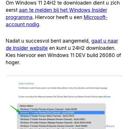
Om Windows 11 24H2 te downloaden dient u zich
eerst
aan te melden bij het Windows Insider
programma
. Hiervoor heeft u een
Microsoft-
account nodig
.
Nadat u succesvol bent aangemeld,
gaat u naar
de Insider website
en kunt u 24H2 downloaden.
Kies hiervoor een Windows 11 DEV build 26080 of
hoger.