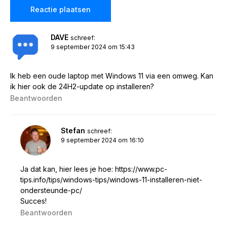
DAVE
schreef:
9 september 2024 om 15:43
Ik heb een oude laptop met Windows 11 via een omweg. Kan
ik hier ook de 24H2-update op installeren?
Beantwoorden
Stefan
schreef:
9 september 2024 om 16:10
Ja dat kan, hier lees je hoe:
https://www.pc-
tips.info/tips/windows-tips/windows-11-installeren-niet-
ondersteunde-pc/
Succes!
Beantwoorden