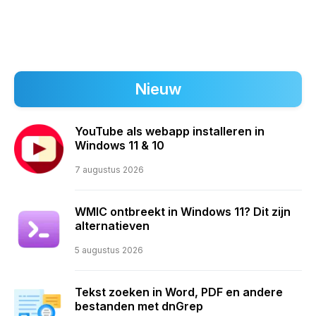
Nieuw
YouTube als webapp installeren in
Windows 11 & 10
7 augustus 2026
WMIC ontbreekt in Windows 11? Dit zijn
alternatieven
5 augustus 2026
Tekst zoeken in Word, PDF en andere
bestanden met dnGrep