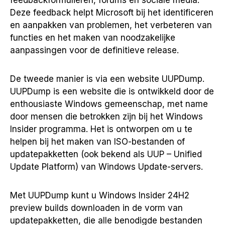
feedbackformulieren, forums en sociale media.
Deze feedback helpt Microsoft bij het identificeren
en aanpakken van problemen, het verbeteren van
functies en het maken van noodzakelijke
aanpassingen voor de definitieve release.
De tweede manier is via een website UUPDump.
UUPDump is een website die is ontwikkeld door de
enthousiaste Windows gemeenschap, met name
door mensen die betrokken zijn bij het Windows
Insider programma. Het is ontworpen om u te
helpen bij het maken van ISO-bestanden of
updatepakketten (ook bekend als UUP – Unified
Update Platform) van Windows Update-servers.
Met UUPDump kunt u Windows Insider 24H2
preview builds downloaden in de vorm van
updatepakketten, die alle benodigde bestanden