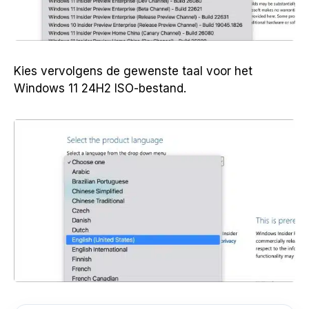
Kies vervolgens de gewenste taal voor het
Windows 11 24H2 ISO-bestand.