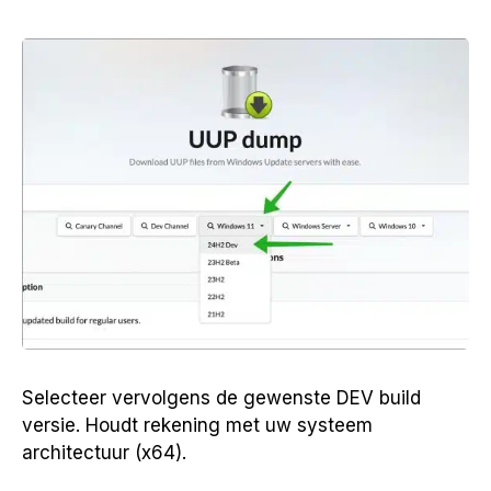
Selecteer vervolgens de gewenste DEV build
versie. Houdt rekening met uw systeem
architectuur (x64).