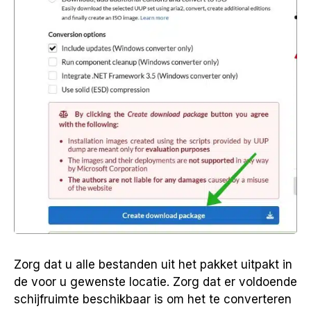
Zorg dat u alle bestanden uit het pakket uitpakt in
de voor u gewenste locatie. Zorg dat er voldoende
schijfruimte beschikbaar is om het te converteren