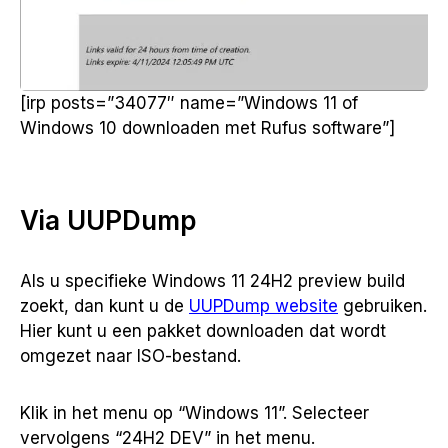
[irp posts=”34077″ name=”Windows 11 of
Windows 10 downloaden met Rufus software”]
Via UUPDump
Als u specifieke Windows 11 24H2 preview build
zoekt, dan kunt u de
UUPDump website
gebruiken.
Hier kunt u een pakket downloaden dat wordt
omgezet naar ISO-bestand.
Klik in het menu op “Windows 11”. Selecteer
vervolgens “24H2 DEV” in het menu.