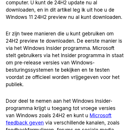
computer. U kunt de 24H2 update nu al
downloaden, en in dit artikel leg ik uit hoe u de
Windows 11 24H2 preview nu al kunt downloaden.
Er zijn twee manieren die u kunt gebruiken om
24H2 preview te downloaden. De eerste manier is
via het Windows Insider programma. Microsoft
stelt gebruikers via het Insider programma in staat
om pre-release versies van Windows-
besturingssystemen te bekijken en te testen
voordat ze officieel worden vrijgegeven voor het
publiek.
Door deel te nemen aan het Windows Insider-
programma krijgt u toegang tot vroege versies
van Windows zoals 24H2 en kunt u
Microsoft
feedback geven
via verschillende kanalen, zoals