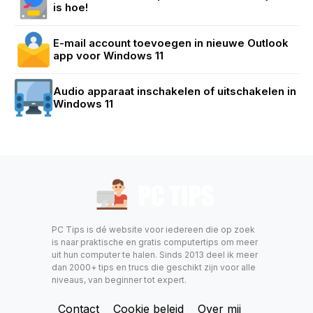
is hoe!
E-mail account toevoegen in nieuwe Outlook
app voor Windows 11
Audio apparaat inschakelen of uitschakelen in
Windows 11
PC Tips is dé website voor iedereen die op zoek
is naar praktische en gratis computertips om meer
uit hun computer te halen. Sinds 2013 deel ik meer
dan 2000+ tips en trucs die geschikt zijn voor alle
niveaus, van beginner tot expert.
Contact
Cookie beleid
Over mij