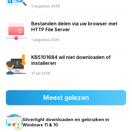
2 augustus 2026
Bestanden delen via uw browser met
HTTP File Server
1 augustus 2026
KB5101684 wil niet downloaden of
installeren
31 juli 2026
Meest gelezen
Silverlight downloaden en gebruiken in
Windows 11 & 10