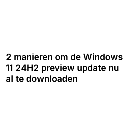
2 manieren om de Windows
11 24H2 preview update nu
al te downloaden