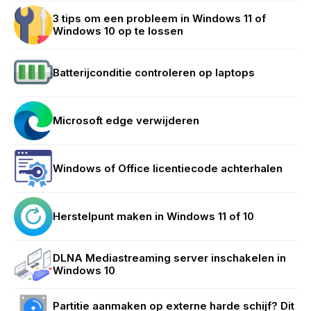
3 tips om een probleem in Windows 11 of
Windows 10 op te lossen
Batterijconditie controleren op laptops
Microsoft edge verwijderen
Windows of Office licentiecode achterhalen
Herstelpunt maken in Windows 11 of 10
DLNA Mediastreaming server inschakelen in
Windows 10
Partitie aanmaken op externe harde schijf? Dit