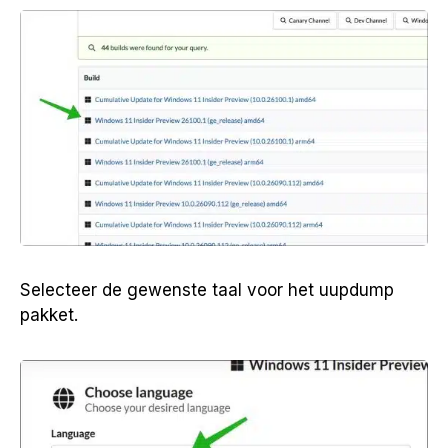
Selecteer de gewenste taal voor het uupdump
pakket.