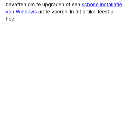
bevatten om te upgraden of een
schone installatie
van Windows
uit te voeren. In dit artikel leest u
hoe.