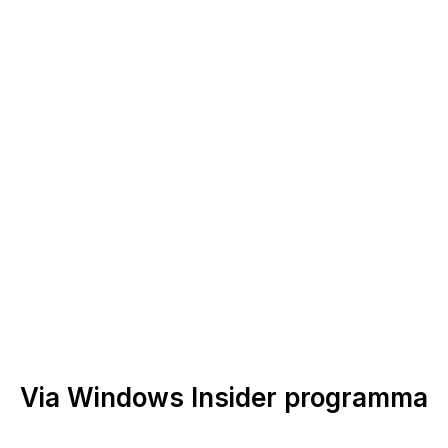
Via Windows Insider programma