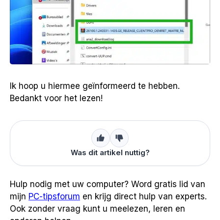
Ik hoop u hiermee geïnformeerd te hebben.
Bedankt voor het lezen!
Was dit artikel nuttig?
Hulp nodig met uw computer? Word gratis lid van
mijn
PC-tipsforum
en krijg direct hulp van experts.
Ook zonder vraag kunt u meelezen, leren en