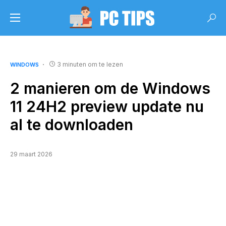
3 minuten om te lezen
WINDOWS
2 manieren om de Windows
11 24H2 preview update nu
al te downloaden
29 maart 2026