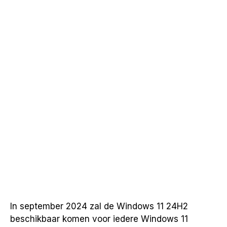
In september 2024 zal de Windows 11 24H2
beschikbaar komen voor iedere Windows 11