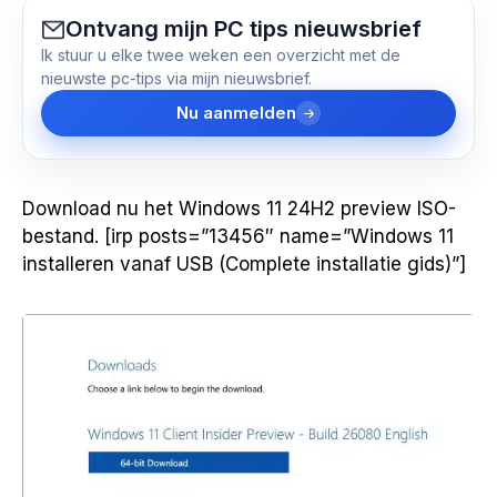
Ontvang mijn PC tips nieuwsbrief
Ik stuur u elke twee weken een overzicht met de
nieuwste pc-tips via mijn nieuwsbrief.
Nu aanmelden
Download nu het Windows 11 24H2 preview ISO-
bestand. [irp posts=”13456″ name=”Windows 11
installeren vanaf USB (Complete installatie gids)”]