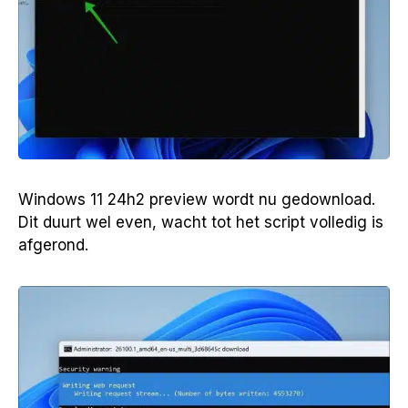
Windows 11 24h2 preview wordt nu gedownload.
Dit duurt wel even, wacht tot het script volledig is
afgerond.