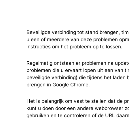
Beveiligde verbinding tot stand brengen, tim
u een of meerdere van deze problemen opm
instructies om het probleem op te lossen.
Regelmatig ontstaan er problemen na updat
problemen die u ervaart lopen uit een van t
beveiligde verbinding) die tijdens het laden 
brengen in Google Chrome.
Het is belangrijk om vast te stellen dat de
kunt u doen door een andere webbrowser zo
gebruiken en te controleren of de URL daar