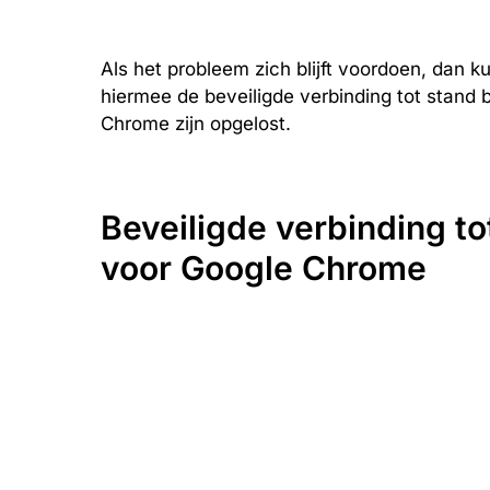
Als het probleem zich blijft voordoen, dan k
hiermee de beveiligde verbinding tot stand 
Chrome zijn opgelost.
Beveiligde verbinding t
voor Google Chrome