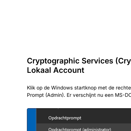
Cryptographic Services (Cry
Lokaal Account
Klik op de Windows startknop met de recht
Prompt (Admin). Er verschijnt nu een MS-