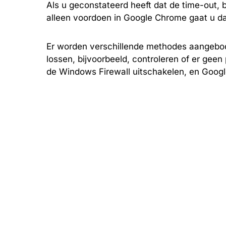
Als u geconstateerd heeft dat de time-out, 
alleen voordoen in Google Chrome gaat u da
Er worden verschillende methodes aangebo
lossen, bijvoorbeeld, controleren of er gee
de Windows Firewall uitschakelen, en Googl