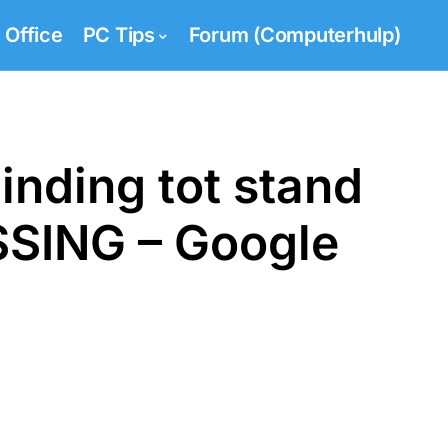
Office
PC Tips
Forum (Computerhulp)
inding tot stand
SING – Google