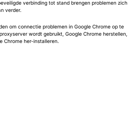
beveiligde verbinding tot stand brengen problemen zich
n verder.
den om connectie problemen in Google Chrome op te
n proxyserver wordt gebruikt, Google Chrome herstellen,
e Chrome her-installeren.