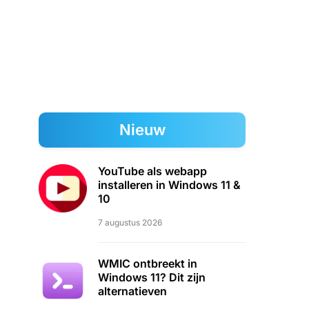
Nieuw
YouTube als webapp
installeren in Windows 11 &
10
7 augustus 2026
WMIC ontbreekt in
Windows 11? Dit zijn
alternatieven