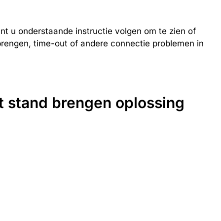
unt u onderstaande instructie volgen om te zien of
brengen, time-out of andere connectie problemen in
ot stand brengen oplossing