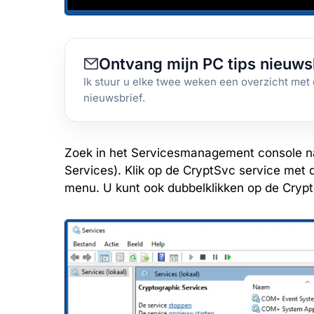
Ontvang mijn PC tips nieuws
Ik stuur u elke twee weken een overzicht met 
nieuwsbrief.
Zoek in het Servicesmanagement console n
Services). Klik op de CryptSvc service met
menu. U kunt ook dubbelklikken op de Cryp