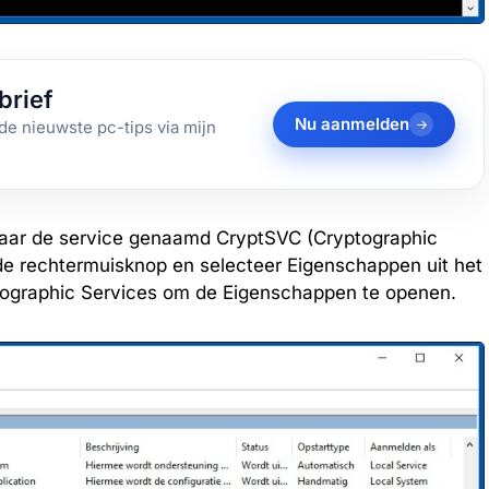
brief
Nu aanmelden
de nieuwste pc-tips via mijn
aar de service genaamd CryptSVC (Cryptographic
 de rechtermuisknop en selecteer Eigenschappen uit het
tographic Services om de Eigenschappen te openen.