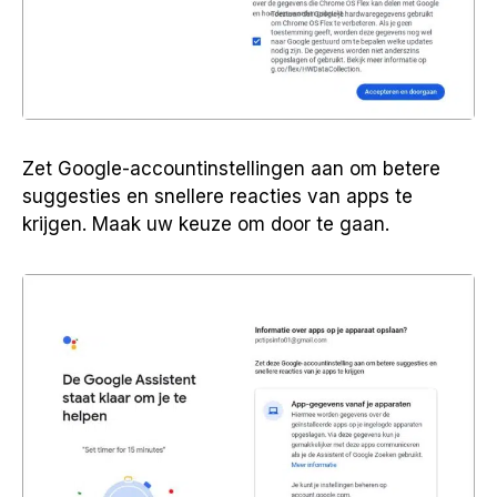
Zet Google-accountinstellingen aan om betere
suggesties en snellere reacties van apps te
krijgen. Maak uw keuze om door te gaan.