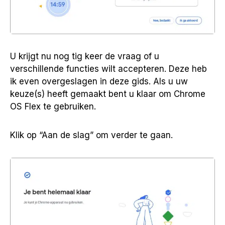
U krijgt nu nog tig keer de vraag of u
verschillende functies wilt accepteren. Deze heb
ik even overgeslagen in deze gids. Als u uw
keuze(s) heeft gemaakt bent u klaar om Chrome
OS Flex te gebruiken.
Klik op “Aan de slag” om verder te gaan.