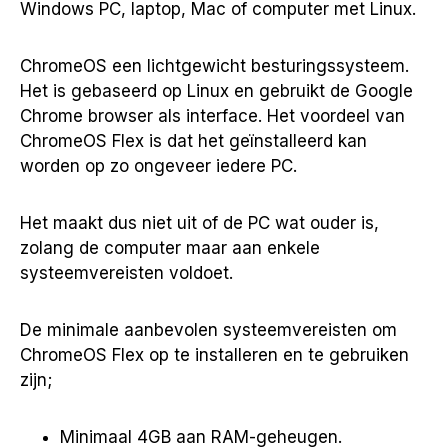
Windows PC, laptop, Mac of computer met Linux.
ChromeOS een lichtgewicht besturingssysteem.
Het is gebaseerd op Linux en gebruikt de Google
Chrome browser als interface. Het voordeel van
ChromeOS Flex is dat het geïnstalleerd kan
worden op zo ongeveer iedere PC.
Het maakt dus niet uit of de PC wat ouder is,
zolang de computer maar aan enkele
systeemvereisten voldoet.
De minimale aanbevolen systeemvereisten om
ChromeOS Flex op te installeren en te gebruiken
zijn;
Minimaal 4GB aan RAM-geheugen.