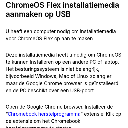
ChromeOS Flex installatiemedia
aanmaken op USB
U heeft een computer nodig om installatiemedia
voor ChromeOS Flex op aan te maken.
Deze installatiemedia heeft u nodig om ChromeOS
te kunnen installeren op een andere PC of laptop.
Het besturingssysteem is niet belangrijk,
bijvoorbeeld Windows, Mac of Linux zolang er
maar de Google Chrome browser is geïnstalleerd
en de PC beschikt over een USB-poort.
Open de Google Chrome browser. Installeer de
“
Chromebook herstelprogramma
” extensie. Klik op
de extensie om het Chromebook