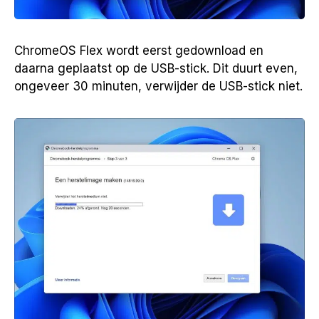
ChromeOS Flex wordt eerst gedownload en
daarna geplaatst op de USB-stick. Dit duurt even,
ongeveer 30 minuten, verwijder de USB-stick niet.