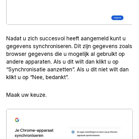
Nadat u zich succesvol heeft aangemeld kunt u
gegevens synchroniseren. Dit zijn gegevens zoals
browser gegevens die u mogelijk al gebruikt op
andere apparaten. Als u dit wilt dan klikt u op
“Synchronisatie aanzetten”. Als u dit niet wilt dan
klikt u op “Nee, bedankt”.
Maak uw keuze.