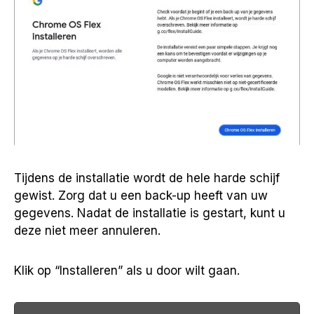
Tijdens de installatie wordt de hele harde schijf
gewist. Zorg dat u een back-up heeft van uw
gegevens. Nadat de installatie is gestart, kunt u
deze niet meer annuleren.
Klik op “Installeren” als u door wilt gaan.