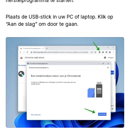
herstelprogramma te starten.
Plaats de USB-stick in uw PC of laptop. Klik op
“Aan de slag” om door te gaan.