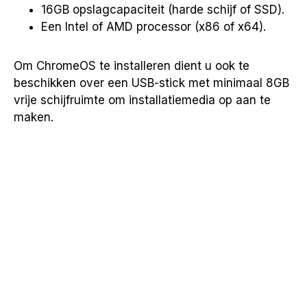
16GB opslagcapaciteit (harde schijf of SSD).
Een Intel of AMD processor (x86 of x64).
Om ChromeOS te installeren dient u ook te
beschikken over een USB-stick met minimaal 8GB
vrije schijfruimte om installatiemedia op aan te
maken.