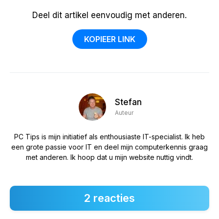
Deel dit artikel eenvoudig met anderen.
KOPIEER LINK
Stefan
Auteur
PC Tips is mijn initiatief als enthousiaste IT-specialist. Ik heb
een grote passie voor IT en deel mijn computerkennis graag
met anderen. Ik hoop dat u mijn website nuttig vindt.
2 reacties