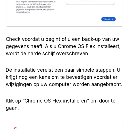
Check voordat u begint of u een back-up van uw
gegevens heeft. Als u Chrome OS Flex installeert,
wordt de harde schijf overschreven.
De installatie vereist een paar simpele stappen. U
krijgt nog een kans om te bevestigen voordat er
wijzigingen op uw computer worden aangebracht.
Klik op “Chrome OS Flex installeren” om door te
gaan.