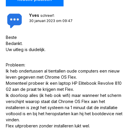
Yves
schreef:
30 januari 2023 om 09:47
Beste
Bedankt.
Uw uitleg is duidelijk.
Probleem:
Ik heb ondertussen al tientallen oude computers een nieuw
leven gegeven met Chrome OS Flex.
Momenteel probeer ik een laptop HP Elitebook Revolve 810
G2 aan de praat te krijgen met Flex.
Ik doorloop alles (ik heb ook wifi) maar wanneer het scherm
verschijnt waarop staat dat Chrome OS Flex aan het
installeren is zegt het systeem na 1 minuut dat de installatie
voltooid is en bij het heropstarten kan hij het bootdevice niet
vinden.
Flex uitproberen zonder installeren lukt wel.