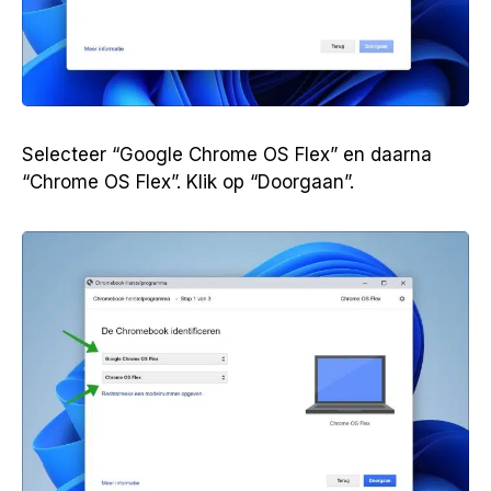
Selecteer “Google Chrome OS Flex” en daarna
“Chrome OS Flex”. Klik op “Doorgaan”.