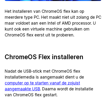
Het installeren van ChromeOS flex kan op
meerdere type PC. Het maakt niet uit zolang de PC
maar voldoet aan een Intel of AMD processor. U
kunt ook een virtuele machine gebruiken om
ChromeOS flex eerst uit te proberen.
ChromeOS Flex installeren
Nadat de USB-stick met ChromeOS flex
installatiemedia is aangemaakt dient u de
computer op te starten vanaf de zojuist
aangemaakte USB
. Daarna wordt de installatie
van ChromeOS flex gestart.