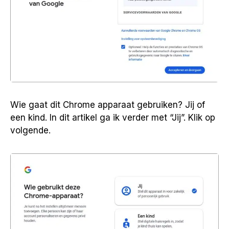
Wie gaat dit Chrome apparaat gebruiken? Jij of
een kind. In dit artikel ga ik verder met “Jij”. Klik op
volgende.