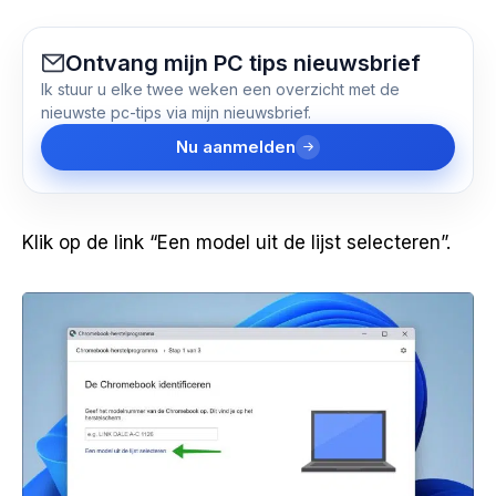
Ontvang mijn PC tips nieuwsbrief
Ik stuur u elke twee weken een overzicht met de
nieuwste pc-tips via mijn nieuwsbrief.
Nu aanmelden
Klik op de link “Een model uit de lijst selecteren”.