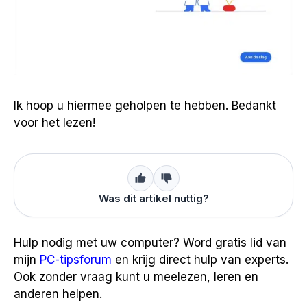
Ik hoop u hiermee geholpen te hebben. Bedankt
voor het lezen!
Was dit artikel nuttig?
Hulp nodig met uw computer? Word gratis lid van
mijn
PC-tipsforum
en krijg direct hulp van experts.
Ook zonder vraag kunt u meelezen, leren en
anderen helpen.