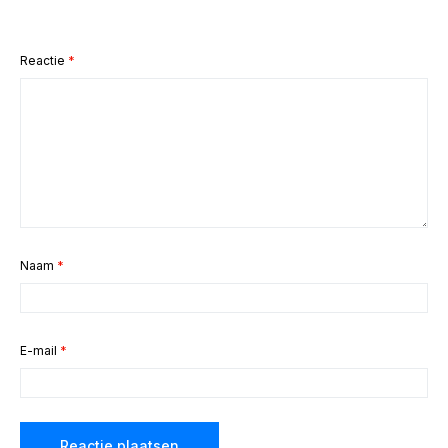
Reactie
*
Naam
*
E-mail
*