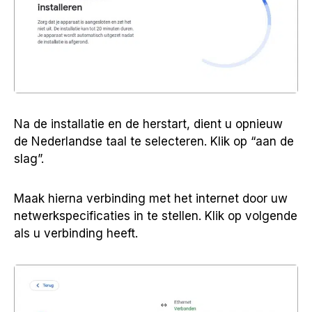
Na de installatie en de herstart, dient u opnieuw
de Nederlandse taal te selecteren. Klik op “aan de
slag”.
Maak hierna verbinding met het internet door uw
netwerkspecificaties in te stellen. Klik op volgende
als u verbinding heeft.