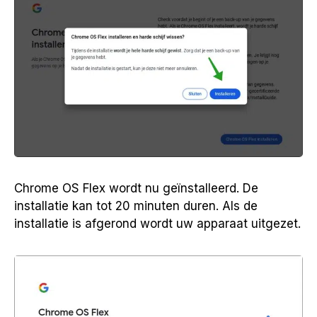
Chrome OS Flex wordt nu geïnstalleerd. De
installatie kan tot 20 minuten duren. Als de
installatie is afgerond wordt uw apparaat uitgezet.