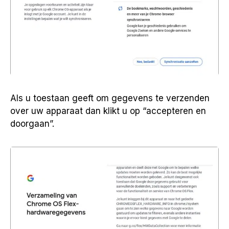
Als u toestaan geeft om gegevens te verzenden
over uw apparaat dan klikt u op “accepteren en
doorgaan”.