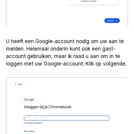
U heeft een Google-account nodig om uw aan te
melden. Helemaal onderin kunt ook een gast-
account gebruiken, maar ik raad u aan om in te
loggen met uw Google-account. Klik op volgende.