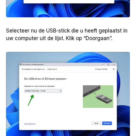
Selecteer nu de USB-stick die u heeft geplaatst in
uw computer uit de lijst. Klik op “Doorgaan”.