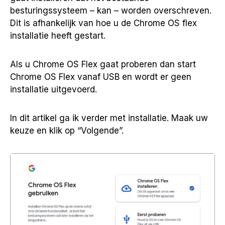
besturingssysteem – kan – worden overschreven.
Dit is afhankelijk van hoe u de Chrome OS flex
installatie heeft gestart.
Als u Chrome OS Flex gaat proberen dan start
Chrome OS Flex vanaf USB en wordt er geen
installatie uitgevoerd.
In dit artikel ga ik verder met installatie. Maak uw
keuze en klik op “Volgende”.