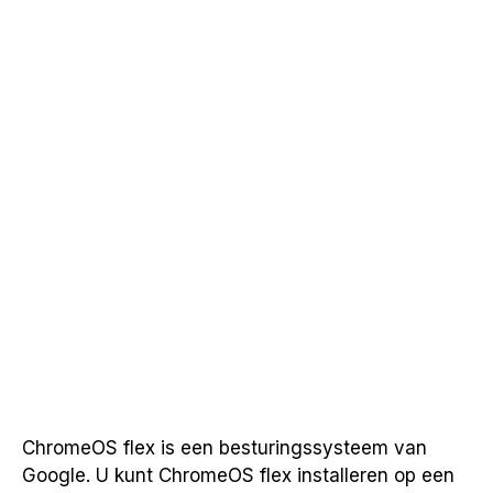
ChromeOS flex is een besturingssysteem van
Google. U kunt ChromeOS flex installeren op een