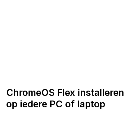
ChromeOS Flex installeren
op iedere PC of laptop