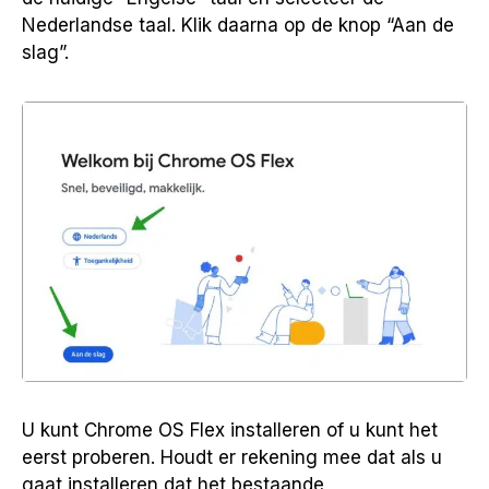
Nederlandse taal. Klik daarna op de knop “Aan de
slag”.
U kunt Chrome OS Flex installeren of u kunt het
eerst proberen. Houdt er rekening mee dat als u
gaat installeren dat het bestaande