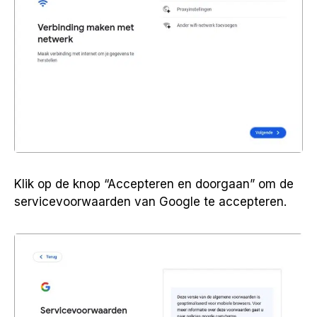
Klik op de knop “Accepteren en doorgaan” om de
servicevoorwaarden van Google te accepteren.