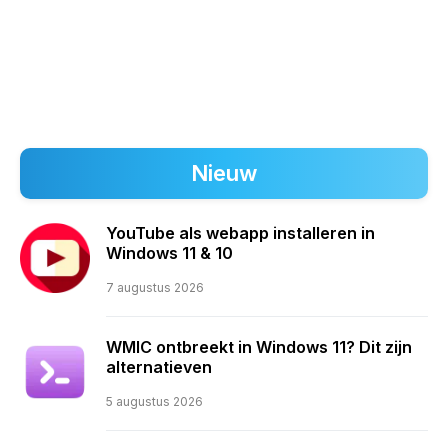
Nieuw
YouTube als webapp installeren in
Windows 11 & 10
7 augustus 2026
WMIC ontbreekt in Windows 11? Dit zijn
alternatieven
5 augustus 2026