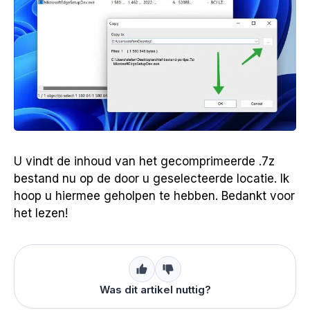
U vindt de inhoud van het gecomprimeerde .7z
bestand nu op de door u geselecteerde locatie. Ik
hoop u hiermee geholpen te hebben. Bedankt voor
het lezen!
Was dit artikel nuttig?