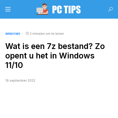
2 minuten om te lezen
WINDOWS
Wat is een 7z bestand? Zo
opent u het in Windows
11/10
19 september 2022