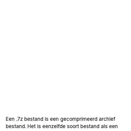
Een .7z bestand is een gecomprimeerd archief
bestand. Het is eenzelfde soort bestand als een