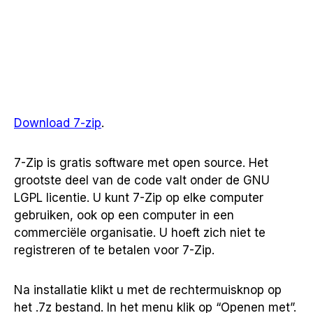
Download 7-zip
.
7-Zip is gratis software met open source. Het
grootste deel van de code valt onder de GNU
LGPL licentie. U kunt 7-Zip op elke computer
gebruiken, ook op een computer in een
commerciële organisatie. U hoeft zich niet te
registreren of te betalen voor 7-Zip.
Na installatie klikt u met de rechtermuisknop op
het .7z bestand. In het menu klik op “Openen met”.