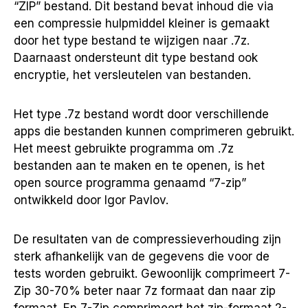
“ZIP” bestand.
Dit bestand bevat inhoud die via
een compressie hulpmiddel kleiner is gemaakt
door het type bestand te wijzigen naar .7z.
Daarnaast ondersteunt dit type bestand ook
encryptie, het versleutelen van bestanden.
Het type .7z bestand wordt door verschillende
apps die bestanden kunnen comprimeren gebruikt.
Het meest gebruikte programma om .7z
bestanden aan te maken en te openen, is het
open source programma genaamd “7-zip”
ontwikkeld door Igor Pavlov.
De resultaten van de compressieverhouding zijn
sterk afhankelijk van de gegevens die voor de
tests worden gebruikt. Gewoonlijk comprimeert 7-
Zip 30-70% beter naar 7z formaat dan naar zip