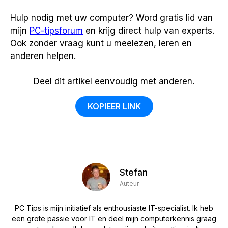
Hulp nodig met uw computer? Word gratis lid van
mijn
PC-tipsforum
en krijg direct hulp van experts.
Ook zonder vraag kunt u meelezen, leren en
anderen helpen.
Deel dit artikel eenvoudig met anderen.
KOPIEER LINK
Stefan
Auteur
PC Tips is mijn initiatief als enthousiaste IT-specialist. Ik heb
een grote passie voor IT en deel mijn computerkennis graag