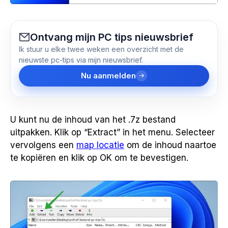
Ontvang mijn PC tips nieuwsbrief
Ik stuur u elke twee weken een overzicht met de
nieuwste pc-tips via mijn nieuwsbrief.
Nu aanmelden
U kunt nu de inhoud van het .7z bestand
uitpakken. Klik op “Extract” in het menu. Selecteer
vervolgens een
map locatie
om de inhoud naartoe
te kopiëren en klik op OK om te bevestigen.