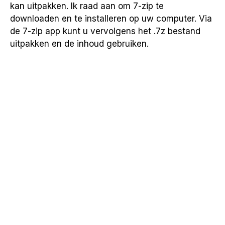
kan uitpakken. Ik raad aan om 7-zip te
downloaden en te installeren op uw computer. Via
de 7-zip app kunt u vervolgens het .7z bestand
uitpakken en de inhoud gebruiken.