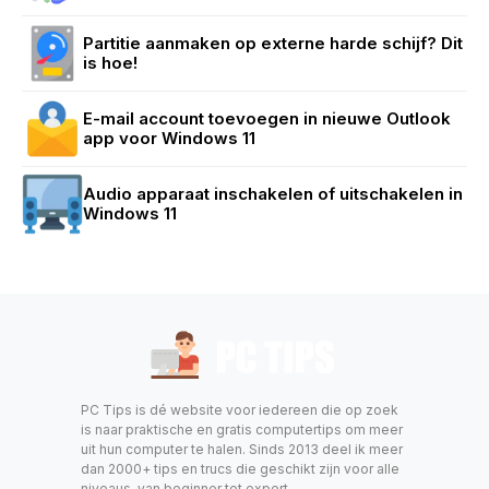
Partitie aanmaken op externe harde schijf? Dit
is hoe!
E-mail account toevoegen in nieuwe Outlook
app voor Windows 11
Audio apparaat inschakelen of uitschakelen in
Windows 11
PC Tips is dé website voor iedereen die op zoek
is naar praktische en gratis computertips om meer
uit hun computer te halen. Sinds 2013 deel ik meer
dan 2000+ tips en trucs die geschikt zijn voor alle
niveaus, van beginner tot expert.