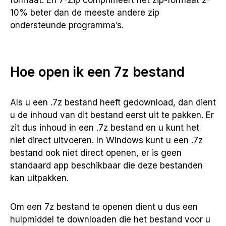
formaat. En 7-Zip comprimeert het zip-formaat 2-
10% beter dan de meeste andere zip
ondersteunde programma’s.
Hoe open ik een 7z bestand
Als u een .7z bestand heeft gedownload, dan dient
u de inhoud van dit bestand eerst uit te pakken. Er
zit dus inhoud in een .7z bestand en u kunt het
niet direct uitvoeren. In Windows kunt u een .7z
bestand ook niet direct openen, er is geen
standaard app beschikbaar die deze bestanden
kan uitpakken.
Om een 7z bestand te openen dient u dus een
hulpmiddel te downloaden die het bestand voor u