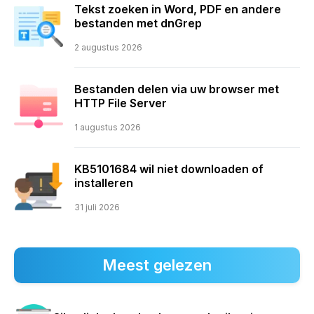
Tekst zoeken in Word, PDF en andere
bestanden met dnGrep
2 augustus 2026
Bestanden delen via uw browser met
HTTP File Server
1 augustus 2026
KB5101684 wil niet downloaden of
installeren
31 juli 2026
Meest gelezen