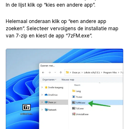
In de lijst klik op “kies een andere app”.
Helemaal onderaan klik op “een andere app
zoeken”. Selecteer vervolgens de installatie map
van 7-zip en kiest de app “7zFM.exe”.