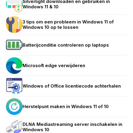
Silverlight downloaden en gebruiken in
Windows 11 & 10
3 tips om een probleem in Windows 11 of
Windows 10 op te lossen
Batterijconditie controleren op laptops
Microsoft edge verwijderen
Windows of Office licentiecode achterhalen
Herstelpunt maken in Windows 11 of 10
DLNA Mediastreaming server inschakelen in
Windows 10