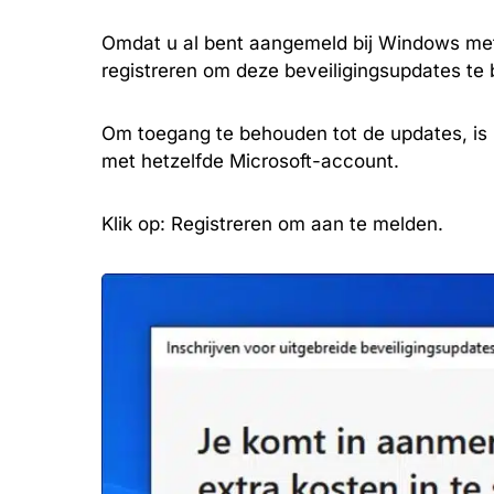
Omdat u al bent aangemeld bij Windows met
registreren om deze beveiligingsupdates te 
Om toegang te behouden tot de updates, is h
met hetzelfde Microsoft-account.
Klik op: Registreren om aan te melden.