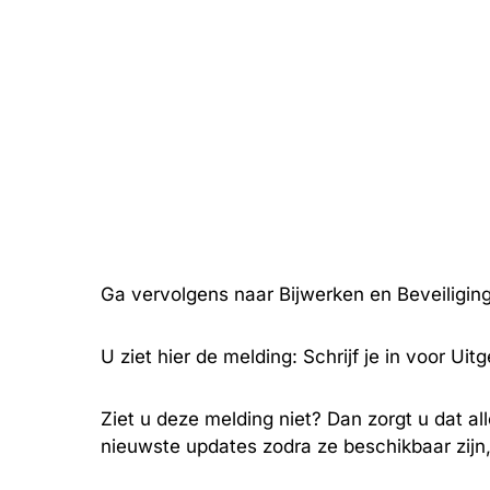
Ga vervolgens naar Bijwerken en Beveiligin
U ziet hier de melding: Schrijf je in voor Ui
Ziet u deze melding niet? Dan zorgt u dat alle
nieuwste updates zodra ze beschikbaar zijn,