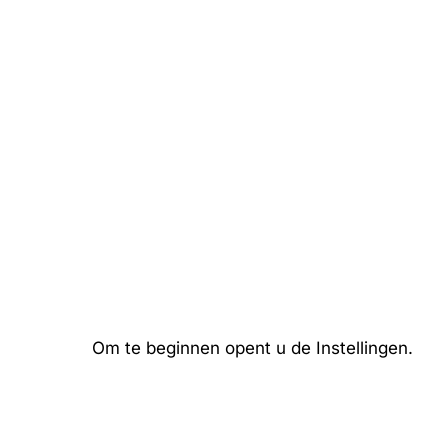
Om te beginnen opent u de Instellingen.