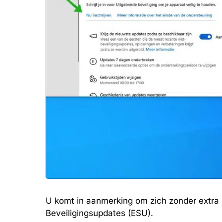
U komt in aanmerking om zich zonder extra 
Beveiligingsupdates (ESU).