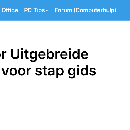
Office
PC Tips
Forum (Computerhulp)
 Uitgebreide
voor stap gids