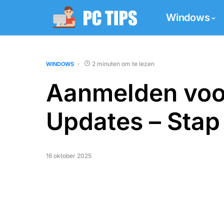
Windows
2 minuten om te lezen
WINDOWS
Aanmelden voor
Updates – Stap 
16 oktober 2025