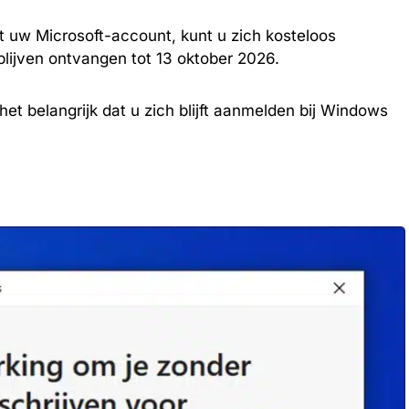
 uw Microsoft-account, kunt u zich kosteloos
blijven ontvangen tot 13 oktober 2026.
et belangrijk dat u zich blijft aanmelden bij Windows