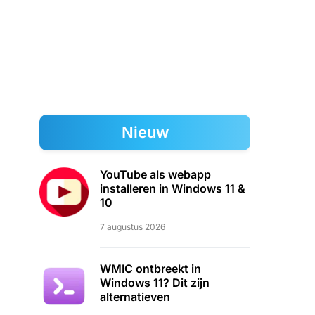
Nieuw
YouTube als webapp
installeren in Windows 11 &
10
7 augustus 2026
WMIC ontbreekt in
Windows 11? Dit zijn
alternatieven