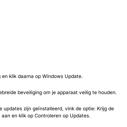
g en klik daarna op Windows Update.
tgebreide beveiliging om je apparaat veilig te houden.
 updates zijn geïnstalleerd, vink de optie: Krijg de
 aan en klik op Controleren op Updates.