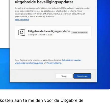
kosten aan te melden voor de Uitgebreide