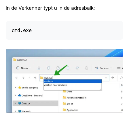
In de Verkenner typt u in de adresbalk:
cmd.exe