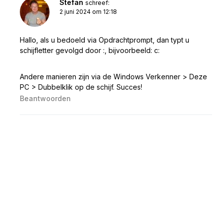
Stefan
schreef:
2 juni 2024 om 12:18
Hallo, als u bedoeld via Opdrachtprompt, dan typt u
schijfletter gevolgd door :, bijvoorbeeld: c:
Andere manieren zijn via de Windows Verkenner > Deze
PC > Dubbelklik op de schijf. Succes!
Beantwoorden