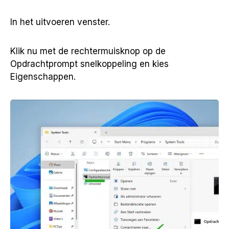
In het uitvoeren venster.
Klik nu met de rechtermuisknop op de
Opdrachtprompt snelkoppeling en kies
Eigenschappen.