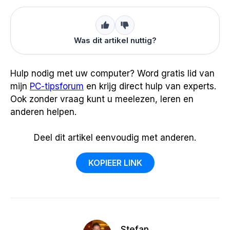
Was dit artikel nuttig?
Hulp nodig met uw computer? Word gratis lid van
mijn
PC-tipsforum
en krijg direct hulp van experts.
Ook zonder vraag kunt u meelezen, leren en
anderen helpen.
Deel dit artikel eenvoudig met anderen.
KOPIEER LINK
Stefan