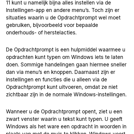
11 kunt u namelijk bijna alles instellen via de
Instellingen-app en andere menu’s. Toch zijn er
situaties waarin u de Opdrachtprompt wel moet
gebruiken, bijvoorbeeld voor bepaalde
onderhouds- of herstelacties.
De Opdrachtprompt is een hulpmiddel waarmee u
opdrachten kunt typen om Windows iets te laten
doen. Sommige handelingen gaan hiermee sneller
dan via menu’s en knoppen. Daarnaast zijn er
instellingen en functies die u alleen via de
Opdrachtprompt kunt uitvoeren, omdat ze niet
zichtbaar zijn in de normale Windows-instellingen.
Wanneer u de Opdrachtprompt opent, ziet u een
zwart venster waarin u tekst kunt typen. U geeft
Windows als het ware een opdracht in woorden in