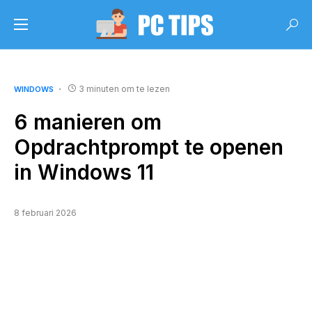
3 minuten om te lezen
WINDOWS
6 manieren om
Opdrachtprompt te openen
in Windows 11
8 februari 2026