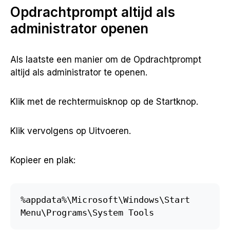
Opdrachtprompt altijd als
administrator openen
Als laatste een manier om de Opdrachtprompt
altijd als administrator te openen.
Klik met de rechtermuisknop op de Startknop.
Klik vervolgens op Uitvoeren.
Kopieer en plak:
%appdata%\Microsoft\Windows\Start 
Menu\Programs\System Tools