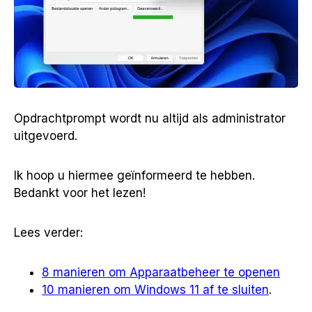
Opdrachtprompt wordt nu altijd als administrator
uitgevoerd.
Ik hoop u hiermee geïnformeerd te hebben.
Bedankt voor het lezen!
Lees verder:
8 manieren om Apparaatbeheer te openen
10 manieren om Windows 11 af te sluiten
.