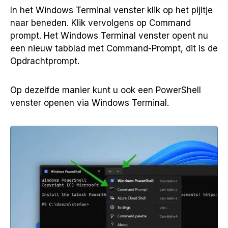
In het Windows Terminal venster klik op het pijltje
naar beneden. Klik vervolgens op Command
prompt. Het Windows Terminal venster opent nu
een nieuw tabblad met Command-Prompt, dit is de
Opdrachtprompt.
Op dezelfde manier kunt u ook een PowerShell
venster openen via Windows Terminal.