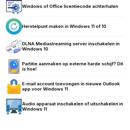
Windows of Office licentiecode achterhalen
Herstelpunt maken in Windows 11 of 10
DLNA Mediastreaming server inschakelen in
Windows 10
Partitie aanmaken op externe harde schijf? Dit
is hoe!
E-mail account toevoegen in nieuwe Outlook
app voor Windows 11
Audio apparaat inschakelen of uitschakelen in
Windows 11