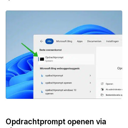
Opdrachtprompt openen via