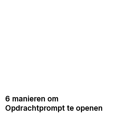
6 manieren om
Opdrachtprompt te openen