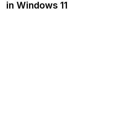
in Windows 11