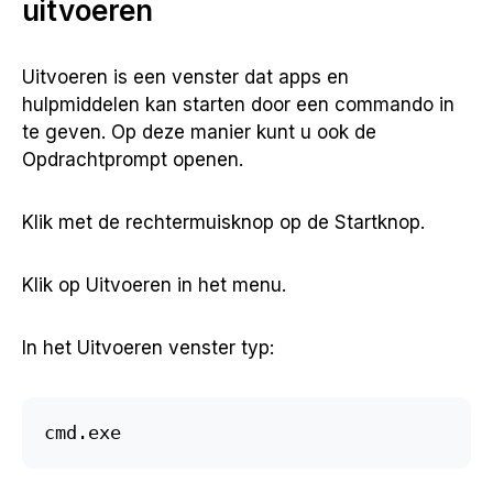
uitvoeren
Uitvoeren is een venster dat apps en
hulpmiddelen kan starten door een commando in
te geven. Op deze manier kunt u ook de
Opdrachtprompt openen.
Klik met de rechtermuisknop op de Startknop.
Klik op Uitvoeren in het menu.
In het Uitvoeren venster typ:
cmd.exe