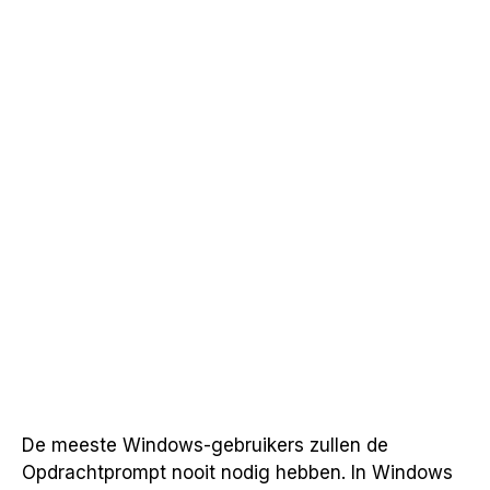
De meeste Windows-gebruikers zullen de
Opdrachtprompt nooit nodig hebben. In Windows