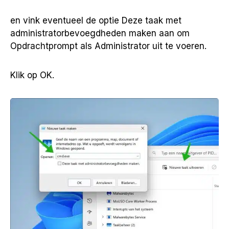
en vink eventueel de optie Deze taak met
administratorbevoegdheden maken aan om
Opdrachtprompt als Administrator uit te voeren.
Klik op OK.