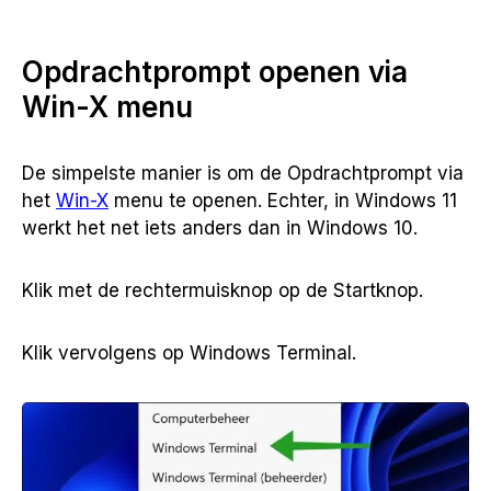
Opdrachtprompt openen via
Win-X menu
De simpelste manier is om de Opdrachtprompt via
het
Win-X
menu te openen. Echter, in Windows 11
werkt het net iets anders dan in Windows 10.
Klik met de rechtermuisknop op de Startknop.
Klik vervolgens op Windows Terminal.