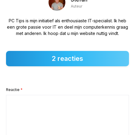
Auteur
PC Tips is mijn initiatief als enthousiaste IT-specialist. Ik heb
een grote passie voor IT en deel mijn computerkennis graag
met anderen. Ik hoop dat u mijn website nuttig vindt.
2 reacties
Reactie
*