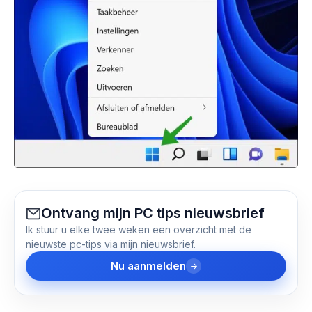
Ontvang mijn PC tips nieuwsbrief
Ik stuur u elke twee weken een overzicht met de
nieuwste pc-tips via mijn nieuwsbrief.
Nu aanmelden