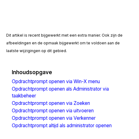
Dit artikel is recent bijgewerkt met een extra manier. Ook zijn de
afbeeldingen en de opmaak bijgewerkt om te voldoen aan de
laatste wijzigingen op dit gebied.
Inhoudsopgave
Opdrachtprompt openen via Win-X menu
Opdrachtprompt openen als Administrator via
taakbeheer
Opdrachtprompt openen via Zoeken
Opdrachtprompt openen via uitvoeren
Opdrachtprompt openen via Verkenner
Opdrachtprompt altijd als administrator openen