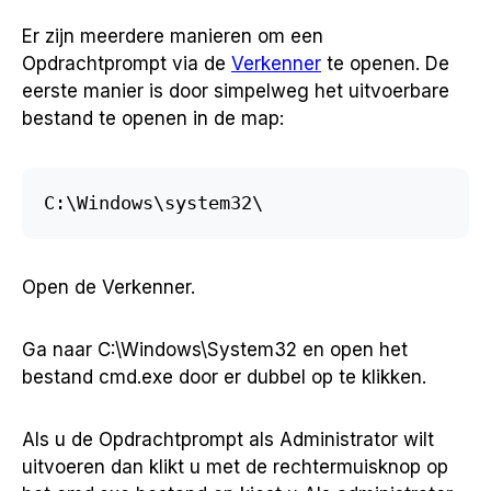
Er zijn meerdere manieren om een
Opdrachtprompt via de
Verkenner
te openen. De
eerste manier is door simpelweg het uitvoerbare
bestand te openen in de map:
C:\Windows\system32\
Open de Verkenner.
Ga naar C:\Windows\System32 en open het
bestand cmd.exe door er dubbel op te klikken.
Als u de Opdrachtprompt als Administrator wilt
uitvoeren dan klikt u met de rechtermuisknop op