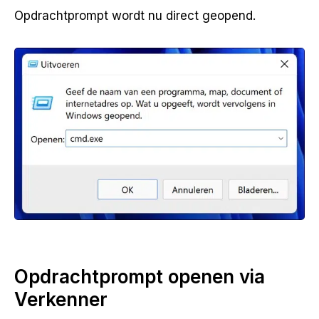
Opdrachtprompt wordt nu direct geopend.
Opdrachtprompt openen via
Verkenner