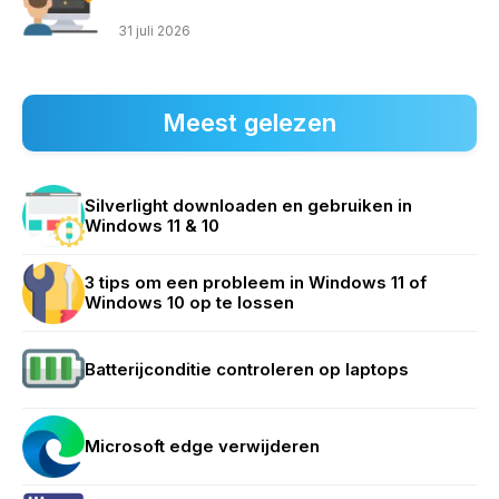
31 juli 2026
Meest gelezen
Silverlight downloaden en gebruiken in
Windows 11 & 10
3 tips om een probleem in Windows 11 of
Windows 10 op te lossen
Batterijconditie controleren op laptops
Microsoft edge verwijderen