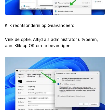
Klik rechtsonderin op Geavanceerd.
Vink de optie: Altijd als administrator uitvoeren,
aan. Klik op OK om te bevestigen.