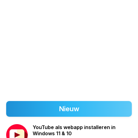
Nieuw
YouTube als webapp installeren in
Windows 11 & 10