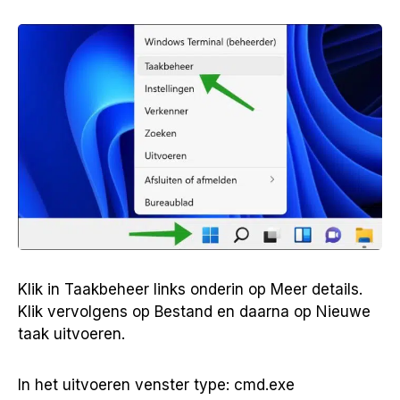
Klik in Taakbeheer links onderin op Meer details.
Klik vervolgens op Bestand en daarna op Nieuwe
taak uitvoeren.
In het uitvoeren venster type: cmd.exe