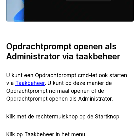
Opdrachtprompt openen als
Administrator via taakbeheer
U kunt een Opdrachtprompt cmd-let ook starten
via
Taakbeheer
. U kunt op deze manier de
Opdrachtprompt normaal openen of de
Opdrachtprompt openen als Administrator.
Klik met de rechtermuisknop op de Startknop.
Klik op Taakbeheer in het menu.