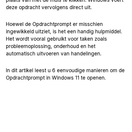
plaats van met de muis te klikken. Windows voert
deze opdracht vervolgens direct uit.
Hoewel de Opdrachtprompt er misschien
ingewikkeld uitziet, is het een handig hulpmiddel.
Het wordt vooral gebruikt voor taken zoals
probleemoplossing, onderhoud en het
automatisch uitvoeren van handelingen.
In dit artikel leest u 6 eenvoudige manieren om de
Opdrachtprompt in Windows 11 te openen.