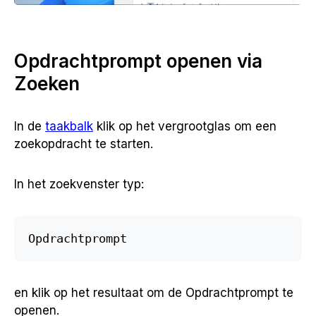
Opdrachtprompt openen via
Zoeken
In de
taakbalk
klik op het vergrootglas om een
zoekopdracht te starten.
In het zoekvenster typ:
Opdrachtprompt
en klik op het resultaat om de Opdrachtprompt te
openen.