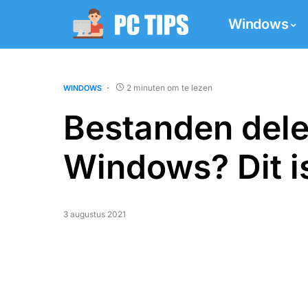
Windows
2 minuten om te lezen
WINDOWS
Bestanden dele
Windows? Dit i
3 augustus 2021