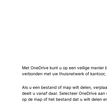
Met OneDrive kunt u op een veilige manier 
verbonden met uw thuisnetwerk of kantoor, 
Als u een bestand of map wilt delen, verp
deelt u vanaf daar. Selecteer OneDrive aan 
op de map of het bestand dat u wilt delen e