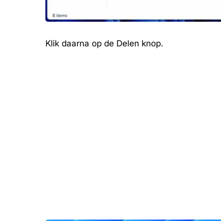
Klik daarna op de Delen knop.