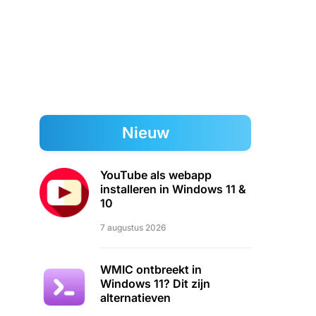
Nieuw
YouTube als webapp
installeren in Windows 11 &
10
7 augustus 2026
WMIC ontbreekt in
Windows 11? Dit zijn
alternatieven