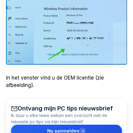
In het venster vind u de OEM licentie (zie
afbeelding).
Ontvang mijn PC tips nieuwsbrief
Ik stuur u elke twee weken een overzicht met de
nieuwste pc-tips via mijn nieuwsbrief.
Nu aanmelden