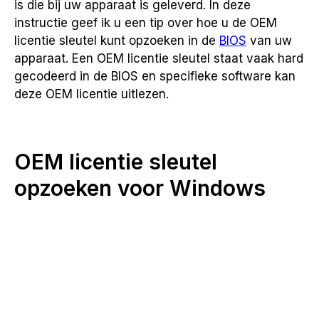
is die bij uw apparaat is geleverd. In deze
instructie geef ik u een tip over hoe u de OEM
licentie sleutel kunt opzoeken in de
BIOS
van uw
apparaat. Een OEM licentie sleutel staat vaak hard
gecodeerd in de BIOS en specifieke software kan
deze OEM licentie uitlezen.
OEM licentie sleutel
opzoeken voor Windows