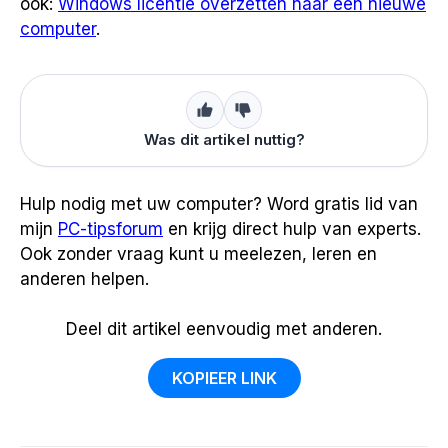
ook:
Windows licentie overzetten naar een nieuwe
computer
.
Was dit artikel nuttig?
Hulp nodig met uw computer? Word gratis lid van
mijn
PC-tipsforum
en krijg direct hulp van experts.
Ook zonder vraag kunt u meelezen, leren en
anderen helpen.
Deel dit artikel eenvoudig met anderen.
KOPIEER LINK