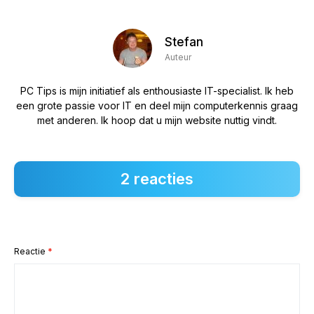
Stefan
Auteur
PC Tips is mijn initiatief als enthousiaste IT-specialist. Ik heb
een grote passie voor IT en deel mijn computerkennis graag
met anderen. Ik hoop dat u mijn website nuttig vindt.
2 reacties
Reactie
*