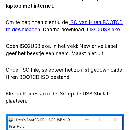
laptop met internet.
Om te beginnen dient u de
ISO van Hiren BOOTCD
te downloaden
. Daarna download u
ISO2USB.exe
.
Open ISO2USB.exe. In het veld: New drive Label,
geef het beestje een naam. Maakt niet uit.
Onder ISO File, selecteer het zojuist gedownloade
Hiren BOOTCD ISO bestand.
Klik op Process om de ISO op de USB Stick te
plaatsen.