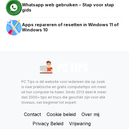
Whatsapp web gebruiken – Stap voor stap
gids
Apps repareren of resetten in Windows 11 of
Windows 10
PC Tips is dé website voor iedereen die op zoek
is naar praktische en gratis computertips om meer
uit hun computer te halen. Sinds 2013 deel ik meer
dan 2000+ tips en trucs die geschikt zijn voor alle
niveaus, van beginner tot expert.
Contact
Cookie beleid
Over mij
Privacy Beleid
Vrijwaring