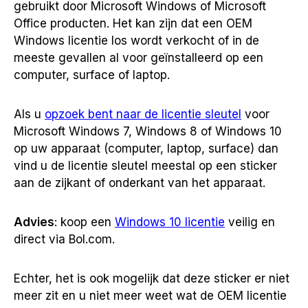
gebruikt door Microsoft Windows of Microsoft
Office producten. Het kan zijn dat een OEM
Windows licentie los wordt verkocht of in de
meeste gevallen al voor geïnstalleerd op een
computer, surface of laptop.
Als u
opzoek bent naar de licentie sleutel
voor
Microsoft Windows 7, Windows 8 of Windows 10
op uw apparaat (computer, laptop, surface) dan
vind u de licentie sleutel meestal op een sticker
aan de zijkant of onderkant van het apparaat.
Advies
: koop een
Windows 10 licentie
veilig en
direct via Bol.com.
Echter, het is ook mogelijk dat deze sticker er niet
meer zit en u niet meer weet wat de OEM licentie