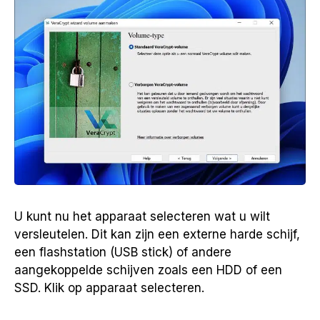
U kunt nu het apparaat selecteren wat u wilt
versleutelen. Dit kan zijn een externe harde schijf,
een flashstation (USB stick) of andere
aangekoppelde schijven zoals een HDD of een
SSD. Klik op apparaat selecteren.