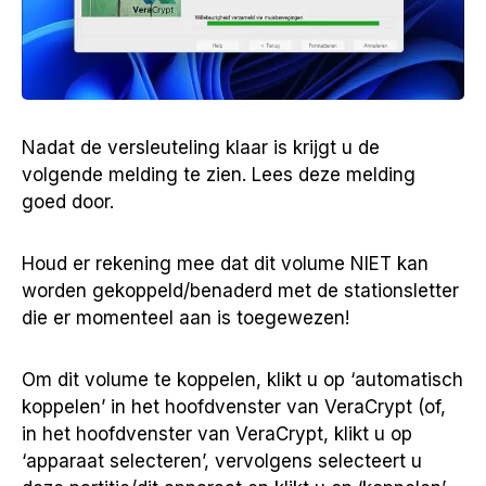
Nadat de versleuteling klaar is krijgt u de
volgende melding te zien. Lees deze melding
goed door.
Houd er rekening mee dat dit volume NIET kan
worden gekoppeld/benaderd met de stationsletter
die er momenteel aan is toegewezen!
Om dit volume te koppelen, klikt u op ‘automatisch
koppelen’ in het hoofdvenster van VeraCrypt (of,
in het hoofdvenster van VeraCrypt, klikt u op
‘apparaat selecteren’, vervolgens selecteert u