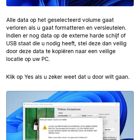
Alle data op het geselecteerd volume gaat
verloren als u gaat formatteren en versleutelen.
Indien er nog data op de externe harde schijf of
USB staat die u nodig heeft, stel deze dan veilig
door deze data te kopiëren naar een veilige
locatie op uw PC.
Klik op Yes als u zeker weet dat u door wilt gaan.