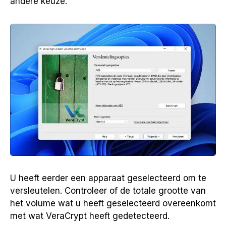
andere keuze.
U heeft eerder een apparaat geselecteerd om te
versleutelen. Controleer of de totale grootte van
het volume wat u heeft geselecteerd overeenkomt
met wat VeraCrypt heeft gedetecteerd.