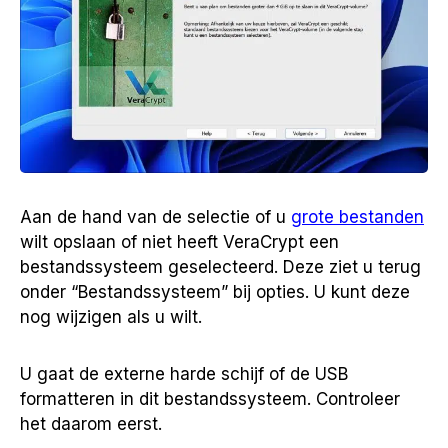
Aan de hand van de selectie of u
grote bestanden
wilt opslaan of niet heeft VeraCrypt een
bestandssysteem geselecteerd. Deze ziet u terug
onder “Bestandssysteem” bij opties. U kunt deze
nog wijzigen als u wilt.
U gaat de externe harde schijf of de USB
formatteren in dit bestandssysteem. Controleer
het daarom eerst.