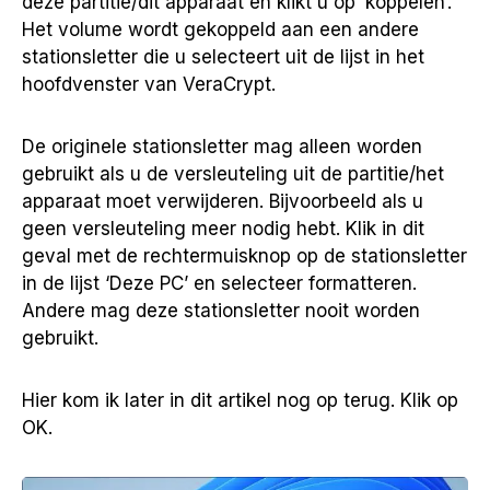
deze partitie/dit apparaat en klikt u op ‘koppelen’.
Het volume wordt gekoppeld aan een andere
stationsletter die u selecteert uit de lijst in het
hoofdvenster van VeraCrypt.
De originele stationsletter mag alleen worden
gebruikt als u de versleuteling uit de partitie/het
apparaat moet verwijderen. Bijvoorbeeld als u
geen versleuteling meer nodig hebt. Klik in dit
geval met de rechtermuisknop op de stationsletter
in de lijst ‘Deze PC’ en selecteer formatteren.
Andere mag deze stationsletter nooit worden
gebruikt.
Hier kom ik later in dit artikel nog op terug. Klik op
OK.