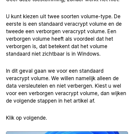
U kunt kiezen uit twee soorten volume-type. De
eerste is een standaard veracrypt volume en de
tweede een verborgen veracrypt volume. Een
verborgen volume heeft als voordeel dat het
verborgen is, dat betekent dat het volume
standaard niet zichtbaar is in Windows.
In dit geval gaan we voor een standaard
veracrypt volume. We willen namelijk alleen de
data versleutelen en niet verbergen. Kiest u wel
voor een verborgen veracrypt volume, dan wijken
de volgende stappen in het artikel af.
Klik op volgende.