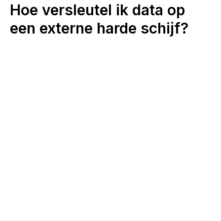
Hoe versleutel ik data op
een externe harde schijf?