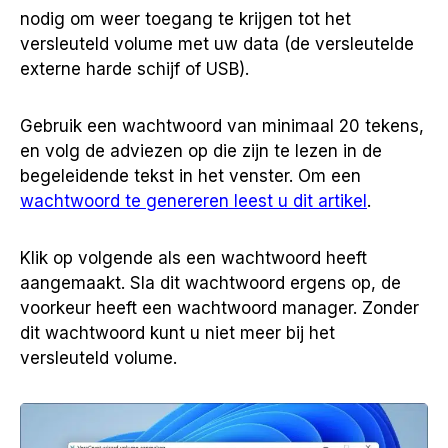
nodig om weer toegang te krijgen tot het
versleuteld volume met uw data (de versleutelde
externe harde schijf of USB).
Gebruik een wachtwoord van minimaal 20 tekens,
en volg de adviezen op die zijn te lezen in de
begeleidende tekst in het venster. Om een
wachtwoord te genereren leest u dit artikel
.
Klik op volgende als een wachtwoord heeft
aangemaakt. Sla dit wachtwoord ergens op, de
voorkeur heeft een wachtwoord manager. Zonder
dit wachtwoord kunt u niet meer bij het
versleuteld volume.