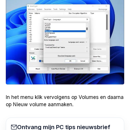
In het menu klik vervolgens op Volumes en daarna
op Nieuw volume aanmaken.
Ontvang mijn PC tips nieuwsbrief