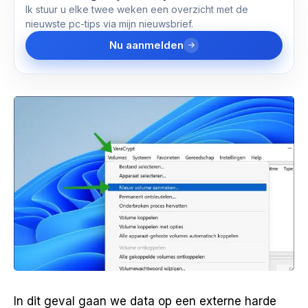
Ik stuur u elke twee weken een overzicht met de
nieuwste pc-tips via mijn nieuwsbrief.
Nu aanmelden
In dit geval gaan we data op een externe harde