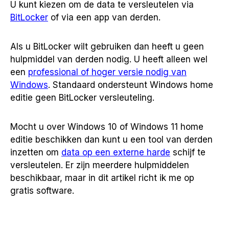
U kunt kiezen om de data te versleutelen via
BitLocker
of via een app van derden.
Als u BitLocker wilt gebruiken dan heeft u geen
hulpmiddel van derden nodig. U heeft alleen wel
een
professional of hoger versie nodig van
Windows
. Standaard ondersteunt Windows home
editie geen BitLocker versleuteling.
Mocht u over Windows 10 of Windows 11 home
editie beschikken dan kunt u een tool van derden
inzetten om
data op een externe harde
schijf te
versleutelen. Er zijn meerdere hulpmiddelen
beschikbaar, maar in dit artikel richt ik me op
gratis software.