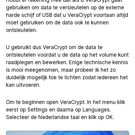
Houdt er rekening mee dat als u VeraCrypt gaat
gebruiken om data te versleutelen op de externe
harde schijf of USB dat u VeraCrypt voortaan altijd
moet gebruiken om de data ook te kunnen
ontsleutelen.
U gebruikt dus VeraCrypt om de data te
ontsleutelen voordat u de data op het volume kunt
raadplegen en bewerken. Enige technische kennis
is mooi meegenomen, maar probeer ik het zo
duidelijk mogelijk toe te lichten zodat iedereen het
kan uitvoeren.
Om te beginnen open VeraCrypt. In het menu klik
eerst op Settings en daarna op Languages.
Selecteer de Nederlandse taal en klik op OK.