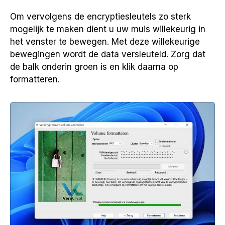
Om vervolgens de encryptiesleutels zo sterk
mogelijk te maken dient u uw muis willekeurig in
het venster te bewegen. Met deze willekeurige
bewegingen wordt de data versleuteld. Zorg dat
de balk onderin groen is en klik daarna op
formatteren.