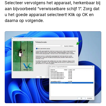
Selecteer vervolgens het apparaat, herkenbaar bij
aan bijvoorbeeld “verwisselbare schijf 1”. Zorg dat
u het goede apparaat selecteert! Klik op OK en
daarna op volgende.