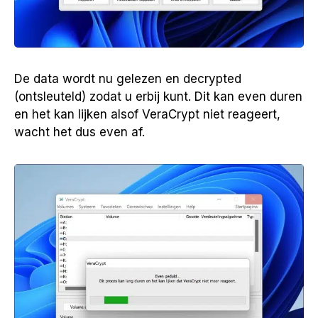
De data wordt nu gelezen en decrypted
(ontsleuteld) zodat u erbij kunt. Dit kan even duren
en het kan lijken alsof VeraCrypt niet reageert,
wacht het dus even af.