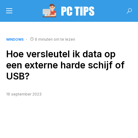
6 minuten om te lezen
WINDOWS
Hoe versleutel ik data op
een externe harde schijf of
USB?
16 september 2023