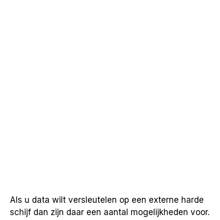
Als u data wilt versleutelen op een externe harde
schijf dan zijn daar een aantal mogelijkheden voor.