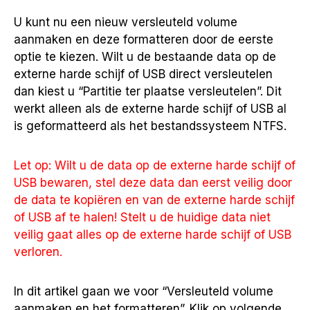
U kunt nu een nieuw versleuteld volume
aanmaken en deze formatteren door de eerste
optie te kiezen. Wilt u de bestaande data op de
externe harde schijf of USB direct versleutelen
dan kiest u “Partitie ter plaatse versleutelen”. Dit
werkt alleen als de externe harde schijf of USB al
is geformatteerd als het bestandssysteem NTFS.
Let op: Wilt u de data op de externe harde schijf of
USB bewaren, stel deze data dan eerst veilig door
de data te kopiëren en van de externe harde schijf
of USB af te halen! Stelt u de huidige data niet
veilig gaat alles op de externe harde schijf of USB
verloren.
In dit artikel gaan we voor “Versleuteld volume
aanmaken en het formatteren”. Klik op volgende.