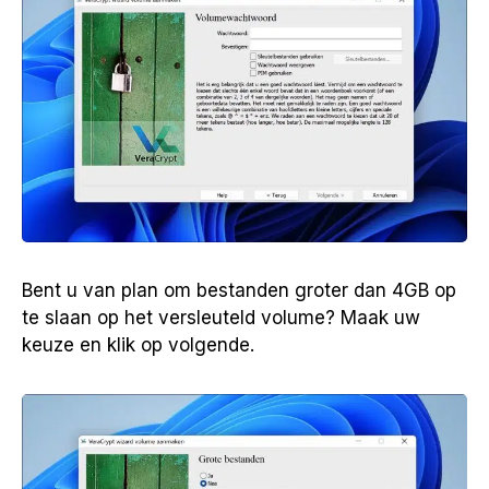
Bent u van plan om bestanden groter dan 4GB op
te slaan op het versleuteld volume? Maak uw
keuze en klik op volgende.