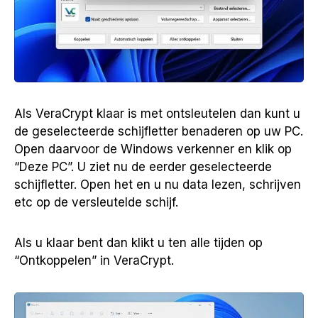
Als VeraCrypt klaar is met ontsleutelen dan kunt u
de geselecteerde schijfletter benaderen op uw PC.
Open daarvoor de Windows verkenner en klik op
“Deze PC”. U ziet nu de eerder geselecteerde
schijfletter. Open het en u nu data lezen, schrijven
etc op de versleutelde schijf.
Als u klaar bent dan klikt u ten alle tijden op
“Ontkoppelen” in VeraCrypt.