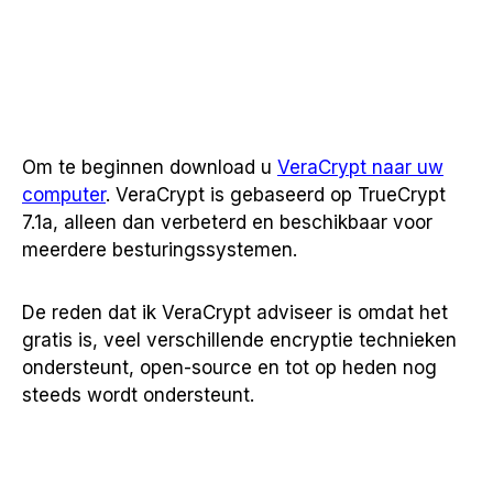
Om te beginnen download u
VeraCrypt naar uw
computer
. VeraCrypt is gebaseerd op TrueCrypt
7.1a, alleen dan verbeterd en beschikbaar voor
meerdere besturingssystemen.
De reden dat ik VeraCrypt adviseer is omdat het
gratis is, veel verschillende encryptie technieken
ondersteunt, open-source en tot op heden nog
steeds wordt ondersteunt.