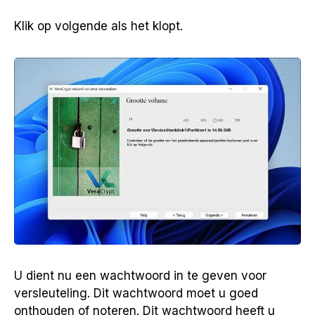
Klik op volgende als het klopt.
U dient nu een wachtwoord in te geven voor
versleuteling. Dit wachtwoord moet u goed
onthouden of noteren. Dit wachtwoord heeft u