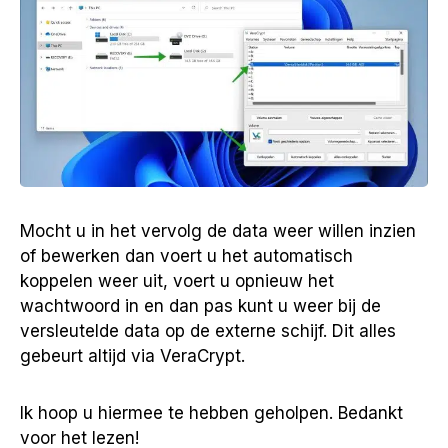
Mocht u in het vervolg de data weer willen inzien
of bewerken dan voert u het automatisch
koppelen weer uit, voert u opnieuw het
wachtwoord in en dan pas kunt u weer bij de
versleutelde data op de externe schijf. Dit alles
gebeurt altijd via VeraCrypt.
Ik hoop u hiermee te hebben geholpen. Bedankt
voor het lezen!