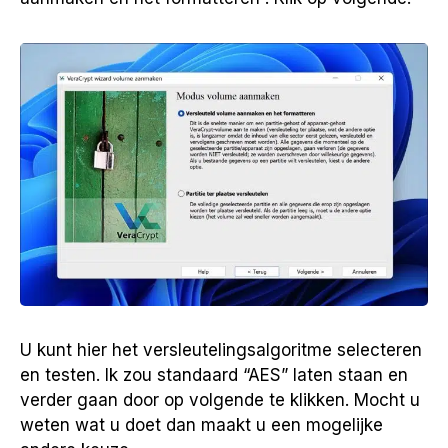
U kunt hier het versleutelingsalgoritme selecteren
en testen. Ik zou standaard “AES” laten staan en
verder gaan door op volgende te klikken. Mocht u
weten wat u doet dan maakt u een mogelijke