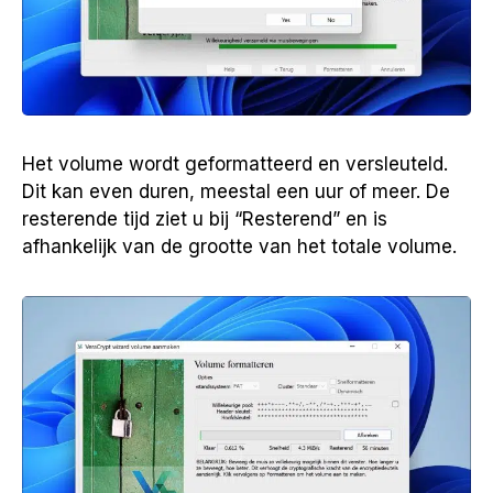
Het volume wordt geformatteerd en versleuteld.
Dit kan even duren, meestal een uur of meer. De
resterende tijd ziet u bij “Resterend” en is
afhankelijk van de grootte van het totale volume.