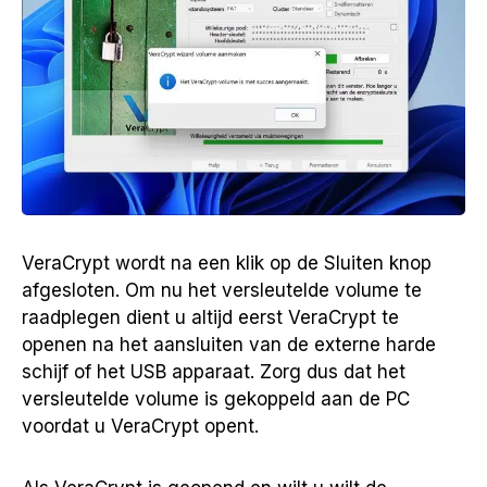
VeraCrypt wordt na een klik op de Sluiten knop
afgesloten. Om nu het versleutelde volume te
raadplegen dient u altijd eerst VeraCrypt te
openen na het aansluiten van de externe harde
schijf of het USB apparaat. Zorg dus dat het
versleutelde volume is gekoppeld aan de PC
voordat u VeraCrypt opent.