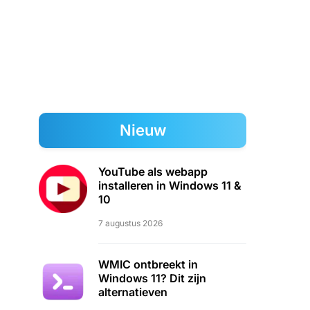
Nieuw
YouTube als webapp
installeren in Windows 11 &
10
7 augustus 2026
WMIC ontbreekt in
Windows 11? Dit zijn
alternatieven