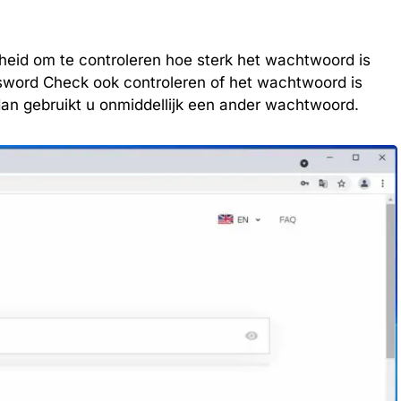
heid om te controleren hoe sterk het wachtwoord is
sword Check ook controleren of het wachtwoord is
 dan gebruikt u onmiddellijk een ander wachtwoord.