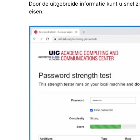
Door de uitgebreide informatie kunt u snel
eisen.