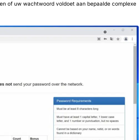
 zien of uw wachtwoord voldoet aan bepaalde complexe