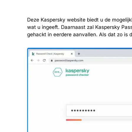
Deze Kaspersky website biedt u de mogelijk
wat u ingeeft. Daarnaast zal Kaspersky Pas
gehackt in eerdere aanvallen. Als dat zo is