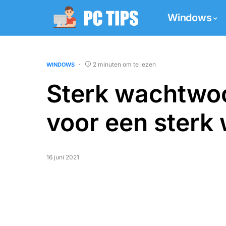
Windows
2 minuten om te lezen
WINDOWS
Sterk wachtwoo
voor een sterk
16 juni 2021