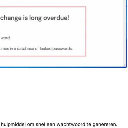
ine hulpmiddel om snel een wachtwoord te genereren.