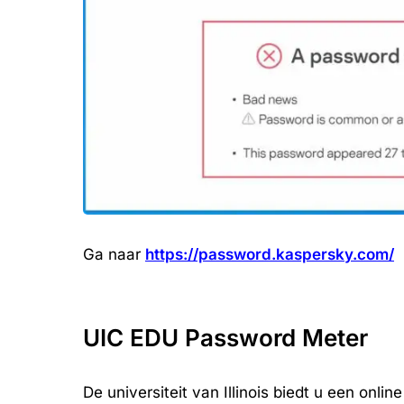
Ga naar
https://password.kaspersky.com/
UIC EDU Password Meter
De universiteit van Illinois biedt u een onl