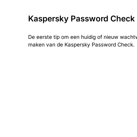
Kaspersky Password Check
De eerste tip om een huidig of nieuw wachtw
maken van de Kaspersky Password Check.