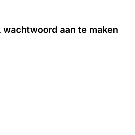
k wachtwoord aan te maken