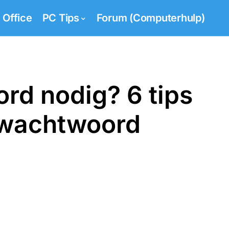
Office
PC Tips
Forum (Computerhulp)
rd nodig? 6 tips
 wachtwoord