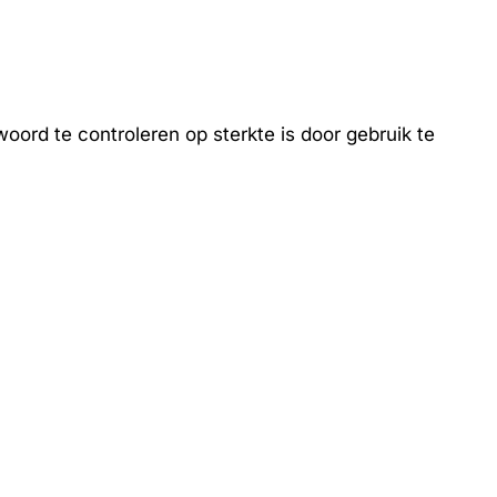
oord te controleren op sterkte is door gebruik te