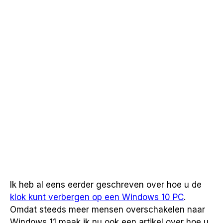
Ik heb al eens eerder geschreven over hoe u de
klok kunt verbergen op een Windows 10 PC
.
Omdat steeds meer mensen overschakelen naar
Windows 11 maak ik nu ook een artikel over hoe u