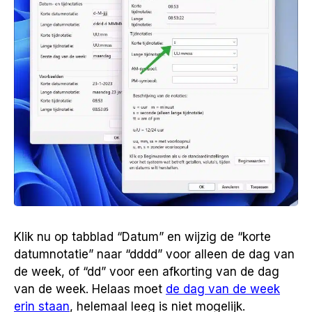
Klik nu op tabblad “Datum” en wijzig de “korte
datumnotatie” naar “dddd” voor alleen de dag van
de week, of “dd” voor een afkorting van de dag
van de week. Helaas moet
de dag van de week
erin staan
, helemaal leeg is niet mogelijk.