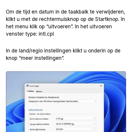
Om de tijd en datum in de taakbalk te verwijderen,
klikt u met de rechtermuisknop op de Startknop. In
het menu klik op “uitvoeren”. In het uitvoeren
venster type: intl.cpl
In de land/regio instellingen klikt u onderin op de
knop “meer instellingen”.