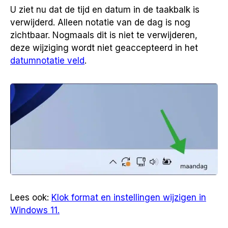
U ziet nu dat de tijd en datum in de taakbalk is
verwijderd. Alleen notatie van de dag is nog
zichtbaar. Nogmaals dit is niet te verwijderen,
deze wijziging wordt niet geaccepteerd in het
datumnotatie veld
.
Lees ook:
Klok format en instellingen wijzigen in
Windows 11.