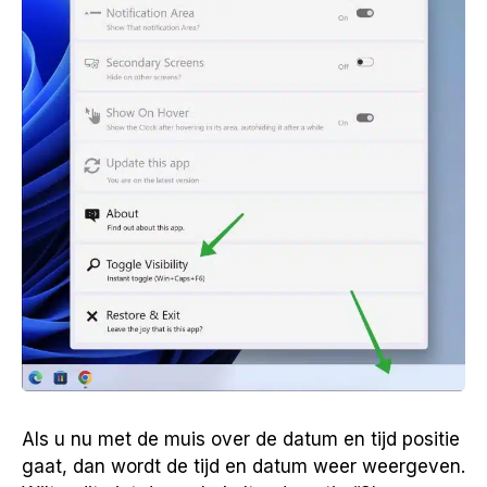
Als u nu met de muis over de datum en tijd positie
gaat, dan wordt de tijd en datum weer weergeven.