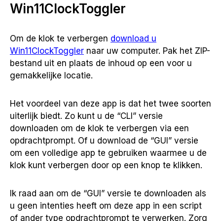
Win11ClockToggler
Om de klok te verbergen
download u
Win11ClockToggler
naar uw computer. Pak het ZIP-
bestand uit en plaats de inhoud op een voor u
gemakkelijke locatie.
Het voordeel van deze app is dat het twee soorten
uiterlijk biedt. Zo kunt u de “CLI” versie
downloaden om de klok te verbergen via een
opdrachtprompt. Of u download de “GUI” versie
om een volledige app te gebruiken waarmee u de
klok kunt verbergen door op een knop te klikken.
Ik raad aan om de “GUI” versie te downloaden als
u geen intenties heeft om deze app in een script
of ander type opdrachtprompt te verwerken. Zorg