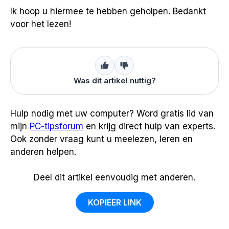
Ik hoop u hiermee te hebben geholpen. Bedankt
voor het lezen!
Was dit artikel nuttig?
Hulp nodig met uw computer? Word gratis lid van
mijn
PC-tipsforum
en krijg direct hulp van experts.
Ook zonder vraag kunt u meelezen, leren en
anderen helpen.
Deel dit artikel eenvoudig met anderen.
KOPIEER LINK