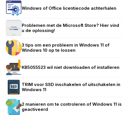
Windows of Office licentiecode achterhalen
Problemen met de Microsoft Store? Hier vind
u de oplossing!
3 tips om een probleem in Windows 11 of
Windows 10 op te lossen
KB5055523 wil niet downloaden of installeren
TRIM voor SSD inschakelen of uitschakelen in
Windows 11
2 manieren om te controleren of Windows 11 is
geactiveerd