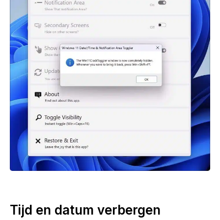
Tijd en datum verbergen