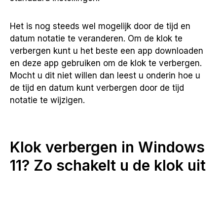
Het is nog steeds wel mogelijk door de tijd en
datum notatie te veranderen. Om de klok te
verbergen kunt u het beste een app downloaden
en deze app gebruiken om de klok te verbergen.
Mocht u dit niet willen dan leest u onderin hoe u
de tijd en datum kunt verbergen door de tijd
notatie te wijzigen.
Klok verbergen in Windows
11? Zo schakelt u de klok uit