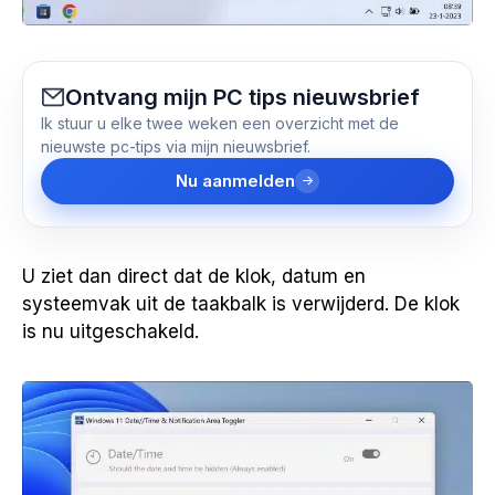
Ontvang mijn PC tips nieuwsbrief
Ik stuur u elke twee weken een overzicht met de
nieuwste pc-tips via mijn nieuwsbrief.
Nu aanmelden
U ziet dan direct dat de klok, datum en
systeemvak uit de taakbalk is verwijderd. De klok
is nu uitgeschakeld.