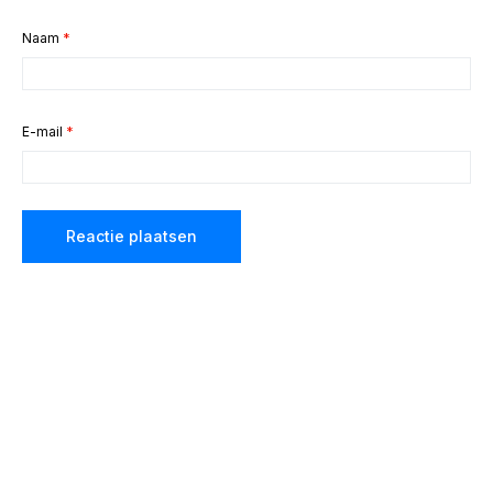
Naam
*
E-mail
*