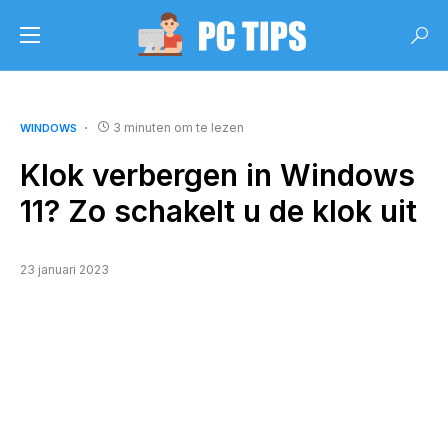
3 minuten om te lezen
WINDOWS
Klok verbergen in Windows
11? Zo schakelt u de klok uit
23 januari 2023