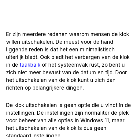
Er zijn meerdere redenen waarom mensen de klok
willen uitschakelen. De meest voor de hand
liggende reden is dat het een minimalistisch
uiterlijk biedt. Ook biedt het verbergen van de klok
in de
taakbalk
of het systeemvak rust, zo bent u
zich niet meer bewust van de datum en tijd. Door
het uitschakelen van de klok kunt u zich dan
richten op belangrijkere dingen.
De klok uitschakelen is geen optie die u vindt in de
instellingen. De instellingen zijn normaliter de plek
voor beheer van alle opties in Windows 11, maar
het uitschakelen van de klok is dus geen
standaard instellingen.