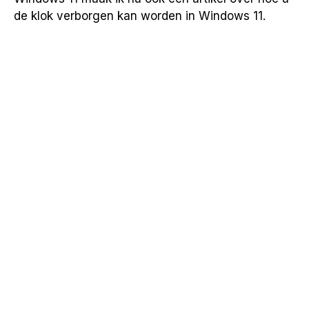
de klok verborgen kan worden in Windows 11.