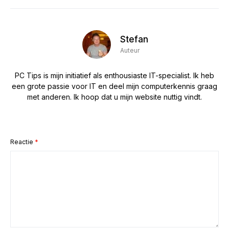
Stefan
Auteur
PC Tips is mijn initiatief als enthousiaste IT-specialist. Ik heb
een grote passie voor IT en deel mijn computerkennis graag
met anderen. Ik hoop dat u mijn website nuttig vindt.
Reactie
*