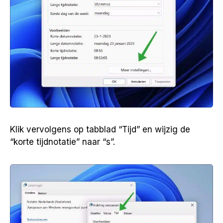
Klik vervolgens op tabblad “Tijd” en wijzig de
“korte tijdnotatie” naar “s”.