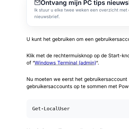
Ontvang mijn PC tips nieuws
Ik stuur u elke twee weken een overzicht met 
nieuwsbrief.
U kunt het gebruiken om een gebruikersacco
Klik met de rechtermuisknop op de Start-kn
of “
Windows Terminal (admin)
“.
Nu moeten we eerst het gebruikersaccount id
gebruikersaccounts op te sommen met Powe
Get-LocalUser