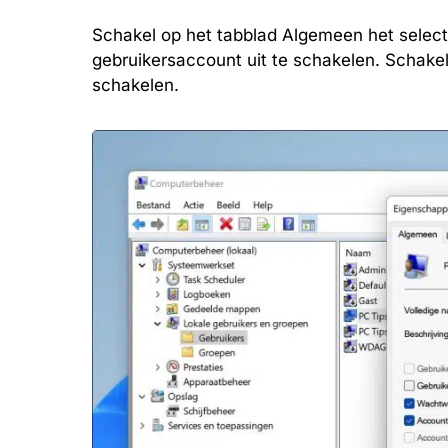
Schakel op het tabblad Algemeen het select
gebruikersaccount uit te schakelen. Schakel 
schakelen.