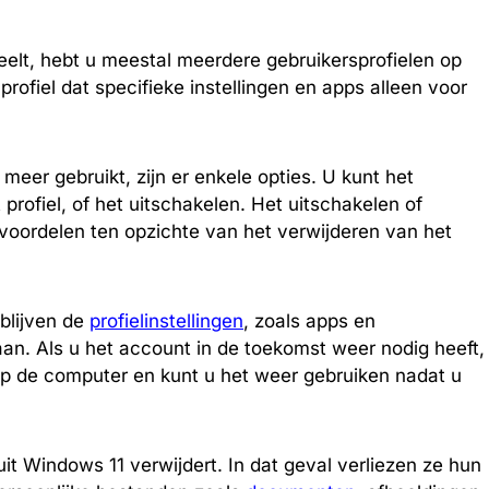
lt, hebt u meestal meerdere gebruikersprofielen op
profiel dat specifieke instellingen en apps alleen voor
meer gebruikt, zijn er enkele opties. U kunt het
profiel, of het uitschakelen. Het uitschakelen of
voordelen ten opzichte van het verwijderen van het
 blijven de
profielinstellingen
, zoals apps en
aan. Als u het account in de toekomst weer nodig heeft,
p de computer en kunt u het weer gebruiken nadat u
it Windows 11 verwijdert. In dat geval verliezen ze hun