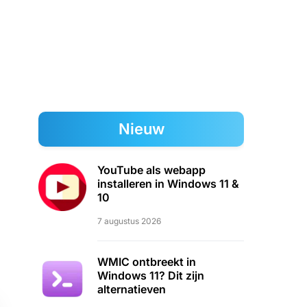
Nieuw
YouTube als webapp
installeren in Windows 11 &
10
7 augustus 2026
WMIC ontbreekt in
Windows 11? Dit zijn
alternatieven