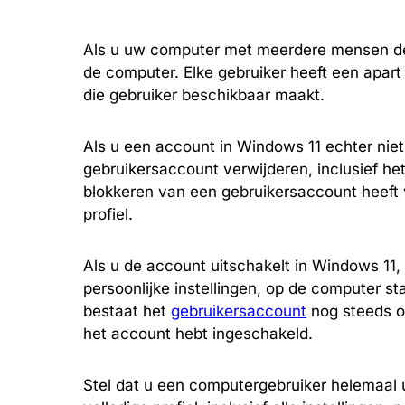
Als u uw computer met meerdere mensen dee
de computer. Elke gebruiker heeft een apart 
die gebruiker beschikbaar maakt.
Als u een account in Windows 11 echter niet 
gebruikersaccount verwijderen, inclusief het 
blokkeren van een gebruikersaccount heeft 
profiel.
Als u de account uitschakelt in Windows 11,
persoonlijke instellingen, op de computer st
bestaat het
gebruikersaccount
nog steeds o
het account hebt ingeschakeld.
Stel dat u een computergebruiker helemaal u