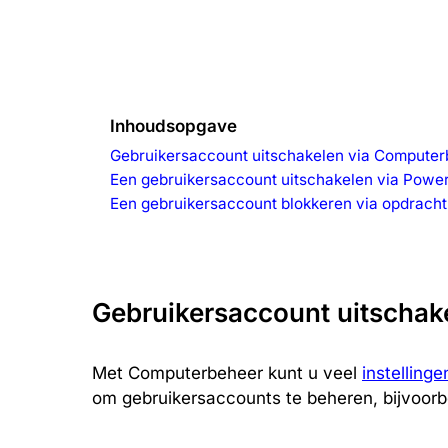
Inhoudsopgave
Gebruikersaccount uitschakelen via Compute
Een gebruikersaccount uitschakelen via Power
Een gebruikersaccount blokkeren via opdrach
Gebruikersaccount uitschak
Met Computerbeheer kunt u veel
instelling
om gebruikersaccounts te beheren, bijvoorb