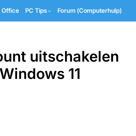
Office
PC Tips
Forum (Computerhulp)
unt uitschakelen
n Windows 11