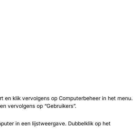
rt en klik vervolgens op Computerbeheer in het menu.
 en vervolgens op “Gebruikers”.
puter in een lijstweergave. Dubbelklik op het