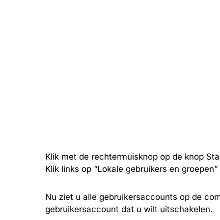
Klik met de rechtermuisknop op de knop Sta
Klik links op “Lokale gebruikers en groepen”
Nu ziet u alle gebruikersaccounts op de com
gebruikersaccount dat u wilt uitschakelen.