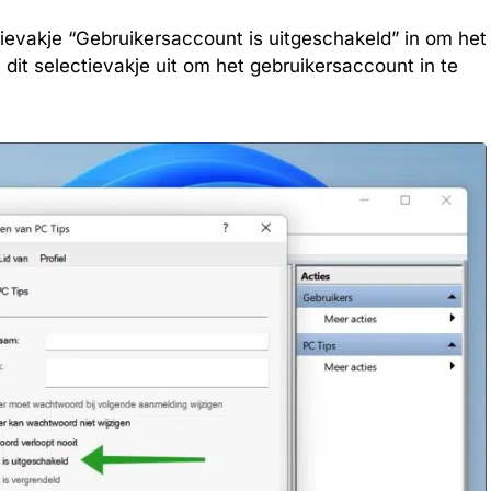
ievakje “Gebruikersaccount is uitgeschakeld” in om het
dit selectievakje uit om het gebruikersaccount in te