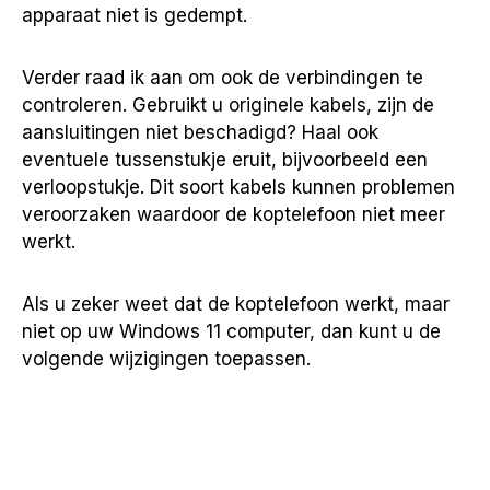
apparaat niet is gedempt.
Verder raad ik aan om ook de verbindingen te
controleren. Gebruikt u originele kabels, zijn de
aansluitingen niet beschadigd? Haal ook
eventuele tussenstukje eruit, bijvoorbeeld een
verloopstukje. Dit soort kabels kunnen problemen
veroorzaken waardoor de koptelefoon niet meer
werkt.
Als u zeker weet dat de koptelefoon werkt, maar
niet op uw Windows 11 computer, dan kunt u de
volgende wijzigingen toepassen.