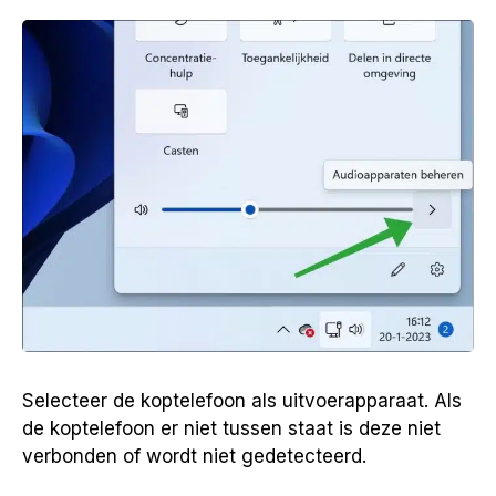
Selecteer de koptelefoon als uitvoerapparaat. Als
de koptelefoon er niet tussen staat is deze niet
verbonden of wordt niet gedetecteerd.