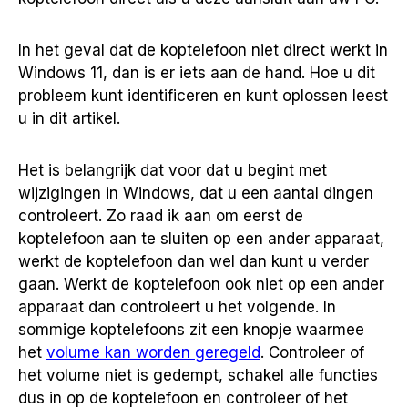
In het geval dat de koptelefoon niet direct werkt in
Windows 11, dan is er iets aan de hand. Hoe u dit
probleem kunt identificeren en kunt oplossen leest
u in dit artikel.
Het is belangrijk dat voor dat u begint met
wijzigingen in Windows, dat u een aantal dingen
controleert. Zo raad ik aan om eerst de
koptelefoon aan te sluiten op een ander apparaat,
werkt de koptelefoon dan wel dan kunt u verder
gaan. Werkt de koptelefoon ook niet op een ander
apparaat dan controleert u het volgende. In
sommige koptelefoons zit een knopje waarmee
het
volume kan worden geregeld
. Controleer of
het volume niet is gedempt, schakel alle functies
dus in op de koptelefoon en controleer of het