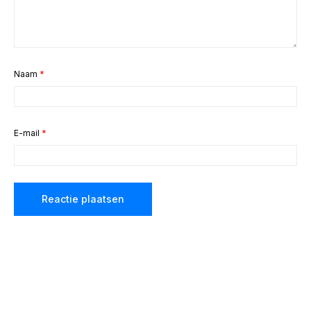
Naam
*
E-mail
*