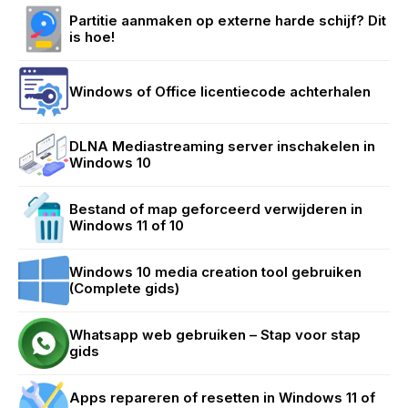
Partitie aanmaken op externe harde schijf? Dit
is hoe!
Windows of Office licentiecode achterhalen
DLNA Mediastreaming server inschakelen in
Windows 10
Bestand of map geforceerd verwijderen in
Windows 11 of 10
Windows 10 media creation tool gebruiken
(Complete gids)
Whatsapp web gebruiken – Stap voor stap
gids
Apps repareren of resetten in Windows 11 of