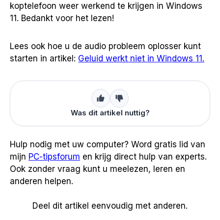
koptelefoon weer werkend te krijgen in Windows
11. Bedankt voor het lezen!
Lees ook hoe u de audio probleem oplosser kunt
starten in artikel:
Geluid werkt niet in Windows 11.
Was dit artikel nuttig?
Hulp nodig met uw computer? Word gratis lid van
mijn
PC-tipsforum
en krijg direct hulp van experts.
Ook zonder vraag kunt u meelezen, leren en
anderen helpen.
Deel dit artikel eenvoudig met anderen.