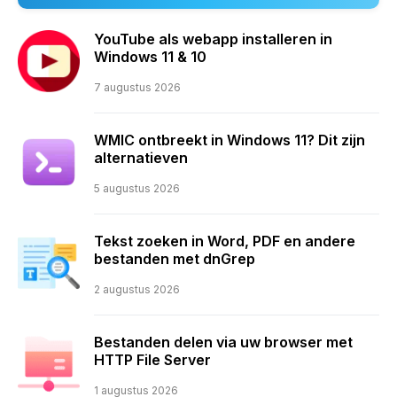
YouTube als webapp installeren in
Windows 11 & 10
7 augustus 2026
WMIC ontbreekt in Windows 11? Dit zijn
alternatieven
5 augustus 2026
Tekst zoeken in Word, PDF en andere
bestanden met dnGrep
2 augustus 2026
Bestanden delen via uw browser met
HTTP File Server
1 augustus 2026