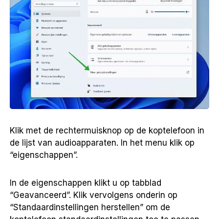
Klik met de rechtermuisknop op de koptelefoon in
de lijst van audioapparaten. In het menu klik op
“eigenschappen”.
In de eigenschappen klikt u op tabblad
“Geavanceerd”. Klik vervolgens onderin op
“Standaardinstellingen herstellen” om de