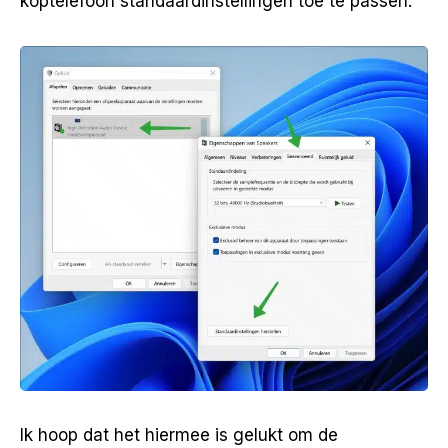
koptelefoon standaardinstellingen toe te passen.
Ik hoop dat het hiermee is gelukt om de