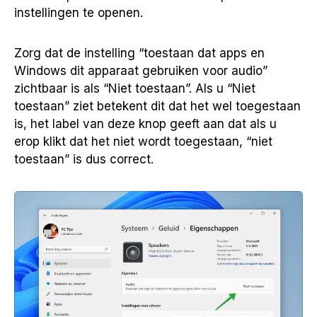
instellingen te openen.
Zorg dat de instelling “toestaan dat apps en
Windows dit apparaat gebruiken voor audio”
zichtbaar is als “Niet toestaan”. Als u “Niet
toestaan” ziet betekent dit dat het wel toegestaan
is, het label van deze knop geeft aan dat als u
erop klikt dat het niet wordt toegestaan, “niet
toestaan” is dus correct.