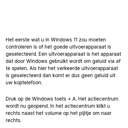
Het eerste wat u in Windows 11 zou moeten
controleren is of het goede uitvoerapparaat is
geselecteerd. Een uitvoerapparaat is het apparaat
dat door Windows gebruikt wordt om geluid via af
te spelen. Als hier het verkeerde uitvoerapparaat
is geselecteerd dan komt er dus geen geluid uit
uw koptelefoon.
Druk op de Windows toets + A. Het actiecentrum
wordt nu geopend. In het actiecentrum klikt u
rechts naast het volume op het pijltje om naar
rechts.