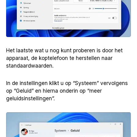
Het laatste wat u nog kunt proberen is door het
apparaat, de koptelefoon te herstellen naar
standaardwaarden.
In de instellingen klikt u op “Systeem” vervolgens
op “Geluid” en hierna onderin op “meer
geluidsinstellingen”.