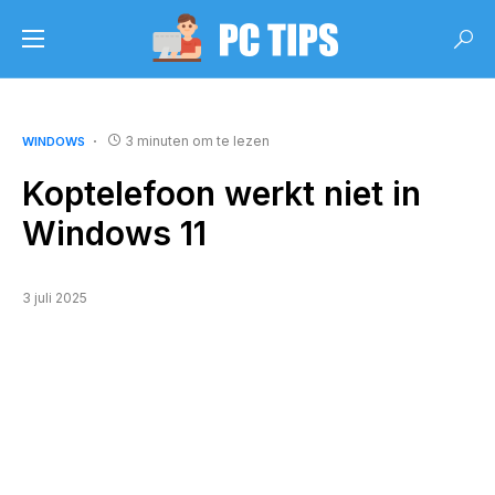
3 minuten om te lezen
WINDOWS
Koptelefoon werkt niet in
Windows 11
3 juli 2025