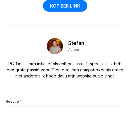
KOPIEER LINK
Stefan
Auteur
PC Tips is mijn initiatief als enthousiaste IT-specialist. Ik heb
een grote passie voor IT en deel mijn computerkennis graag
met anderen. Ik hoop dat u mijn website nuttig vindt.
Reactie
*