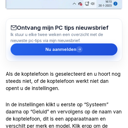
Ontvang mijn PC tips nieuwsbrief
Ik stuur u elke twee weken een overzicht met de
nieuwste pc-tips via mijn nieuwsbrief.
Nu aanmelden
Als de koptelefoon is geselecteerd en u hoort nog
steeds niet, of de koptelefoon werkt niet dan
opent u de instellingen.
In de instellingen klikt u eerste op “Systeem”
daarna op “Geluid” en vervolgens op de naam van
de koptelefoon, dit is een apparaatnaam en
verschilt per merk en model. Klik erop om de