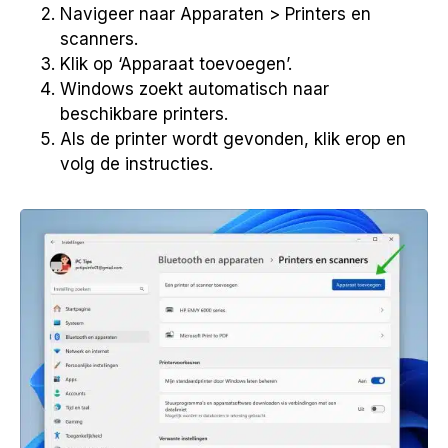
Navigeer naar Apparaten > Printers en
scanners.
Klik op ‘Apparaat toevoegen’.
Windows zoekt automatisch naar
beschikbare printers.
Als de printer wordt gevonden, klik erop en
volg de instructies.