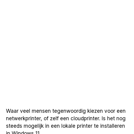
Waar veel mensen tegenwoordig kiezen voor een
netwerkprinter, of zelf een cloudprinter. Is het nog
steeds mogelijk in een lokale printer te installeren
in Windows 11.