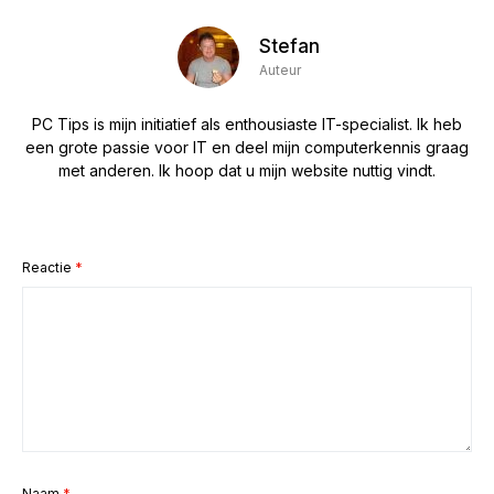
Stefan
Auteur
PC Tips is mijn initiatief als enthousiaste IT-specialist. Ik heb
een grote passie voor IT en deel mijn computerkennis graag
met anderen. Ik hoop dat u mijn website nuttig vindt.
Reactie
*
Naam
*