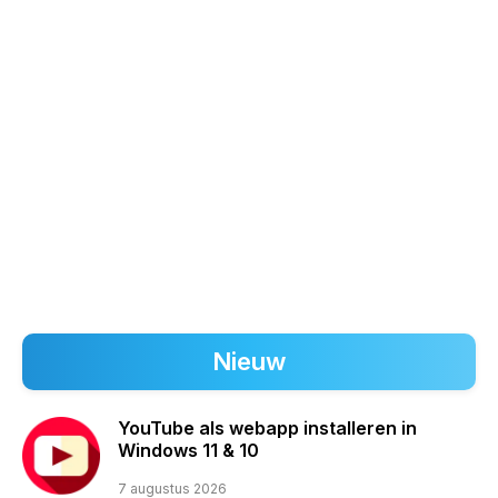
Nieuw
YouTube als webapp installeren in
Windows 11 & 10
7 augustus 2026