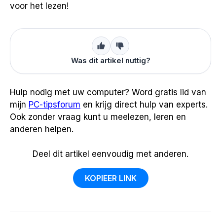
voor het lezen!
Was dit artikel nuttig?
Hulp nodig met uw computer? Word gratis lid van
mijn
PC-tipsforum
en krijg direct hulp van experts.
Ook zonder vraag kunt u meelezen, leren en
anderen helpen.
Deel dit artikel eenvoudig met anderen.
KOPIEER LINK