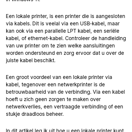
Een lokale printer, is een printer die is aangesloten
via kabels. Dit is veelal via een USB-kabel, maar
kan ook via een parallelle LPT kabel, een seriële
kabel, of ethernet-kabel. Controleer de handleiding
van uw printer om te zien welke aansluitingen
worden ondersteund en zorg ervoor dat u over de
juiste kabel beschikt.
Een groot voordeel van een lokale printer via
kabel, tegenover een netwerkprinter is de
betrouwbaarheid van de verbinding. Via een kabel
hoeft u zich geen zorgen te maken over
netwerkverlies, een vertraagde verbinding of een
stukje draadloos beheer.
In dit artikel leg ik uit hoe u een lokale printer kunt