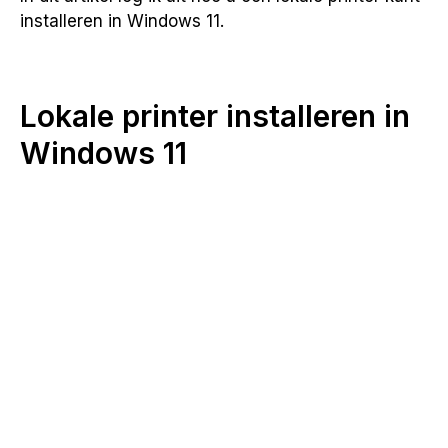
installeren in Windows 11.
Lokale printer installeren in
Windows 11