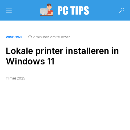
2 minuten om te lezen
WINDOWS
Lokale printer installeren in
Windows 11
11 mei 2025