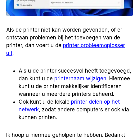
Als de printer niet kan worden gevonden, of er
ontstaan problemen bij het toevoegen van de
printer, dan voert u de
printer probleemoplosser
uit
.
Als u de printer succesvol heeft toegevoegd,
dan kunt u de
printernaam wijzigen
. Hiermee
kunt u de printer makkelijker identificeren
wanneer u meerdere printers beheerd.
Ook kunt u de lokale
printer delen op het
netwerk
, zodat andere computers er ook via
kunnen printen.
Ik hoop u hiermee geholpen te hebben. Bedankt