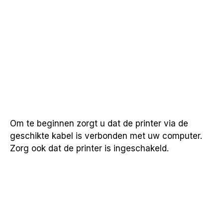
Om te beginnen zorgt u dat de printer via de
geschikte kabel is verbonden met uw computer.
Zorg ook dat de printer is ingeschakeld.