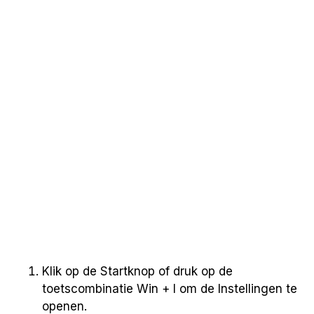
Klik op de Startknop of druk op de
toetscombinatie Win + I om de Instellingen te
openen.