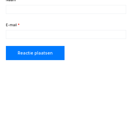
E-mail
*