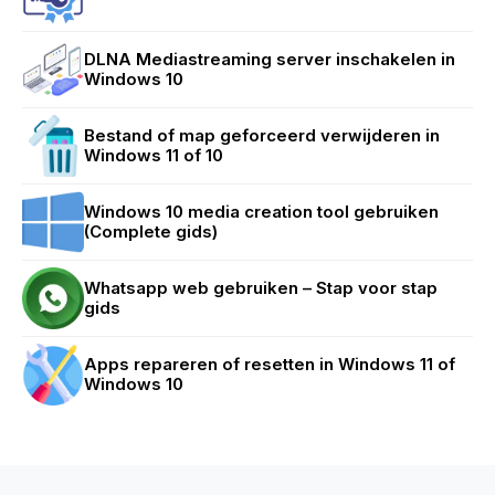
DLNA Mediastreaming server inschakelen in
Windows 10
Bestand of map geforceerd verwijderen in
Windows 11 of 10
Windows 10 media creation tool gebruiken
(Complete gids)
Whatsapp web gebruiken – Stap voor stap
gids
Apps repareren of resetten in Windows 11 of
Windows 10