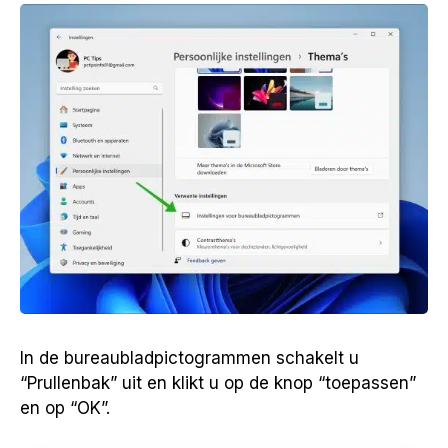
In de bureaubladpictogrammen schakelt u
“Prullenbak” uit en klikt u op de knop “toepassen”
en op “OK”.