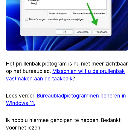
Het prullenbak pictogram is nu niet meer zichtbaar
op het bureaublad.
Misschien wilt u de prullenbak
vastmaken aan de taakbalk
?
Lees verder:
Bureaubladpictogrammen beheren in
Windows 11.
Ik hoop u hiermee geholpen te hebben. Bedankt
voor het lezen!