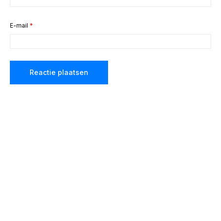
E-mail
*