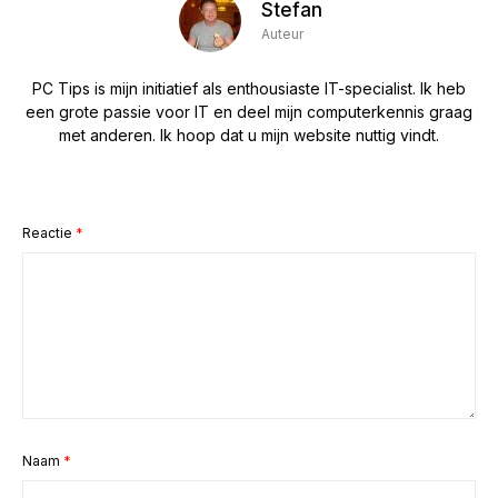
Stefan
Auteur
PC Tips is mijn initiatief als enthousiaste IT-specialist. Ik heb
een grote passie voor IT en deel mijn computerkennis graag
met anderen. Ik hoop dat u mijn website nuttig vindt.
Reactie
*
Naam
*