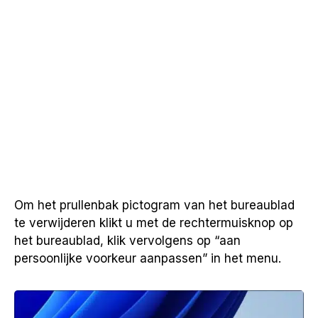
Om het prullenbak pictogram van het bureaublad
te verwijderen klikt u met de rechtermuisknop op
het bureaublad, klik vervolgens op “aan
persoonlijke voorkeur aanpassen” in het menu.