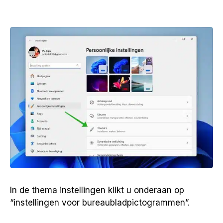
In de thema instellingen klikt u onderaan op
“instellingen voor bureaubladpictogrammen”.