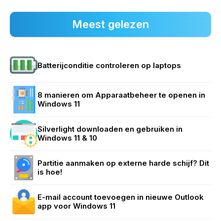
Meest gelezen
Batterijconditie controleren op laptops
8 manieren om Apparaatbeheer te openen in
Windows 11
Silverlight downloaden en gebruiken in
Windows 11 & 10
Partitie aanmaken op externe harde schijf? Dit
is hoe!
E-mail account toevoegen in nieuwe Outlook
app voor Windows 11