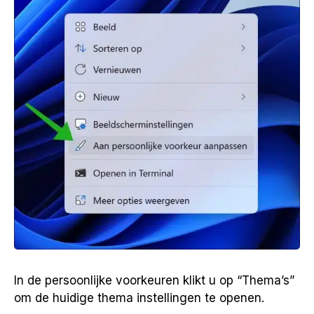
In de persoonlijke voorkeuren klikt u op “Thema’s”
om de huidige thema instellingen te openen.