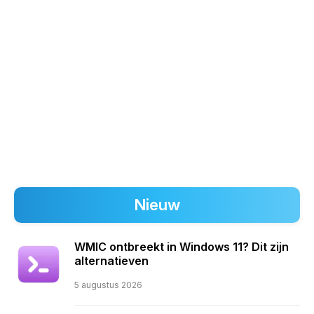
Nieuw
WMIC ontbreekt in Windows 11? Dit zijn
alternatieven
5 augustus 2026