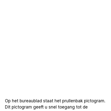
Op het bureaublad staat het prullenbak pictogram.
Dit pictogram geeft u snel toegang tot de