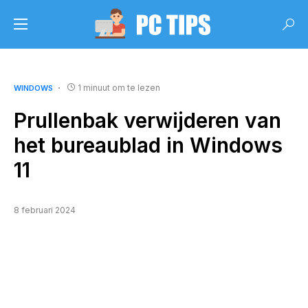
1 minuut om te lezen
WINDOWS
Prullenbak verwijderen van
het bureaublad in Windows
11
8 februari 2024