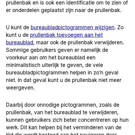
prullenbak en is ook een identificatie om te zien of
er onderdelen geplaatst zijn naar de prullenbak.
U kunt de
bureaubladpictogrammen wijzigen
. Zo
kunt u de
prullenbak toevoegen aan het
bureaublad
, maar ook de prullenbak verwijderen.
Sommige gebruikers geven er namelijk de
voorkeur aan om het bureaublad een
minimalistisch uiterlijk te geven, de vele
bureaubladpictogrammen helpen in zo’n geval
niet. In dat geval kunt u de prullenbak niet meer
weergeven.
Daarbij door onnodige pictogrammen, zoals de
prullenbak, van het bureaublad te verwijderen,
kunnen gebruikers zich beter concentreren op hun
werk. Dit kan helpen bij het verminderen van de