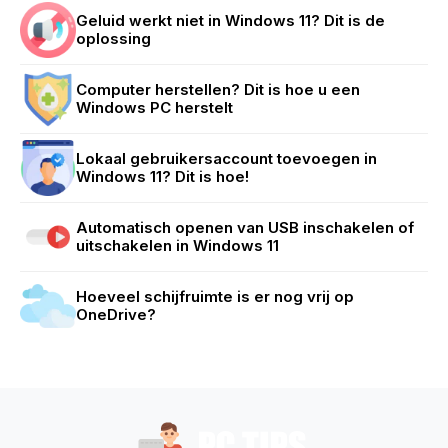
Geluid werkt niet in Windows 11? Dit is de
oplossing
Computer herstellen? Dit is hoe u een
Windows PC herstelt
Lokaal gebruikersaccount toevoegen in
Windows 11? Dit is hoe!
Automatisch openen van USB inschakelen of
uitschakelen in Windows 11
Hoeveel schijfruimte is er nog vrij op
OneDrive?