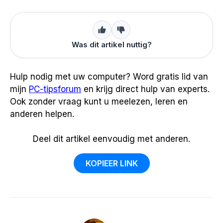
Was dit artikel nuttig?
Hulp nodig met uw computer? Word gratis lid van
mijn
PC-tipsforum
en krijg direct hulp van experts.
Ook zonder vraag kunt u meelezen, leren en
anderen helpen.
Deel dit artikel eenvoudig met anderen.
KOPIEER LINK