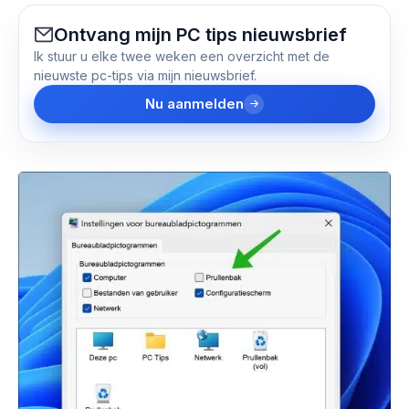
Ontvang mijn PC tips nieuwsbrief
Ik stuur u elke twee weken een overzicht met de
nieuwste pc-tips via mijn nieuwsbrief.
Nu aanmelden