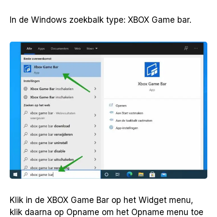
In de Windows zoekbalk type: XBOX Game bar.
Klik in de XBOX Game Bar op het Widget menu,
klik daarna op Opname om het Opname menu toe