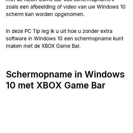
zoals een afbeelding of video van uw Windows 10
scherm kan worden opgenomen.
In deze PC Tip leg ik u uit hoe u zonder extra
software in Windows 10 een schermopname kunt
maken met de XBOX Game Bar.
Schermopname in Windows
10 met XBOX Game Bar