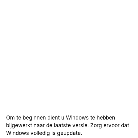
Om te beginnen dient u Windows te hebben
bijgewerkt naar de laatste versie. Zorg ervoor dat
Windows volledig is geupdate.