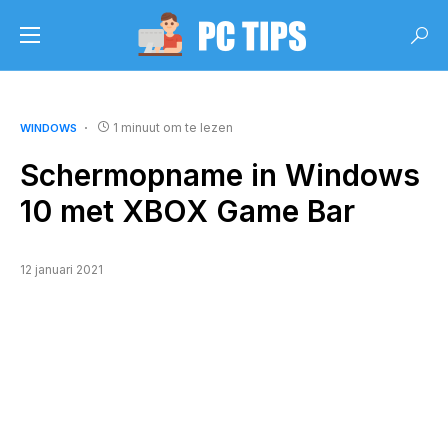
1 minuut om te lezen
WINDOWS
Schermopname in Windows
10 met XBOX Game Bar
12 januari 2021