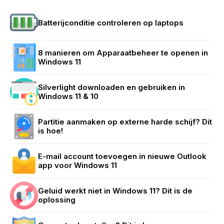
Batterijconditie controleren op laptops
8 manieren om Apparaatbeheer te openen in
Windows 11
Silverlight downloaden en gebruiken in
Windows 11 & 10
Partitie aanmaken op externe harde schijf? Dit
is hoe!
E-mail account toevoegen in nieuwe Outlook
app voor Windows 11
Geluid werkt niet in Windows 11? Dit is de
oplossing