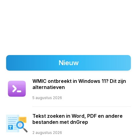
Nieuw
WMIC ontbreekt in Windows 11? Dit zijn
alternatieven
5 augustus 2026
Tekst zoeken in Word, PDF en andere
bestanden met dnGrep
2 augustus 2026