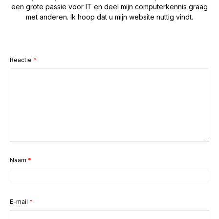
een grote passie voor IT en deel mijn computerkennis graag
met anderen. Ik hoop dat u mijn website nuttig vindt.
Reactie
*
Naam
*
E-mail
*