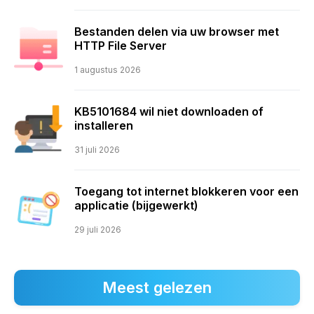
Bestanden delen via uw browser met
HTTP File Server
1 augustus 2026
KB5101684 wil niet downloaden of
installeren
31 juli 2026
Toegang tot internet blokkeren voor een
applicatie (bijgewerkt)
29 juli 2026
Meest gelezen