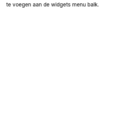
te voegen aan de widgets menu balk.