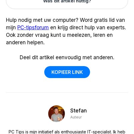
Was dit artikel nuttig?
Hulp nodig met uw computer? Word gratis lid van
mijn
PC-tipsforum
en krijg direct hulp van experts.
Ook zonder vraag kunt u meelezen, leren en
anderen helpen.
Deel dit artikel eenvoudig met anderen.
KOPIEER LINK
Stefan
Auteur
PC Tips is mijn initiatief als enthousiaste IT-specialist. Ik heb