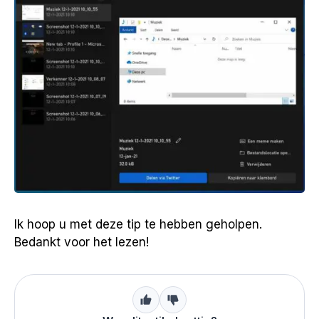
Ik hoop u met deze tip te hebben geholpen.
Bedankt voor het lezen!