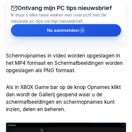
Ontvang mijn PC tips nieuwsbrief
Ik stuur u elke twee weken een overzicht met de
nieuwste pc-tips via mijn nieuwsbrief.
Nu aanmelden
Schermopnames in video worden opgeslagen in
het MP4 formaat en Schermafbeeldingen worden
opgeslagen als PNG formaat.
Als in XBOX Game bar op de knop Opnames klikt
dan wordt de Gallerij geopend waar u de
schermafbeeldingen en schermopnames kunt
inzien, delen en beheren.