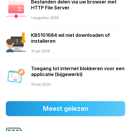
Bestanden delen via uw browser met
HTTP File Server
1 augustus 2026
KB5101684 wil niet downloaden of
installeren
31 juli 2026
Toegang tot internet blokkeren voor een
applicatie (bijgewerkt)
29 juli 2026
Meest gelezen