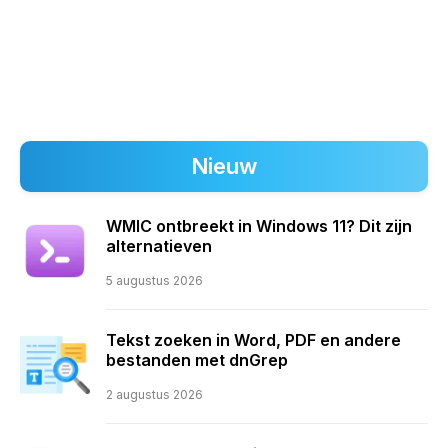
Nieuw
WMIC ontbreekt in Windows 11? Dit zijn
alternatieven
5 augustus 2026
Tekst zoeken in Word, PDF en andere
bestanden met dnGrep
2 augustus 2026