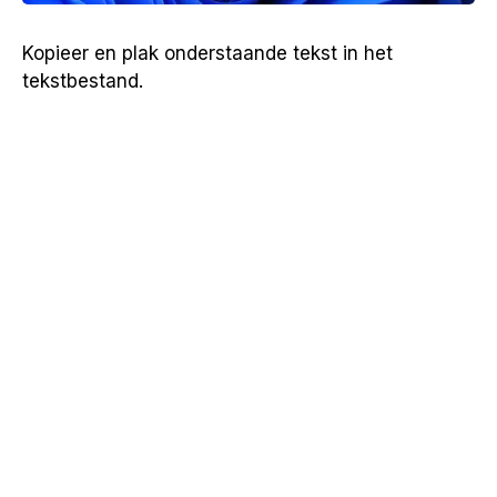
Kopieer en plak onderstaande tekst in het
tekstbestand.