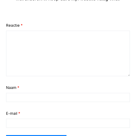
Reactie
*
Naam
*
E-mail
*