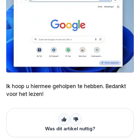
Ik hoop u hiermee geholpen te hebben. Bedankt
voor het lezen!
Was dit artikel nuttig?