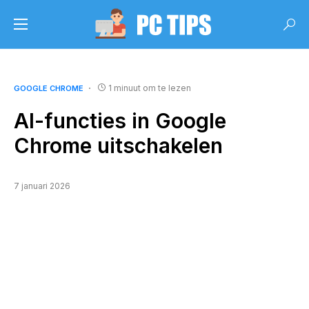
1 minuut om te lezen
GOOGLE CHROME
AI-functies in Google
Chrome uitschakelen
7 januari 2026