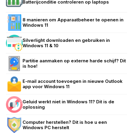
Batterijconditie controleren op laptops
8 manieren om Apparaatbeheer te openen in
Windows 11
Silverlight downloaden en gebruiken in
Windows 11 & 10
Partitie aanmaken op externe harde schijf? Dit
is hoe!
E-mail account toevoegen in nieuwe Outlook
app voor Windows 11
Geluid werkt niet in Windows 11? Dit is de
oplossing
Computer herstellen? Dit is hoe u een
Windows PC herstelt