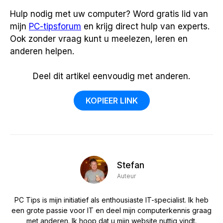
Hulp nodig met uw computer? Word gratis lid van
mijn
PC-tipsforum
en krijg direct hulp van experts.
Ook zonder vraag kunt u meelezen, leren en
anderen helpen.
Deel dit artikel eenvoudig met anderen.
KOPIEER LINK
Stefan
Auteur
PC Tips is mijn initiatief als enthousiaste IT-specialist. Ik heb
een grote passie voor IT en deel mijn computerkennis graag
met anderen. Ik hoop dat u mijn website nuttig vindt.