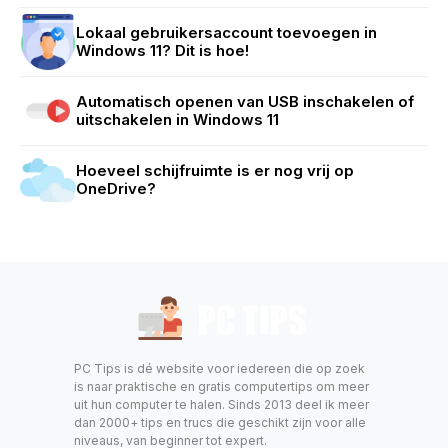
Lokaal gebruikersaccount toevoegen in
Windows 11? Dit is hoe!
Automatisch openen van USB inschakelen of
uitschakelen in Windows 11
Hoeveel schijfruimte is er nog vrij op
OneDrive?
PC Tips is dé website voor iedereen die op zoek
is naar praktische en gratis computertips om meer
uit hun computer te halen. Sinds 2013 deel ik meer
dan 2000+ tips en trucs die geschikt zijn voor alle
niveaus, van beginner tot expert.