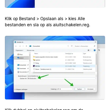
Klik op Bestand > Opslaan als > kies Alle
bestanden en sla op als aiuitschakelen.reg.