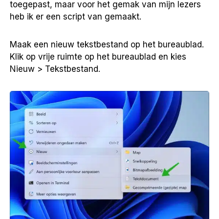
toegepast, maar voor het gemak van mijn lezers
heb ik er een script van gemaakt.
Maak een nieuw tekstbestand op het bureaublad.
Klik op vrije ruimte op het bureaublad en kies
Nieuw > Tekstbestand.