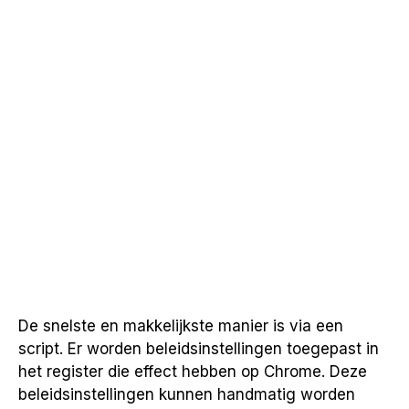
De snelste en makkelijkste manier is via een
script. Er worden beleidsinstellingen toegepast in
het register die effect hebben op Chrome. Deze
beleidsinstellingen kunnen handmatig worden