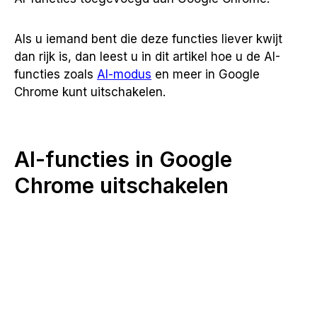
Als u iemand bent die deze functies liever kwijt
dan rijk is, dan leest u in dit artikel hoe u de AI-
functies zoals
AI-modus
en meer in Google
Chrome kunt uitschakelen.
AI-functies in Google
Chrome uitschakelen