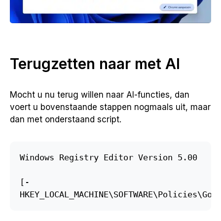
Terugzetten naar met AI
Mocht u nu terug willen naar AI-functies, dan
voert u bovenstaande stappen nogmaals uit, maar
dan met onderstaand script.
Windows Registry Editor Version 5.00

[-
HKEY_LOCAL_MACHINE\SOFTWARE\Policies\Goo