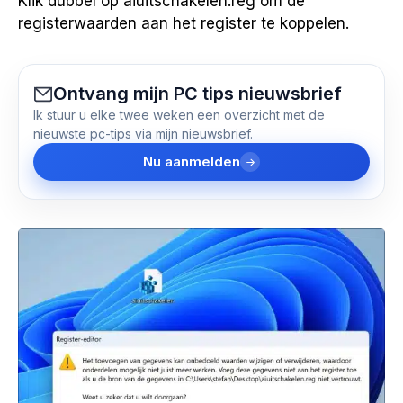
Klik dubbel op aiuitschakelen.reg om de
registerwaarden aan het register te koppelen.
Ontvang mijn PC tips nieuwsbrief
Ik stuur u elke twee weken een overzicht met de
nieuwste pc-tips via mijn nieuwsbrief.
Nu aanmelden