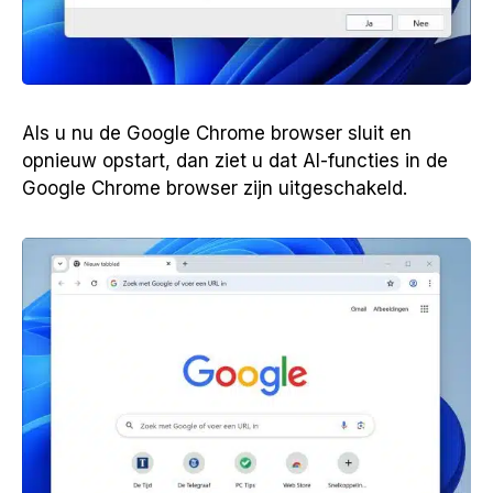
Als u nu de Google Chrome browser sluit en
opnieuw opstart, dan ziet u dat AI-functies in de
Google Chrome browser zijn uitgeschakeld.