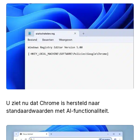
U ziet nu dat Chrome is hersteld naar
standaardwaarden met AI-functionaliteit.