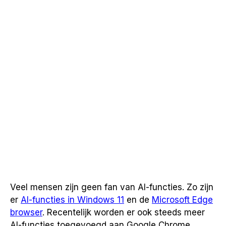
Veel mensen zijn geen fan van AI-functies. Zo zijn
er
AI-functies in Windows 11
en de
Microsoft Edge
browser
. Recentelijk worden er ook steeds meer
AI-functies toegevoegd aan Google Chrome.