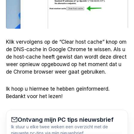
Klik vervolgens op de “Clear host cache” knop om
de DNS-cache in Google Chrome te wissen. Als u
de host-cache heeft gewist dan wordt deze direct
weer opnieuw opgebouwd op het moment dat u
de Chrome browser weer gaat gebruiken.
Ik hoop u hiermee te hebben geïnformeerd.
Bedankt voor het lezen!
Ontvang mijn PC tips nieuwsbrief
Ik stuur u elke twee weken een overzicht met de
nieuwste pc-tips via mijn nieuwsbrief.