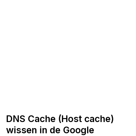
DNS Cache (Host cache)
wissen in de Google