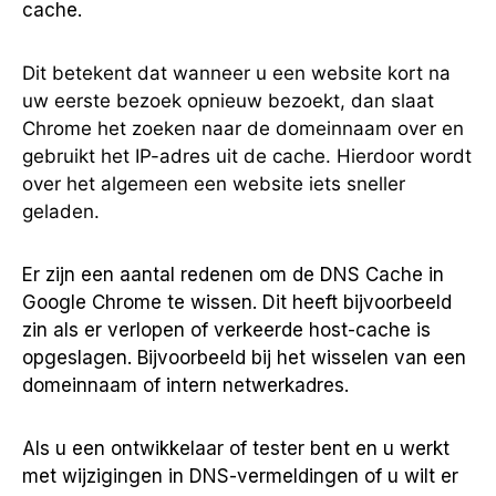
cache.
Dit betekent dat wanneer u een website kort na
uw eerste bezoek opnieuw bezoekt, dan slaat
Chrome het zoeken naar de domeinnaam over en
gebruikt het IP-adres uit de cache. Hierdoor wordt
over het algemeen een website iets sneller
geladen.
Er zijn een aantal redenen om de DNS Cache in
Google Chrome te wissen. Dit heeft bijvoorbeeld
zin als er verlopen of verkeerde host-cache is
opgeslagen. Bijvoorbeeld bij het wisselen van een
domeinnaam of intern netwerkadres.
Als u een ontwikkelaar of tester bent en u werkt
met wijzigingen in DNS-vermeldingen of u wilt er