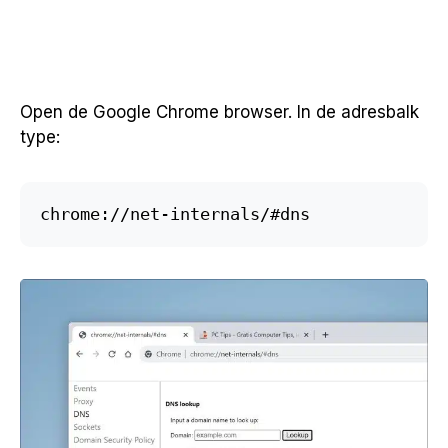
Open de Google Chrome browser. In de adresbalk
type:
chrome://net-internals/#dns