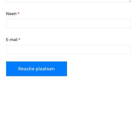
Naam
*
E-mail
*