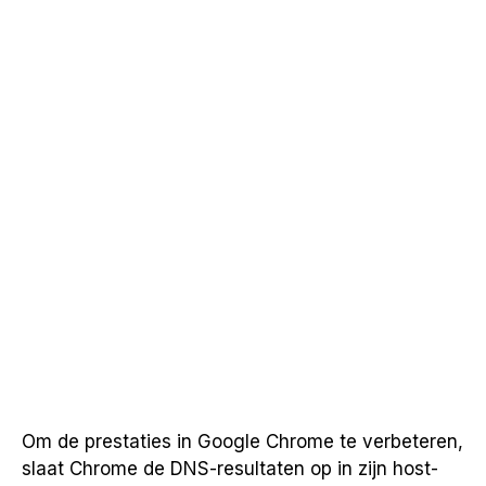
Om de prestaties in Google Chrome te verbeteren,
slaat Chrome de DNS-resultaten op in zijn host-