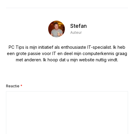
Stefan
Auteur
PC Tips is mijn initiatief als enthousiaste IT-specialist. Ik heb
een grote passie voor IT en deel mijn computerkennis graag
met anderen. Ik hoop dat u mijn website nuttig vindt.
Reactie
*