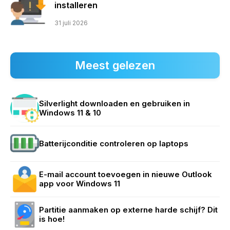
installeren
31 juli 2026
Meest gelezen
Silverlight downloaden en gebruiken in
Windows 11 & 10
Batterijconditie controleren op laptops
E-mail account toevoegen in nieuwe Outlook
app voor Windows 11
Partitie aanmaken op externe harde schijf? Dit
is hoe!