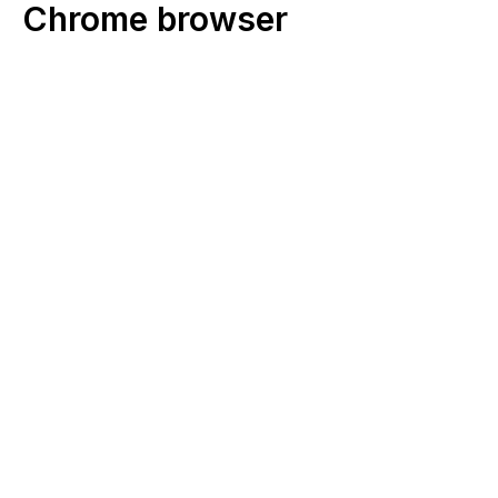
Chrome browser