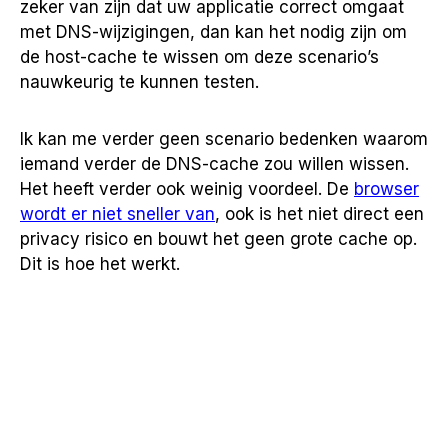
zeker van zijn dat uw applicatie correct omgaat
met DNS-wijzigingen, dan kan het nodig zijn om
de host-cache te wissen om deze scenario’s
nauwkeurig te kunnen testen.
Ik kan me verder geen scenario bedenken waarom
iemand verder de DNS-cache zou willen wissen.
Het heeft verder ook weinig voordeel. De
browser
wordt er niet sneller van
, ook is het niet direct een
privacy risico en bouwt het geen grote cache op.
Dit is hoe het werkt.