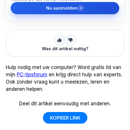
Nu aanmelden
Was dit artikel nuttig?
Hulp nodig met uw computer? Word gratis lid van
mijn
PC-tipsforum
en krijg direct hulp van experts.
Ook zonder vraag kunt u meelezen, leren en
anderen helpen.
Deel dit artikel eenvoudig met anderen.
KOPIEER LINK