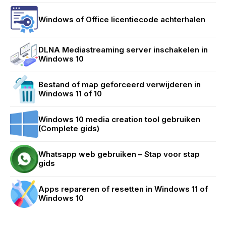
Windows of Office licentiecode achterhalen
DLNA Mediastreaming server inschakelen in
Windows 10
Bestand of map geforceerd verwijderen in
Windows 11 of 10
Windows 10 media creation tool gebruiken
(Complete gids)
Whatsapp web gebruiken – Stap voor stap
gids
Apps repareren of resetten in Windows 11 of
Windows 10