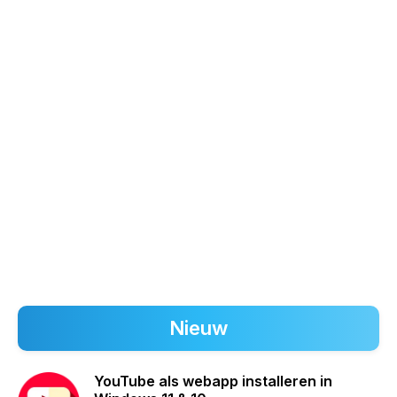
Nieuw
YouTube als webapp installeren in