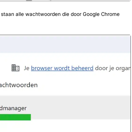
n staan alle wachtwoorden die door Google Chrome