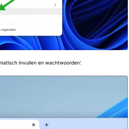
tomatisch invullen en wachtwoorden’.