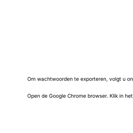
Om wachtwoorden te exporteren, volgt u o
Open de Google Chrome browser. Klik in het 