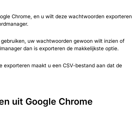
ogle Chrome, en u wilt deze wachtwoorden exporteren
ordmanager.
t gebruiken, uw wachtwoorden gewoon wilt inzien of
anager dan is exporteren de makkelijkste optie.
e exporteren maakt u een CSV-bestand aan dat de
en uit Google Chrome