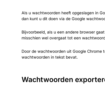
Als u wachtwoorden heeft opgeslagen in Go
dan kunt u dit doen via de Google wachtwo
Bijvoorbeeld, als u een andere browser gaa
misschien wel overgaat tot een wachtwoordm
Door de wachtwoorden uit Google Chrome t
wachtwoorden in tekst bevat.
Wachtwoorden exporter