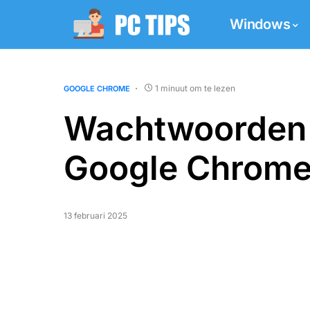
Windows
1 minuut om te lezen
GOOGLE CHROME
Wachtwoorden 
Google Chrom
13 februari 2025