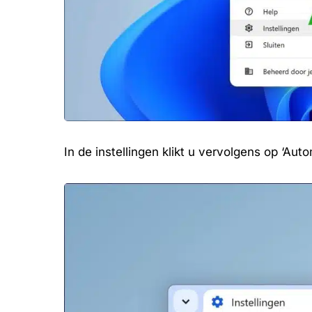
In de instellingen klikt u vervolgens op ‘Au