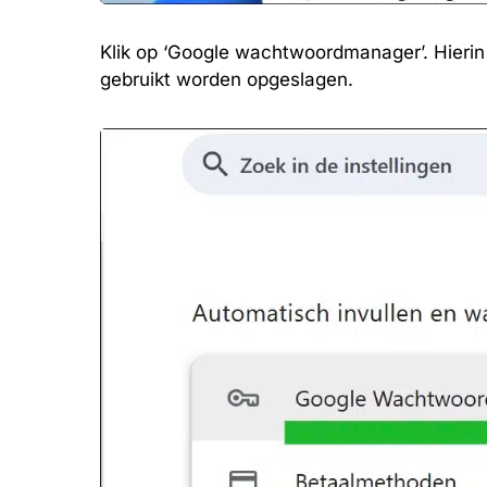
Klik op ‘Google wachtwoordmanager’. Hieri
gebruikt worden opgeslagen.