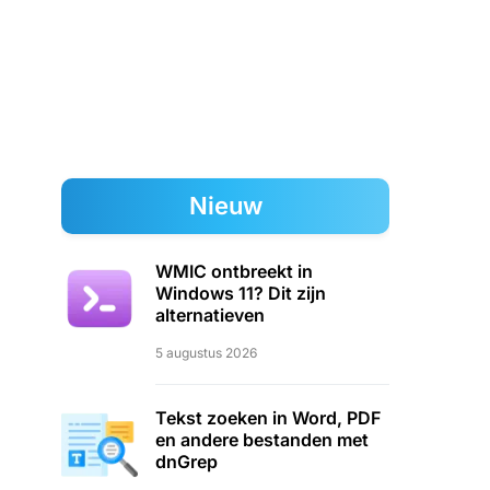
Nieuw
WMIC ontbreekt in
Windows 11? Dit zijn
alternatieven
5 augustus 2026
Tekst zoeken in Word, PDF
en andere bestanden met
dnGrep