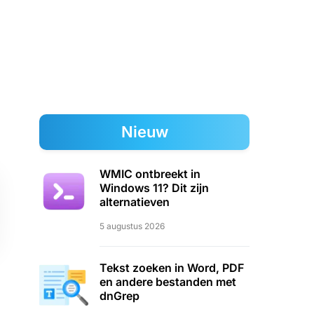
Nieuw
WMIC ontbreekt in
Windows 11? Dit zijn
alternatieven
5 augustus 2026
Tekst zoeken in Word, PDF
en andere bestanden met
dnGrep