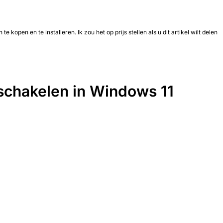
te kopen en te installeren. Ik zou het op prijs stellen als u dit artikel wilt delen
tschakelen in Windows 11