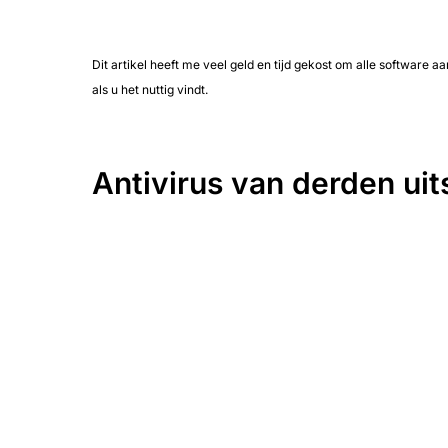
Dit artikel heeft me veel geld en tijd gekost om alle software aan 
als u het nuttig vindt.
Antivirus van derden ui