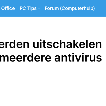
Office
PC Tips
Forum (Computerhulp)
derden uitschakelen
(meerdere antivirus