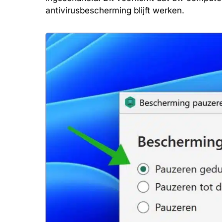
antivirusbescherming blijft werken.