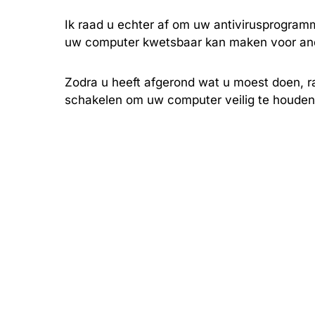
Ik raad u echter af om uw antivirusprogramm
uw computer kwetsbaar kan maken voor ander
Zodra u heeft afgerond wat u moest doen, r
schakelen om uw computer veilig te houden