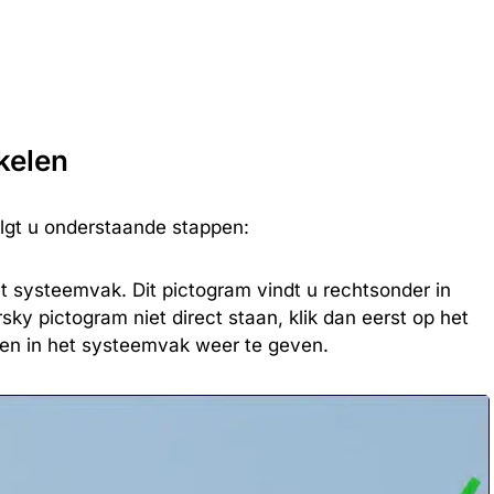
kelen
olgt u onderstaande stappen:
t systeemvak. Dit pictogram vindt u rechtsonder in
sky pictogram niet direct staan, klik dan eerst op het
en in het systeemvak weer te geven.