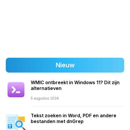
Nieuw
WMIC ontbreekt in Windows 11? Dit zijn
alternatieven
5 augustus 2026
Tekst zoeken in Word, PDF en andere
bestanden met dnGrep