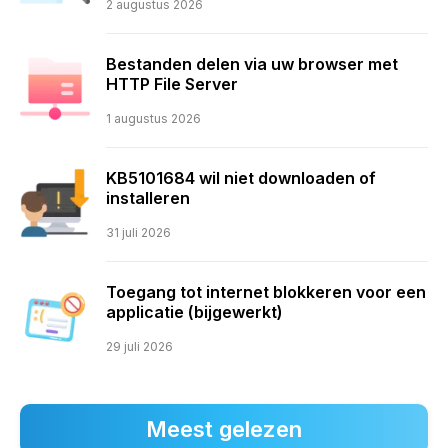
2 augustus 2026
Bestanden delen via uw browser met
HTTP File Server
1 augustus 2026
KB5101684 wil niet downloaden of
installeren
31 juli 2026
Toegang tot internet blokkeren voor een
applicatie (bijgewerkt)
29 juli 2026
Meest gelezen