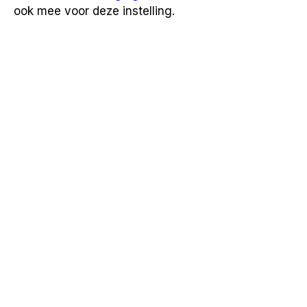
ook mee voor deze instelling.