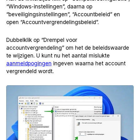
“Windows-instellingen”, daarna op
“beveiligingsinstellingen”, “Accountbeleid” en
open “Accountvergrendelingsbeleid”.
Dubbelklik op “Drempel voor
accountvergrendeling” om het de beleidswaarde
te wijzigen. U kunt nu het aantal mislukte
aanmeldpogingen
ingeven waarna het account
vergrendeld wordt.