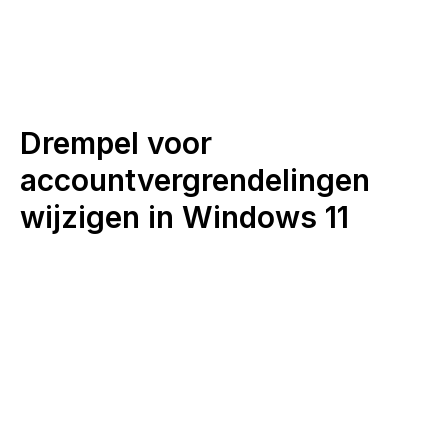
Drempel voor
accountvergrendelingen
wijzigen in Windows 11