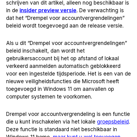
schrijven van dit artikel, alleen nog beschikbaar is
in de
insider preview versie
. De verwachting is
dat het “Drempel voor accountvergrendelingen”
beleid wordt toegevoegd aan de release versie.
Als u dit “Drempel voor accountvergrendelingen”
beleid inschakelt, dan wordt het
gebruikersaccount bij het op afstand of lokaal
verkeerd aanmelden automatisch geblokkeerd
voor een ingestelde tijdsperiode. Het is een van de
nieuwe veiligheidsfuncties die Microsoft heeft
toegevoegd in Windows 11 om aanvallen op
computer systemen te voorkomen.
Drempel voor accountvergrendeling is een functie
die u kunt inschakelen via het lokale
groepsbeleid
.
Deze functie is standaard niet beschikbaar in