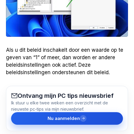
Als u dit beleid inschakelt door een waarde op te
geven van “1” of meer, dan worden er andere
beleidsinstellingen ook actief. Deze
beleidsinstellingen ondersteunen dit beleid.
Ontvang mijn PC tips nieuwsbrief
Ik stuur u elke twee weken een overzicht met de
nieuwste pc-tips via mijn nieuwsbrief.
Nu aanmelden