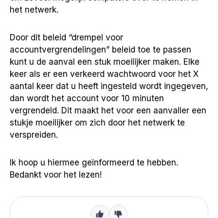
het netwerk.
Door dit beleid “drempel voor
accountvergrendelingen” beleid toe te passen
kunt u de aanval een stuk moeilijker maken. Elke
keer als er een verkeerd wachtwoord voor het X
aantal keer dat u heeft ingesteld wordt ingegeven,
dan wordt het account voor 10 minuten
vergrendeld. Dit maakt het voor een aanvaller een
stukje moeilijker om zich door het netwerk te
verspreiden.
Ik hoop u hiermee geïnformeerd te hebben.
Bedankt voor het lezen!