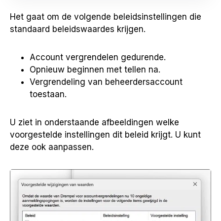
Het gaat om de volgende beleidsinstellingen die
standaard beleidswaardes krijgen.
Account vergrendelen gedurende.
Opnieuw beginnen met tellen na.
Vergrendeling van beheerdersaccount
toestaan.
U ziet in onderstaande afbeeldingen welke
voorgestelde instellingen dit beleid krijgt. U kunt
deze ook aanpassen.