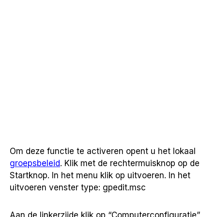
Om deze functie te activeren opent u het lokaal
groepsbeleid
. Klik met de rechtermuisknop op de
Startknop. In het menu klik op uitvoeren. In het
uitvoeren venster type: gpedit.msc
Aan de linkerzijde klik op “Computerconfiguratie”,