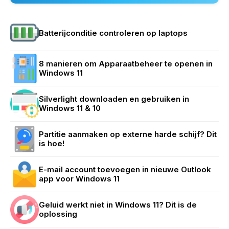
Batterijconditie controleren op laptops
8 manieren om Apparaatbeheer te openen in
Windows 11
Silverlight downloaden en gebruiken in
Windows 11 & 10
Partitie aanmaken op externe harde schijf? Dit
is hoe!
E-mail account toevoegen in nieuwe Outlook
app voor Windows 11
Geluid werkt niet in Windows 11? Dit is de
oplossing