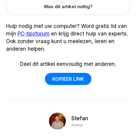
Was dit artikel nuttig?
Hulp nodig met uw computer? Word gratis lid van
mijn
PC-tipsforum
en krijg direct hulp van experts.
Ook zonder vraag kunt u meelezen, leren en
anderen helpen.
Deel dit artikel eenvoudig met anderen.
KOPIEER LINK
Stefan
Auteur