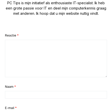
PC Tips is mijn initiatief als enthousiaste IT-specialist. Ik heb
een grote passie voor IT en deel mijn computerkennis graag
met anderen. Ik hoop dat u mijn website nuttig vindt.
Reactie
*
Naam
*
E-mail
*