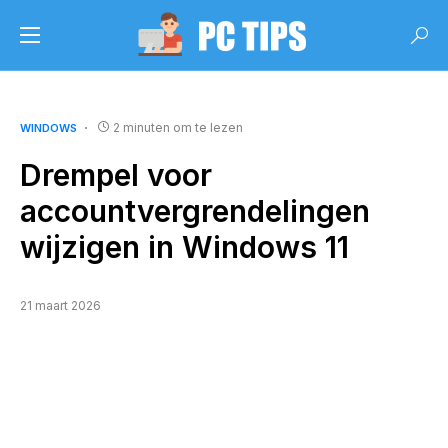
2 minuten om te lezen
WINDOWS
Drempel voor
accountvergrendelingen
wijzigen in Windows 11
21 maart 2026