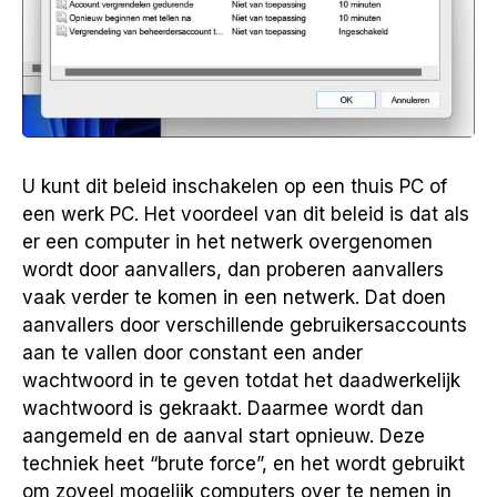
U kunt dit beleid inschakelen op een thuis PC of
een werk PC. Het voordeel van dit beleid is dat als
er een computer in het netwerk overgenomen
wordt door aanvallers, dan proberen aanvallers
vaak verder te komen in een netwerk. Dat doen
aanvallers door verschillende gebruikersaccounts
aan te vallen door constant een ander
wachtwoord in te geven totdat het daadwerkelijk
wachtwoord is gekraakt. Daarmee wordt dan
aangemeld en de aanval start opnieuw. Deze
techniek heet “brute force”, en het wordt gebruikt
om zoveel mogelijk computers over te nemen in