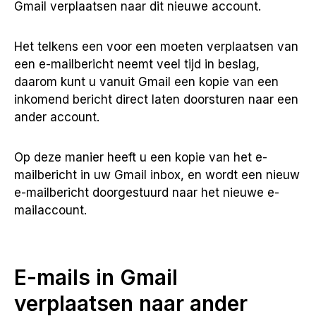
Gmail verplaatsen naar dit nieuwe account.
Het telkens een voor een moeten verplaatsen van
een e-mailbericht neemt veel tijd in beslag,
daarom kunt u vanuit Gmail een kopie van een
inkomend bericht direct laten doorsturen naar een
ander account.
Op deze manier heeft u een kopie van het e-
mailbericht in uw Gmail inbox, en wordt een nieuw
e-mailbericht doorgestuurd naar het nieuwe e-
mailaccount.
E-mails in Gmail
verplaatsen naar ander