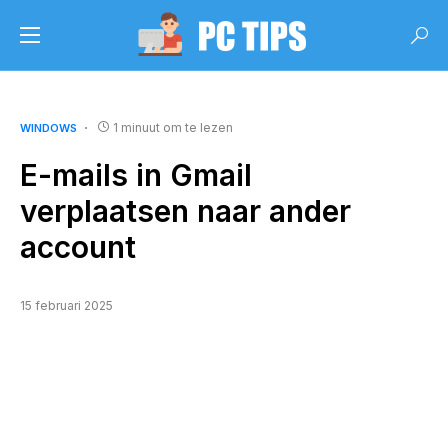
1 minuut om te lezen
WINDOWS
E-mails in Gmail
verplaatsen naar ander
account
15 februari 2025