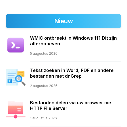
Nieuw
WMIC ontbreekt in Windows 11? Dit zijn
alternatieven
5 augustus 2026
Tekst zoeken in Word, PDF en andere
bestanden met dnGrep
2 augustus 2026
Bestanden delen via uw browser met
HTTP File Server
1 augustus 2026