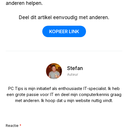
anderen helpen.
Deel dit artikel eenvoudig met anderen.
KOPIEER LINK
Stefan
Auteur
PC Tips is mijn initiatief als enthousiaste IT-specialist. Ik heb
een grote passie voor IT en deel mijn computerkennis graag
met anderen. Ik hoop dat u mijn website nuttig vindt.
Reactie
*