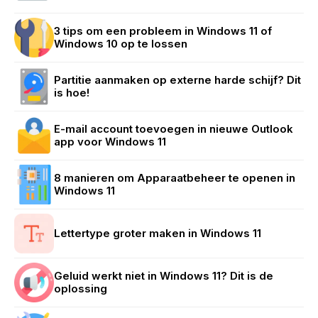
3 tips om een probleem in Windows 11 of
Windows 10 op te lossen
Partitie aanmaken op externe harde schijf? Dit
is hoe!
E-mail account toevoegen in nieuwe Outlook
app voor Windows 11
8 manieren om Apparaatbeheer te openen in
Windows 11
Lettertype groter maken in Windows 11
Geluid werkt niet in Windows 11? Dit is de
oplossing