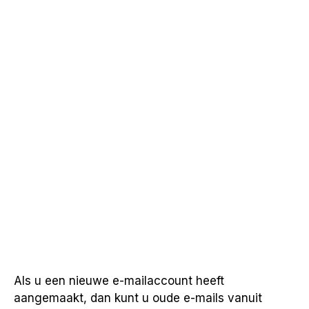
Als u een nieuwe e-mailaccount heeft
aangemaakt, dan kunt u oude e-mails vanuit