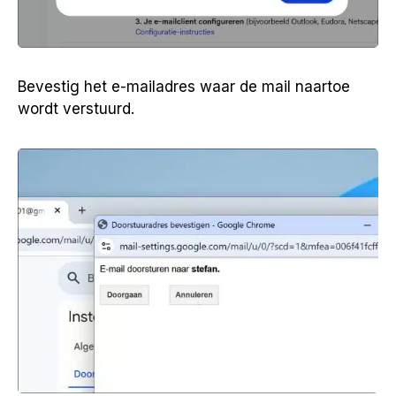
Bevestig het e-mailadres waar de mail naartoe
wordt verstuurd.