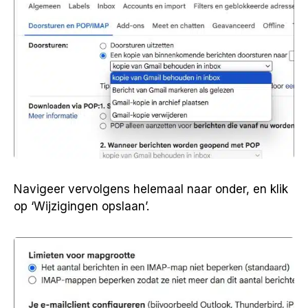
Navigeer vervolgens helemaal naar onder, en klik
op ‘Wijzigingen opslaan’.