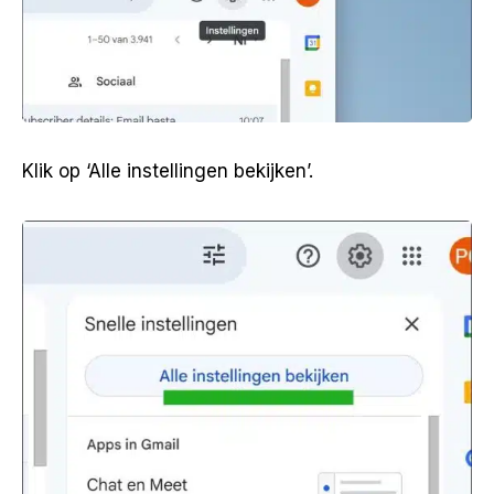
Klik op ‘Alle instellingen bekijken’.