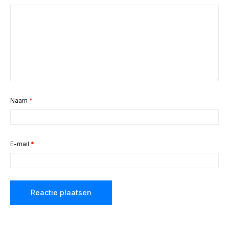
Naam
*
E-mail
*