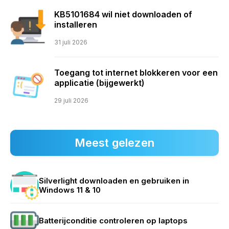
KB5101684 wil niet downloaden of
installeren
31 juli 2026
Toegang tot internet blokkeren voor een
applicatie (bijgewerkt)
29 juli 2026
Meest gelezen
Silverlight downloaden en gebruiken in
Windows 11 & 10
Batterijconditie controleren op laptops