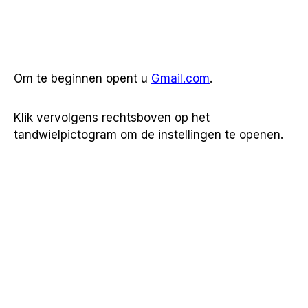
Om te beginnen opent u
Gmail.com
.
Klik vervolgens rechtsboven op het
tandwielpictogram om de instellingen te openen.