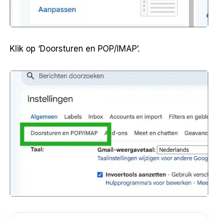
Klik op ‘Doorsturen en POP/IMAP’.