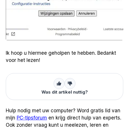
Ik hoop u hiermee geholpen te hebben. Bedankt
voor het lezen!
Was dit artikel nuttig?
Hulp nodig met uw computer? Word gratis lid van
mijn
PC-tipsforum
en krijg direct hulp van experts.
Ook zonder vraag kunt u meelezen, leren en