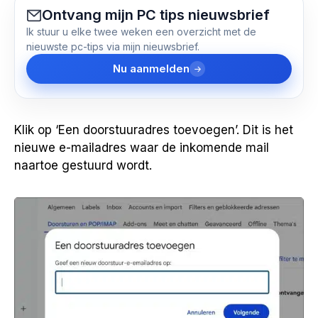
Ontvang mijn PC tips nieuwsbrief
Ik stuur u elke twee weken een overzicht met de
nieuwste pc-tips via mijn nieuwsbrief.
Nu aanmelden
Klik op ‘Een doorstuuradres toevoegen’. Dit is het
nieuwe e-mailadres waar de inkomende mail
naartoe gestuurd wordt.