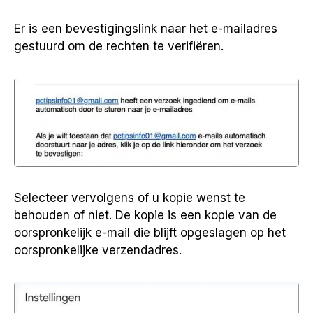
Er is een bevestigingslink naar het e-mailadres
gestuurd om de rechten te verifiëren.
Selecteer vervolgens of u kopie wenst te
behouden of niet. De kopie is een kopie van de
oorspronkelijk e-mail die blijft opgeslagen op het
oorspronkelijke verzendadres.