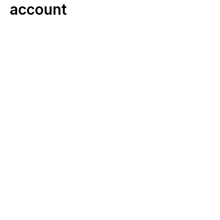
account