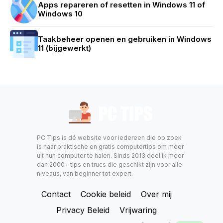
Apps repareren of resetten in Windows 11 of
Windows 10
Taakbeheer openen en gebruiken in Windows
11 (bijgewerkt)
PC Tips is dé website voor iedereen die op zoek
is naar praktische en gratis computertips om meer
uit hun computer te halen. Sinds 2013 deel ik meer
dan 2000+ tips en trucs die geschikt zijn voor alle
niveaus, van beginner tot expert.
Contact
Cookie beleid
Over mij
Privacy Beleid
Vrijwaring