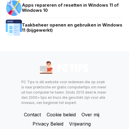
Apps repareren of resetten in Windows 11 of
Windows 10
Taakbeheer openen en gebruiken in Windows
11 (bijgewerkt)
PC Tips is dé website voor iedereen die op zoek
is naar praktische en gratis computertips om meer
uit hun computer te halen. Sinds 2013 deel ik meer
dan 2000+ tips en trucs die geschikt zijn voor alle
niveaus, van beginner tot expert.
Contact
Cookie beleid
Over mij
Privacy Beleid
Vrijwaring