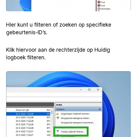
Hier kunt u filteren of zoeken op specifieke
gebeurtenis-ID’s.
Klik hiervoor aan de rechterzijde op Huidig
logboek filteren.