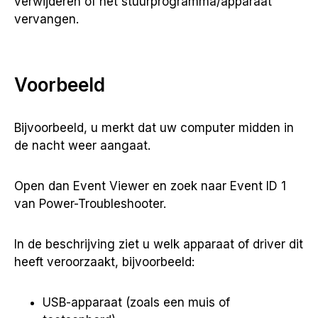
verwijderen of het stuurprogramma/apparaat
vervangen.
Voorbeeld
Bijvoorbeeld, u merkt dat uw computer midden in
de nacht weer aangaat.
Open dan Event Viewer en zoek naar Event ID 1
van Power-Troubleshooter.
In de beschrijving ziet u welk apparaat of driver dit
heeft veroorzaakt, bijvoorbeeld:
USB-apparaat (zoals een muis of