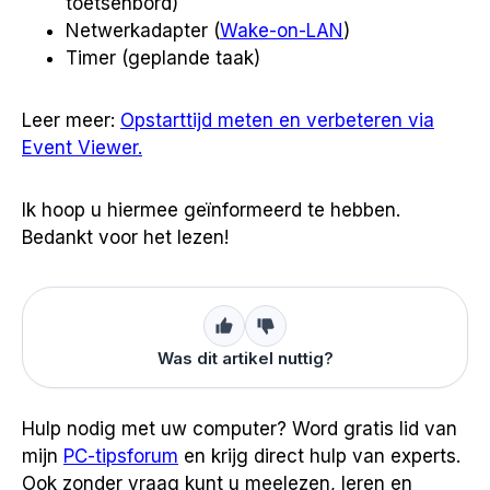
toetsenbord)
Netwerkadapter (
Wake-on-LAN
)
Timer (geplande taak)
Leer meer:
Opstarttijd meten en verbeteren via
Event Viewer.
Ik hoop u hiermee geïnformeerd te hebben.
Bedankt voor het lezen!
Was dit artikel nuttig?
Hulp nodig met uw computer? Word gratis lid van
mijn
PC-tipsforum
en krijg direct hulp van experts.
Ook zonder vraag kunt u meelezen, leren en