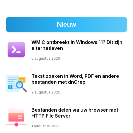
Nieuw
WMIC ontbreekt in Windows 11? Dit zijn
alternatieven
5 augustus 2026
Tekst zoeken in Word, PDF en andere
bestanden met dnGrep
2 augustus 2026
Bestanden delen via uw browser met
HTTP File Server
1 augustus 2026