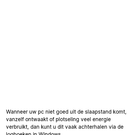
Wanneer uw pc niet goed uit de slaapstand komt,
vanzelf ontwaakt of plotseling veel energie
verbruikt, dan kunt u dit vaak achterhalen via de
logboeken in Windows.