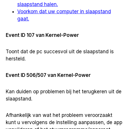
slaapstand halen.
Voorkom dat uw computer in slaapstand
gaat.
Event ID 107 van Kernel-Power
Toont dat de pc succesvol uit de slaapstand is
hersteld.
Event ID 506/507 van Kernel-Power
Kan duiden op problemen bij het terugkeren uit de
slaapstand.
Afhankelijk van wat het probleem veroorzaakt
kunt u vervolgens de instelling aanpassen, de app