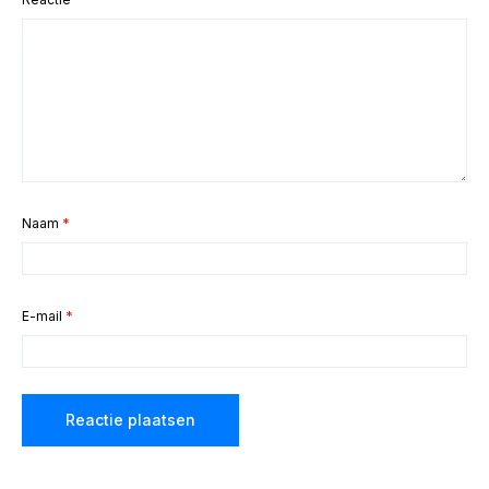
Naam
*
E-mail
*