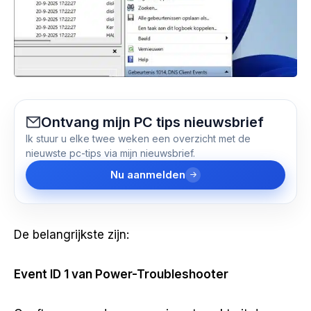
Ontvang mijn PC tips nieuwsbrief
Ik stuur u elke twee weken een overzicht met de
nieuwste pc-tips via mijn nieuwsbrief.
Nu aanmelden
De belangrijkste zijn:
Event ID 1 van Power-Troubleshooter