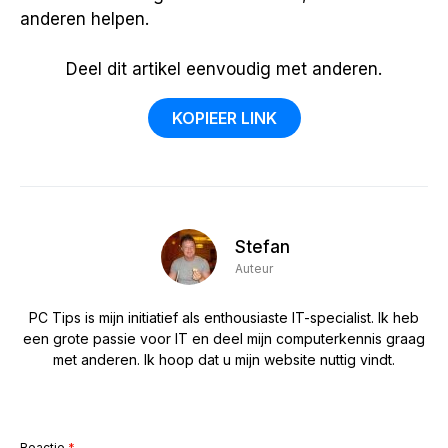
anderen helpen.
Deel dit artikel eenvoudig met anderen.
KOPIEER LINK
Stefan
Auteur
PC Tips is mijn initiatief als enthousiaste IT-specialist. Ik heb
een grote passie voor IT en deel mijn computerkennis graag
met anderen. Ik hoop dat u mijn website nuttig vindt.
Reactie
*