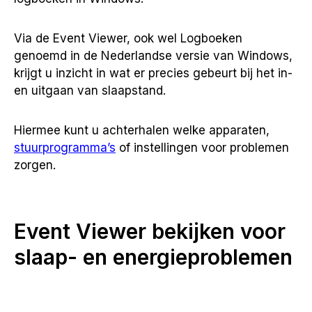
Via de Event Viewer, ook wel Logboeken
genoemd in de Nederlandse versie van Windows,
krijgt u inzicht in wat er precies gebeurt bij het in-
en uitgaan van slaapstand.
Hiermee kunt u achterhalen welke apparaten,
stuurprogramma’s
of instellingen voor problemen
zorgen.
Event Viewer bekijken voor
slaap- en energieproblemen