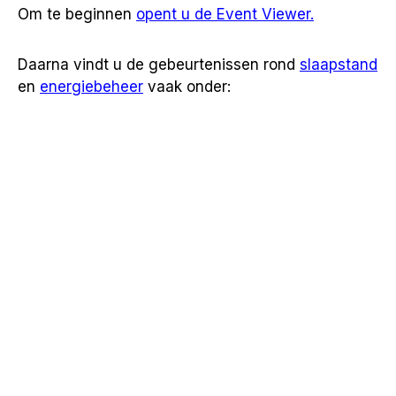
Om te beginnen
opent u de Event Viewer.
Daarna vindt u de gebeurtenissen rond
slaapstand
en
energiebeheer
vaak onder: