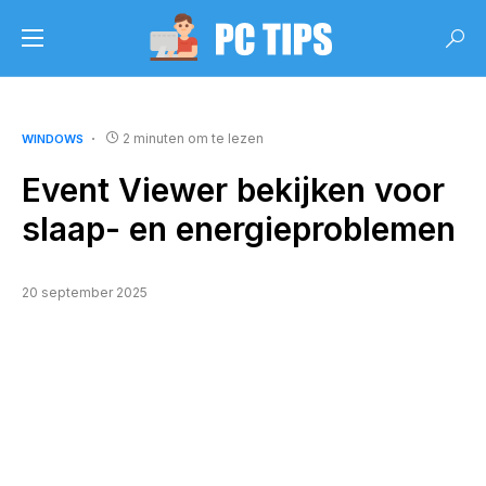
2 minuten om te lezen
WINDOWS
Event Viewer bekijken voor
slaap- en energieproblemen
20 september 2025