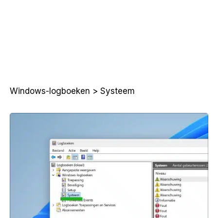
Windows-logboeken > Systeem