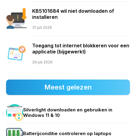
KB5101684 wil niet downloaden of
installeren
31 juli 2026
Toegang tot internet blokkeren voor een
applicatie (bijgewerkt)
29 juli 2026
Meest gelezen
Silverlight downloaden en gebruiken in
Windows 11 & 10
Batterijconditie controleren op laptops