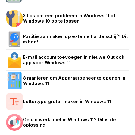
3 tips om een probleem in Windows 11 of
Windows 10 op te lossen
Partitie aanmaken op externe harde schijf? Dit
is hoe!
E-mail account toevoegen in nieuwe Outlook
app voor Windows 11
8 manieren om Apparaatbeheer te openen in
Windows 11
Lettertype groter maken in Windows 11
Geluid werkt niet in Windows 11? Dit is de
oplossing