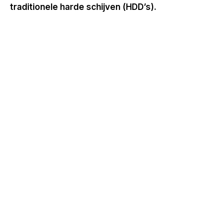
traditionele harde schijven (HDD’s).