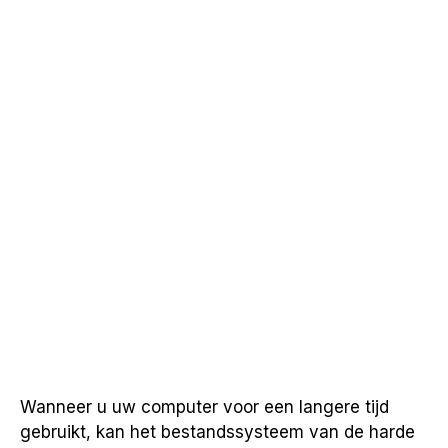
Wanneer u uw computer voor een langere tijd
gebruikt, kan het bestandssysteem van de harde