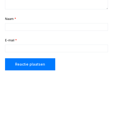
Naam
*
E-mail
*