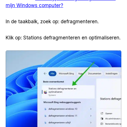
mijn Windows computer?
In de taakbalk, zoek op: defragmenteren.
Klik op: Stations defragmenteren en optimaliseren.