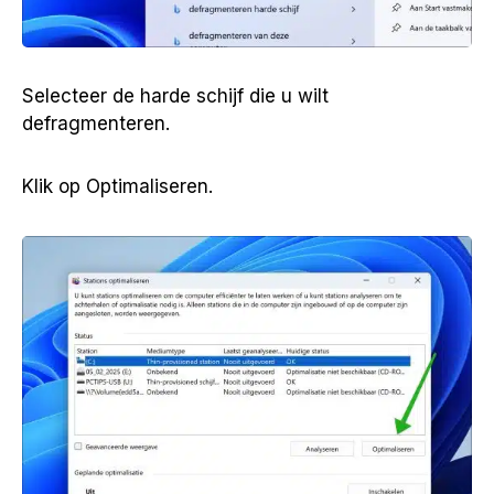
Selecteer de harde schijf die u wilt
defragmenteren.
Klik op Optimaliseren.