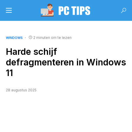
2 minuten om te lezen
WINDOWS
Harde schijf
defragmenteren in Windows
11
28 augustus 2025