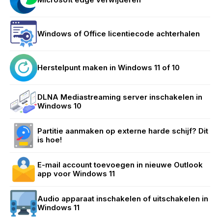
Windows of Office licentiecode achterhalen
Herstelpunt maken in Windows 11 of 10
DLNA Mediastreaming server inschakelen in
Windows 10
Partitie aanmaken op externe harde schijf? Dit
is hoe!
E-mail account toevoegen in nieuwe Outlook
app voor Windows 11
Audio apparaat inschakelen of uitschakelen in
Windows 11