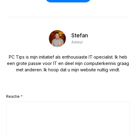
Stefan
Auteur
PC Tips is mijn initiatief als enthousiaste IT-specialist. Ik heb
een grote passie voor IT en deel mijn computerkennis graag
met anderen. Ik hoop dat u mijn website nuttig vindt.
Reactie
*