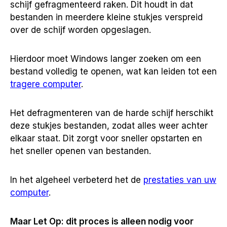
schijf gefragmenteerd raken. Dit houdt in dat
bestanden in meerdere kleine stukjes verspreid
over de schijf worden opgeslagen.
Hierdoor moet Windows langer zoeken om een
bestand volledig te openen, wat kan leiden tot een
tragere computer
.
Het defragmenteren van de harde schijf herschikt
deze stukjes bestanden, zodat alles weer achter
elkaar staat. Dit zorgt voor sneller opstarten en
het sneller openen van bestanden.
In het algeheel verbeterd het de
prestaties van uw
computer
.
Maar Let Op: dit proces is alleen nodig voor