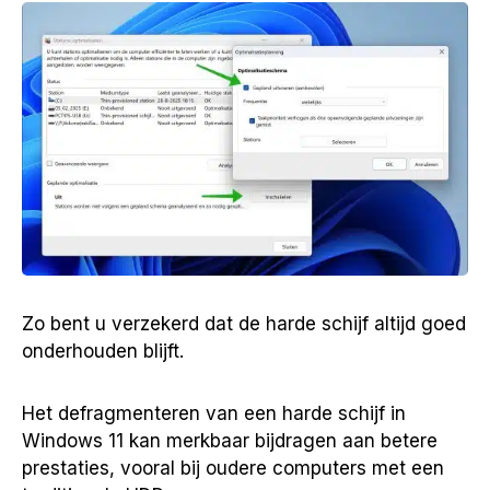
Zo bent u verzekerd dat de harde schijf altijd goed
onderhouden blijft.
Het defragmenteren van een harde schijf in
Windows 11 kan merkbaar bijdragen aan betere
prestaties, vooral bij oudere computers met een