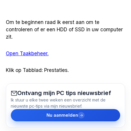
Om te beginnen raad ik eerst aan om te
controleren of er een HDD of SSD in uw computer
zit.
Open Taakbeheer.
Klik op Tabblad: Prestaties.
Ontvang mijn PC tips nieuwsbrief
Ik stuur u elke twee weken een overzicht met de
nieuwste pc-tips via mijn nieuwsbrief.
Nu aanmelden