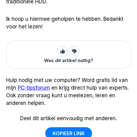
traditionele HDD.
Ik hoop u hiermee geholpen te hebben. Bedankt
voor het lezen!
Was dit artikel nuttig?
Hulp nodig met uw computer? Word gratis lid van
mijn
PC-tipsforum
en krijg direct hulp van experts.
Ook zonder vraag kunt u meelezen, leren en
anderen helpen.
Deel dit artikel eenvoudig met anderen.
KOPIEER LINK