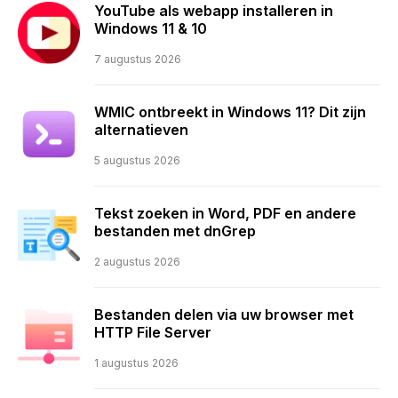
YouTube als webapp installeren in
Windows 11 & 10
7 augustus 2026
WMIC ontbreekt in Windows 11? Dit zijn
alternatieven
5 augustus 2026
Tekst zoeken in Word, PDF en andere
bestanden met dnGrep
2 augustus 2026
Bestanden delen via uw browser met
HTTP File Server
1 augustus 2026