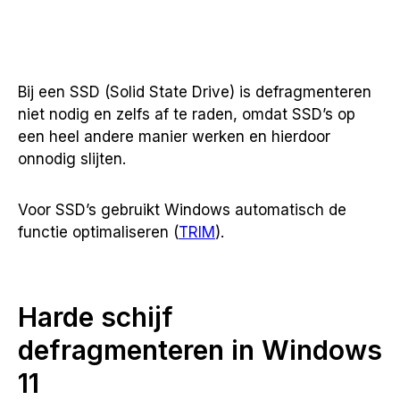
Bij een SSD (Solid State Drive) is defragmenteren
niet nodig en zelfs af te raden, omdat SSD’s op
een heel andere manier werken en hierdoor
onnodig slijten.
Voor SSD’s gebruikt Windows automatisch de
functie optimaliseren (
TRIM
).
Harde schijf
defragmenteren in Windows
11