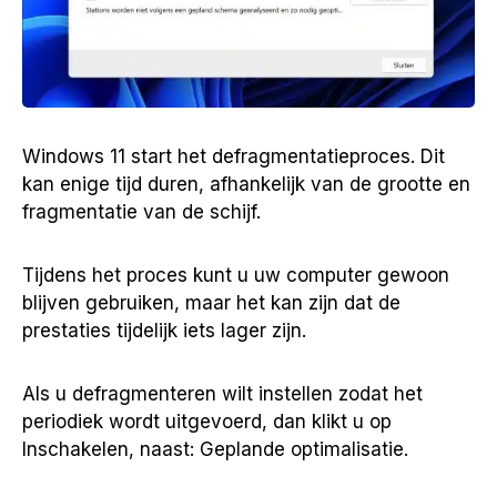
Windows 11 start het defragmentatieproces. Dit
kan enige tijd duren, afhankelijk van de grootte en
fragmentatie van de schijf.
Tijdens het proces kunt u uw computer gewoon
blijven gebruiken, maar het kan zijn dat de
prestaties tijdelijk iets lager zijn.
Als u defragmenteren wilt instellen zodat het
periodiek wordt uitgevoerd, dan klikt u op
Inschakelen, naast: Geplande optimalisatie.