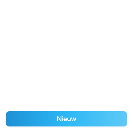
Nieuw