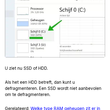
U ziet nu SSD of HDD.
Als het een HDD betreft, dan kunt u
defragmenteren. Een SSD wordt niet aanbevolen
om te defragmenteren.
Gerelateerd:
Welke type RAM geheugen zit er in