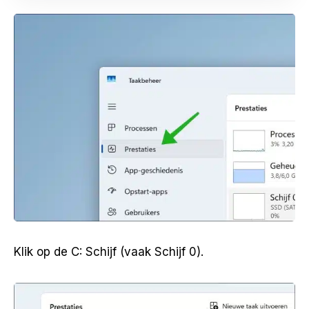
Klik op de C: Schijf (vaak Schijf 0).