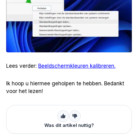
Lees verder:
Beeldschermkleuren kalibreren.
Ik hoop u hiermee geholpen te hebben. Bedankt
voor het lezen!
Was dit artikel nuttig?