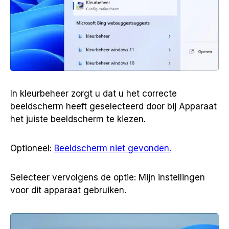
In kleurbeheer zorgt u dat u het correcte
beeldscherm heeft geselecteerd door bij Apparaat
het juiste beeldscherm te kiezen.
Optioneel:
Beeldscherm niet gevonden.
Selecteer vervolgens de optie: Mijn instellingen
voor dit apparaat gebruiken.