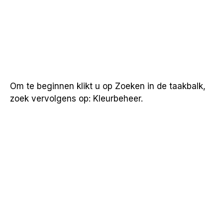
Om te beginnen klikt u op Zoeken in de taakbalk,
zoek vervolgens op: Kleurbeheer.