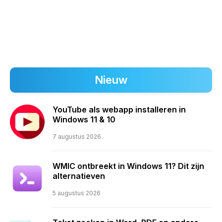
Nieuw
YouTube als webapp installeren in
Windows 11 & 10
7 augustus 2026
WMIC ontbreekt in Windows 11? Dit zijn
alternatieven
5 augustus 2026