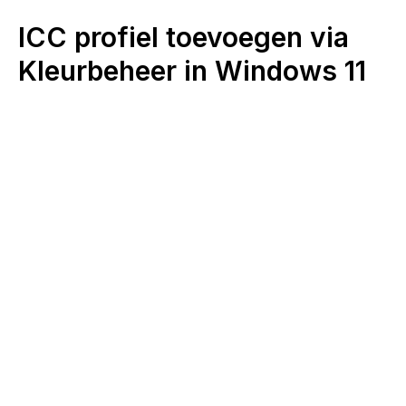
ICC profiel toevoegen via
Kleurbeheer in Windows 11