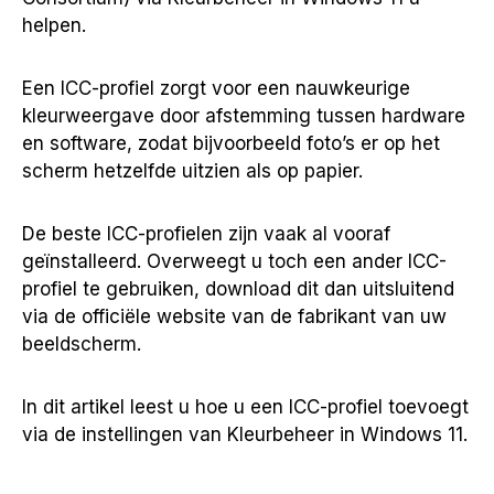
helpen.
Een ICC-profiel zorgt voor een nauwkeurige
kleurweergave door afstemming tussen hardware
en software, zodat bijvoorbeeld foto’s er op het
scherm hetzelfde uitzien als op papier.
De beste ICC-profielen zijn vaak al vooraf
geïnstalleerd. Overweegt u toch een ander ICC-
profiel te gebruiken, download dit dan uitsluitend
via de officiële website van de fabrikant van uw
beeldscherm.
In dit artikel leest u hoe u een ICC-profiel toevoegt
via de instellingen van Kleurbeheer in Windows 11.