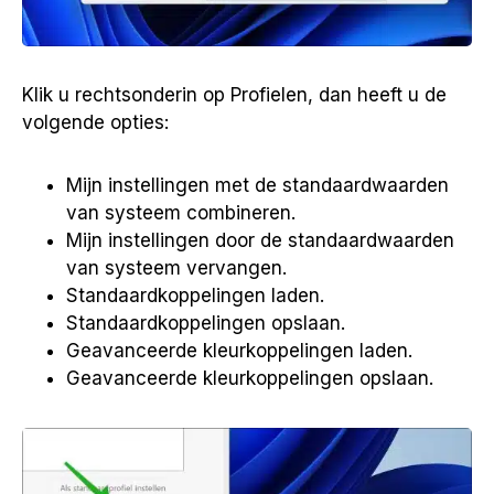
Klik u rechtsonderin op Profielen, dan heeft u de
volgende opties:
Mijn instellingen met de standaardwaarden
van systeem combineren.
Mijn instellingen door de standaardwaarden
van systeem vervangen.
Standaardkoppelingen laden.
Standaardkoppelingen opslaan.
Geavanceerde kleurkoppelingen laden.
Geavanceerde kleurkoppelingen opslaan.