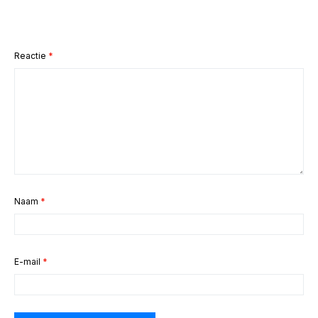
Reactie
*
Naam
*
E-mail
*