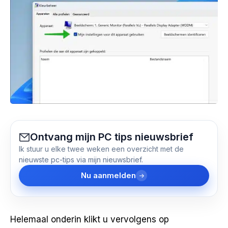
Ontvang mijn PC tips nieuwsbrief
Ik stuur u elke twee weken een overzicht met de
nieuwste pc-tips via mijn nieuwsbrief.
Nu aanmelden
Helemaal onderin klikt u vervolgens op