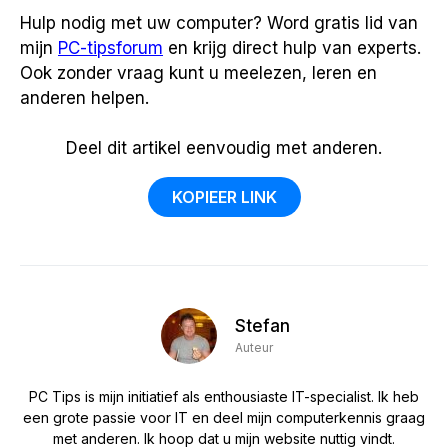
Hulp nodig met uw computer? Word gratis lid van
mijn
PC-tipsforum
en krijg direct hulp van experts.
Ook zonder vraag kunt u meelezen, leren en
anderen helpen.
Deel dit artikel eenvoudig met anderen.
KOPIEER LINK
Stefan
Auteur
PC Tips is mijn initiatief als enthousiaste IT-specialist. Ik heb
een grote passie voor IT en deel mijn computerkennis graag
met anderen. Ik hoop dat u mijn website nuttig vindt.