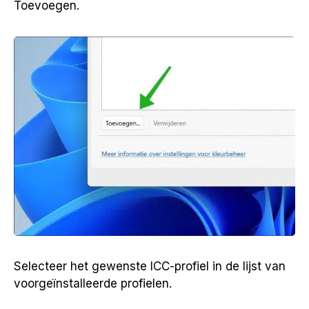
Toevoegen.
Selecteer het gewenste ICC-profiel in de lijst van
voorgeïnstalleerde profielen.