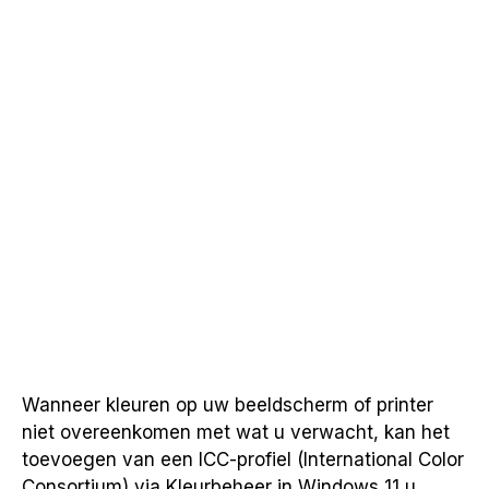
Wanneer kleuren op uw beeldscherm of printer
niet overeenkomen met wat u verwacht, kan het
toevoegen van een ICC-profiel (International Color
Consortium) via Kleurbeheer in Windows 11 u