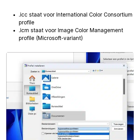
.icc staat voor International Color Consortium
profile
.icm staat voor Image Color Management
profile (Microsoft-variant)