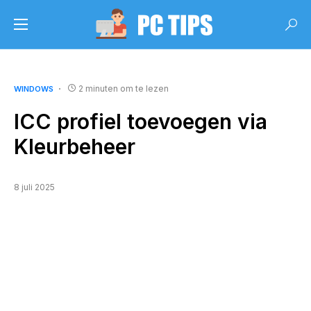
2 minuten om te lezen
WINDOWS
ICC profiel toevoegen via
Kleurbeheer
8 juli 2025