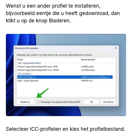
Wenst u een ander profiel te installeren,
bijvoorbeeld eentje die u heeft gedownload, dan
klikt u op de knop Bladeren.
Selecteer ICC-profielen en kies het profielbestand.