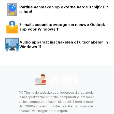
Partitie aanmaken op externe harde schijf? Dit
is hoe!
E-mail account toevoegen in nieuwe Outlook
app voor Windows 11
Audio apparaat inschakelen of uitschakelen in
Windows 11
PC Tips is dé website voor iedereen die op zoek
is naar praktische en gratis computertips om meer
uit hun computer te halen. Sinds 2013 deel ik meer
dan 2000+ tips en trucs die geschikt zijn voor alle
niveaus, van beginner tot expert.