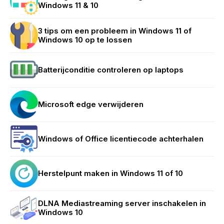
Windows 11 & 10
3 tips om een probleem in Windows 11 of
Windows 10 op te lossen
Batterijconditie controleren op laptops
Microsoft edge verwijderen
Windows of Office licentiecode achterhalen
Herstelpunt maken in Windows 11 of 10
DLNA Mediastreaming server inschakelen in
Windows 10