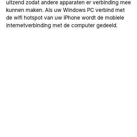
uitzend zodat andere apparaten er verbinding mee
kunnen maken. Als uw Windows PC verbind met
de wifi hotspot van uw iPhone wordt de mobiele
internetverbinding met de computer gedeeld.