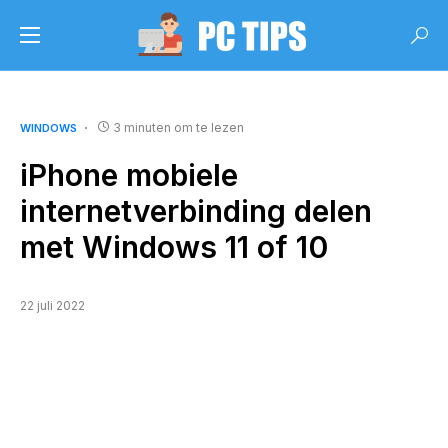
3 minuten om te lezen
WINDOWS
iPhone mobiele
internetverbinding delen
met Windows 11 of 10
22 juli 2022