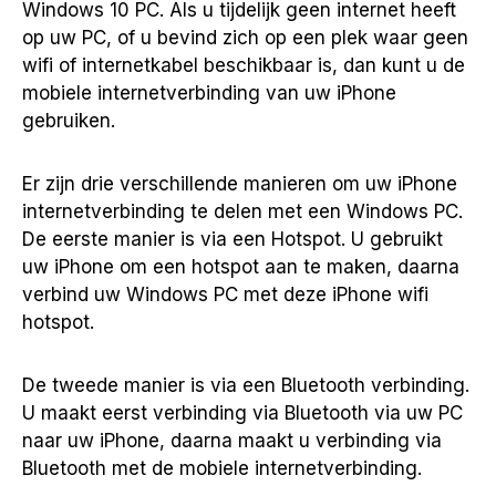
Windows 10 PC. Als u tijdelijk geen internet heeft
op uw PC, of u bevind zich op een plek waar geen
wifi of internetkabel beschikbaar is, dan kunt u de
mobiele internetverbinding van uw iPhone
gebruiken.
Er zijn drie verschillende manieren om uw iPhone
internetverbinding te delen met een Windows PC.
De eerste manier is via een Hotspot. U gebruikt
uw iPhone om een hotspot aan te maken, daarna
verbind uw Windows PC met deze iPhone wifi
hotspot.
De tweede manier is via een Bluetooth verbinding.
U maakt eerst verbinding via Bluetooth via uw PC
naar uw iPhone, daarna maakt u verbinding via
Bluetooth met de mobiele internetverbinding.