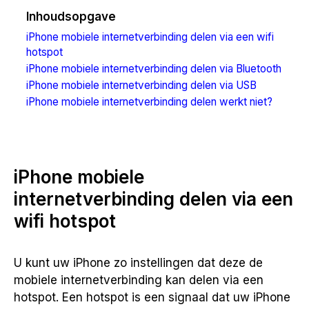
Inhoudsopgave
iPhone mobiele internetverbinding delen via een wifi
hotspot
iPhone mobiele internetverbinding delen via Bluetooth
iPhone mobiele internetverbinding delen via USB
iPhone mobiele internetverbinding delen werkt niet?
iPhone mobiele
internetverbinding delen via een
wifi hotspot
U kunt uw iPhone zo instellingen dat deze de
mobiele internetverbinding kan delen via een
hotspot. Een hotspot is een signaal dat uw iPhone