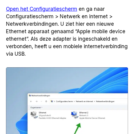
Open het Configuratiescherm
en ga naar
Configuratiescherm > Netwerk en internet >
Netwerkverbindingen. U ziet hier een nieuwe
Ethernet apparaat genaamd “Apple mobile device
ethernet”. Als deze adapter is ingeschakeld en
verbonden, heeft u een mobiele internetverbinding
via USB.