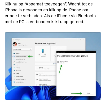
Klik nu op “Apparaat toevoegen”. Wacht tot de
iPhone is gevonden en klik op de iPhone om
ermee te verbinden. Als de iPhone via Bluetooth
met de PC is verbonden klikt u op gereed.