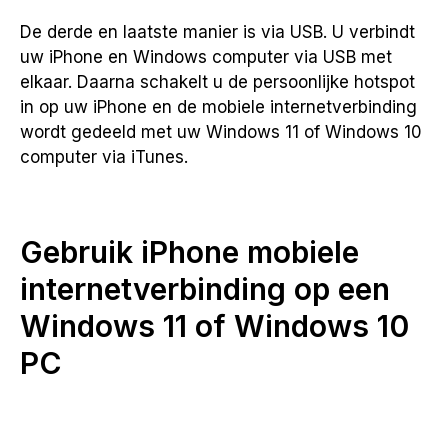
De derde en laatste manier is via USB. U verbindt
uw iPhone en Windows computer via USB met
elkaar. Daarna schakelt u de persoonlijke hotspot
in op uw iPhone en de mobiele internetverbinding
wordt gedeeld met uw Windows 11 of Windows 10
computer via iTunes.
Gebruik iPhone mobiele
internetverbinding op een
Windows 11 of Windows 10
PC