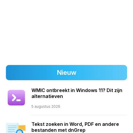
Nieuw
WMIC ontbreekt in Windows 11? Dit zijn
alternatieven
5 augustus 2026
Tekst zoeken in Word, PDF en andere
bestanden met dnGrep