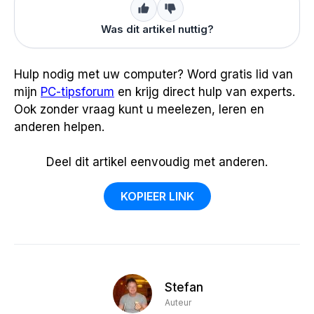
Was dit artikel nuttig?
Hulp nodig met uw computer? Word gratis lid van
mijn
PC-tipsforum
en krijg direct hulp van experts.
Ook zonder vraag kunt u meelezen, leren en
anderen helpen.
Deel dit artikel eenvoudig met anderen.
KOPIEER LINK
Stefan
Auteur