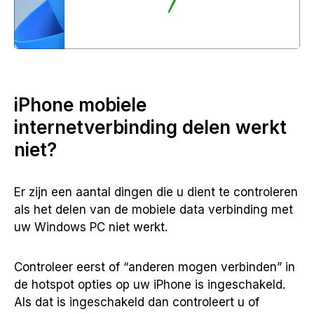
iPhone mobiele
internetverbinding delen werkt
niet?
Er zijn een aantal dingen die u dient te controleren
als het delen van de mobiele data verbinding met
uw Windows PC niet werkt.
Controleer eerst of “anderen mogen verbinden” in
de hotspot opties op uw iPhone is ingeschakeld.
Als dat is ingeschakeld dan controleert u of