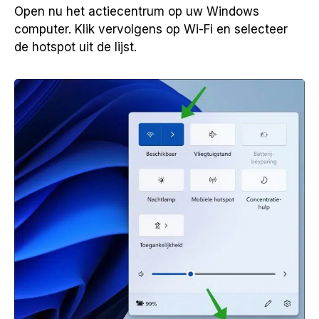
Open nu het actiecentrum op uw Windows
computer. Klik vervolgens op Wi-Fi en selecteer
de hotspot uit de lijst.