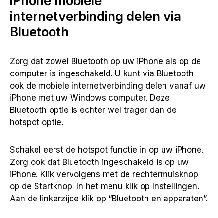
iPhone mobiele
internetverbinding delen via
Bluetooth
Zorg dat zowel Bluetooth op uw iPhone als op de
computer is ingeschakeld. U kunt via Bluetooth
ook de mobiele internetverbinding delen vanaf uw
iPhone met uw Windows computer. Deze
Bluetooth optie is echter wel trager dan de
hotspot optie.
Schakel eerst de hotspot functie in op uw iPhone.
Zorg ook dat Bluetooth ingeschakeld is op uw
iPhone. Klik vervolgens met de rechtermuisknop
op de Startknop. In het menu klik op Instellingen.
Aan de linkerzijde klik op “Bluetooth en apparaten”.