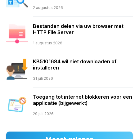
2 augustus 2026
Bestanden delen via uw browser met
HTTP File Server
1 augustus 2026
KB5101684 wil niet downloaden of
installeren
31 juli 2026
Toegang tot internet blokkeren voor een
applicatie (bijgewerkt)
29 juli 2026