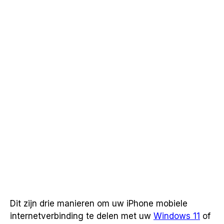
Dit zijn drie manieren om uw iPhone mobiele
internetverbinding te delen met uw
Windows 11
of