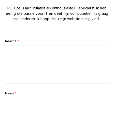
PC Tips is mijn initiatief als enthousiaste IT-specialist. Ik heb
een grote passie voor IT en deel mijn computerkennis graag
met anderen. Ik hoop dat u mijn website nuttig vindt.
Reactie
*
Naam
*