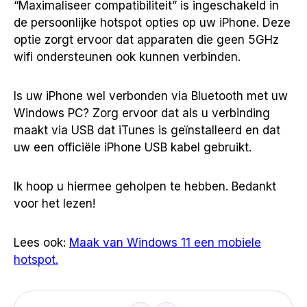
“Maximaliseer compatibiliteit” is ingeschakeld in
de persoonlijke hotspot opties op uw iPhone. Deze
optie zorgt ervoor dat apparaten die geen 5GHz
wifi ondersteunen ook kunnen verbinden.
Is uw iPhone wel verbonden via Bluetooth met uw
Windows PC? Zorg ervoor dat als u verbinding
maakt via USB dat iTunes is geïnstalleerd en dat
uw een officiële iPhone USB kabel gebruikt.
Ik hoop u hiermee geholpen te hebben. Bedankt
voor het lezen!
Lees ook:
Maak van Windows 11 een mobiele
hotspot.