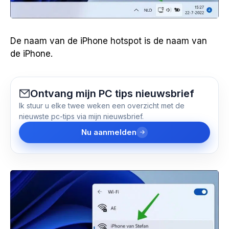
De naam van de iPhone hotspot is de naam van
de iPhone.
Ontvang mijn PC tips nieuwsbrief
Ik stuur u elke twee weken een overzicht met de
nieuwste pc-tips via mijn nieuwsbrief.
Nu aanmelden