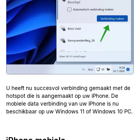
U heeft nu succesvol verbinding gemaakt met de
hotspot die is aangemaakt op uw iPhone. De
mobiele data verbinding van uw iPhone is nu
beschikbaar op uw Windows 11 of Windows 10 PC.