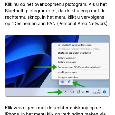
Klik nu op het overloopmenu pictogram. Als u het
Bluetooth pictogram ziet, dan klikt u erop met de
rechtermuisknop. In het menu klikt u vervolgens
op “Deelnemen aan PAN (Personal Area Network).
Klik vervolgens met de rechtermuisknop op de
iPhone. In het menu klik op verbinding maken via