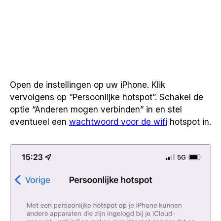
Open de instellingen op uw iPhone. Klik
vervolgens op “Persoonlijke hotspot”. Schakel de
optie “Anderen mogen verbinden” in en stel
eventueel een
wachtwoord voor de wifi
hotspot in.