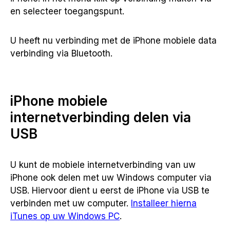
en selecteer toegangspunt.
U heeft nu verbinding met de iPhone mobiele data
verbinding via Bluetooth.
iPhone mobiele
internetverbinding delen via
USB
U kunt de mobiele internetverbinding van uw
iPhone ook delen met uw Windows computer via
USB. Hiervoor dient u eerst de iPhone via USB te
verbinden met uw computer.
Installeer hierna
iTunes op uw Windows PC
.